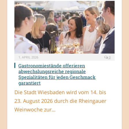
1. APRIL 2026
0
Gastronomiestände offerieren
abwechslungsreiche regionale
Spezialitäten für jeden Geschmack
garantiert
Die Stadt Wiesbaden wird vom 14. bis
23. August 2026 durch die Rheingauer
Weinwoche zur…