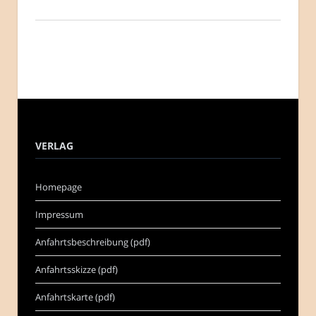
VERLAG
Homepage
Impressum
Anfahrtsbeschreibung (pdf)
Anfahrtsskizze (pdf)
Anfahrtskarte (pdf)