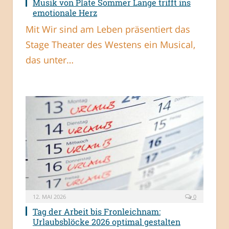
Musik von Plate Sommer Lange trifft ins
emotionale Herz
Mit Wir sind am Leben präsentiert das
Stage Theater des Westens ein Musical,
das unter…
12. MAI 2026
0
Tag der Arbeit bis Fronleichnam:
Urlaubsblöcke 2026 optimal gestalten