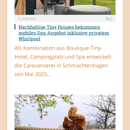
8. JUNI 2026
0
Nachhaltige Tiny Houses bekommen
mobiles Spa-Angebot inklusive privatem
Whirlpool
Als Kombination aus Boutique-Tiny-
Hotel, Campingplatz und Spa entwickelt
die Caravanserei in Schmachtenhagen
seit Mai 2023…