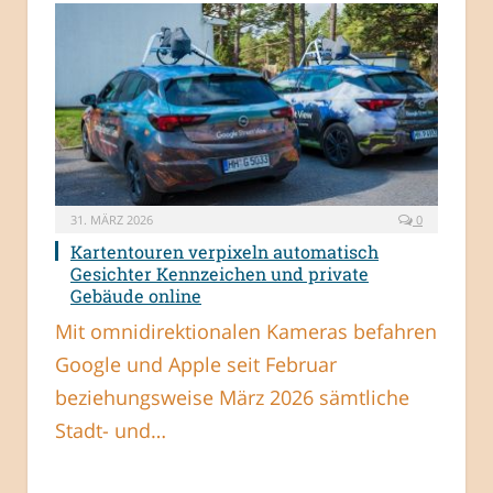
31. MÄRZ 2026
0
Kartentouren verpixeln automatisch
Gesichter Kennzeichen und private
Gebäude online
Mit omnidirektionalen Kameras befahren
Google und Apple seit Februar
beziehungsweise März 2026 sämtliche
Stadt- und…