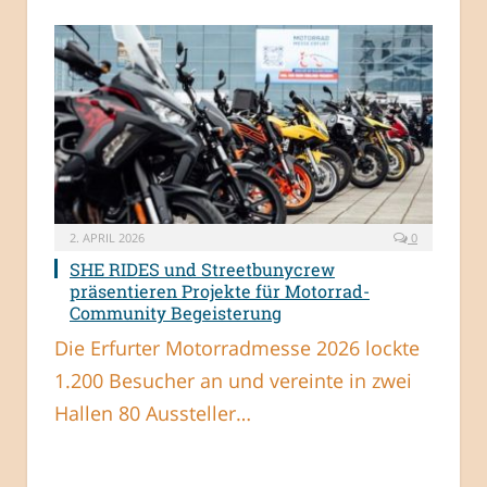
2. APRIL 2026
0
SHE RIDES und Streetbunycrew
präsentieren Projekte für Motorrad-
Community Begeisterung
Die Erfurter Motorradmesse 2026 lockte
1.200 Besucher an und vereinte in zwei
Hallen 80 Aussteller…