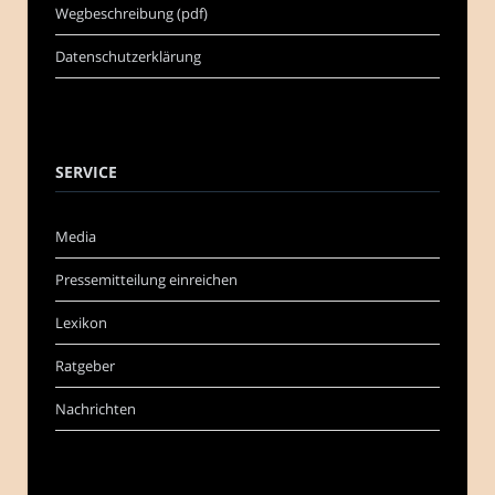
Wegbeschreibung (pdf)
Datenschutzerklärung
SERVICE
Media
Pressemitteilung einreichen
Lexikon
Ratgeber
Nachrichten