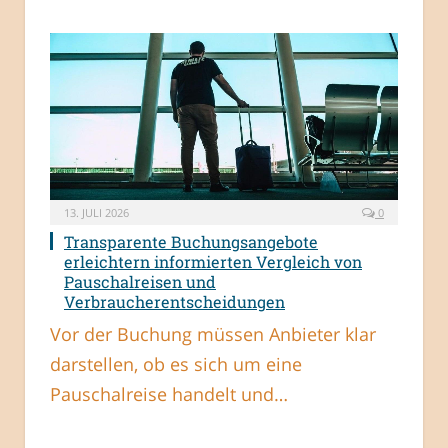
13. JULI 2026
0
Transparente Buchungsangebote
erleichtern informierten Vergleich von
Pauschalreisen und
Verbraucherentscheidungen
Vor der Buchung müssen Anbieter klar
darstellen, ob es sich um eine
Pauschalreise handelt und…