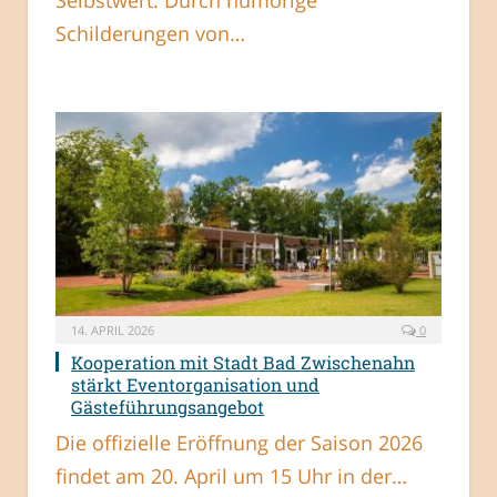
Selbstwert. Durch humorige
Schilderungen von…
14. APRIL 2026
0
Kooperation mit Stadt Bad Zwischenahn
stärkt Eventorganisation und
Gästeführungsangebot
Die offizielle Eröffnung der Saison 2026
findet am 20. April um 15 Uhr in der…