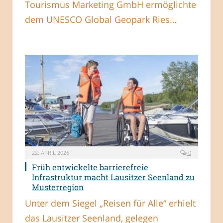
Tourismus Marketing GmbH ermöglichte
dem UNESCO Global Geopark Ries…
22. APRIL 2026
0
Früh entwickelte barrierefreie
Infrastruktur macht Lausitzer Seenland zu
Musterregion
Unter dem Siegel „Reisen für Alle“ erhielt
das Lausitzer Seenland, gelegen