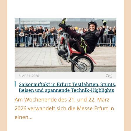
6. APRIL 2026
0
Saisonauftakt in Erfurt: Testfahrten, Stunts,
Reisen und spannende Technik-Highlights
Am Wochenende des 21. und 22. März
2026 verwandelt sich die Messe Erfurt in
einen…