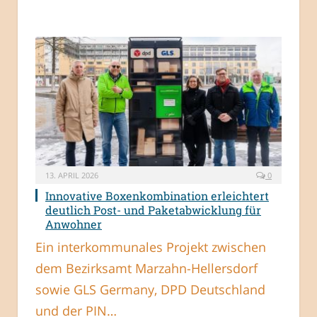
13. APRIL 2026
0
Innovative Boxenkombination erleichtert
deutlich Post- und Paketabwicklung für
Anwohner
Ein interkommunales Projekt zwischen
dem Bezirksamt Marzahn-Hellersdorf
sowie GLS Germany, DPD Deutschland
und der PIN…