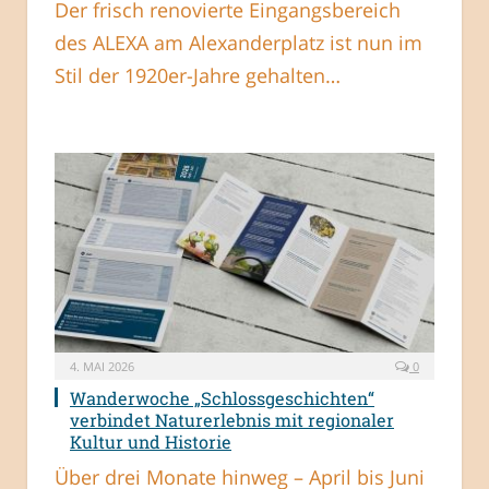
Der frisch renovierte Eingangsbereich
des ALEXA am Alexanderplatz ist nun im
Stil der 1920er-Jahre gehalten…
4. MAI 2026
0
Wanderwoche „Schlossgeschichten“
verbindet Naturerlebnis mit regionaler
Kultur und Historie
Über drei Monate hinweg – April bis Juni