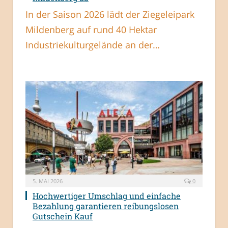
In der Saison 2026 lädt der Ziegeleipark
Mildenberg auf rund 40 Hektar
Industriekulturgelände an der…
5. MAI 2026
0
Hochwertiger Umschlag und einfache
Bezahlung garantieren reibungslosen
Gutschein Kauf