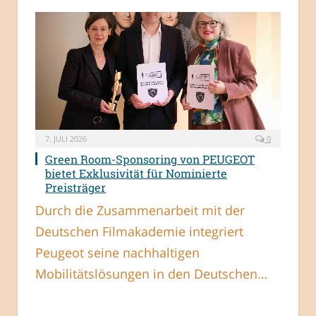
7. JULI 2026
0
Green Room-Sponsoring von PEUGEOT
bietet Exklusivität für Nominierte
Preisträger
Durch die Zusammenarbeit mit der
Deutschen Filmakademie integriert
Peugeot seine nachhaltigen
Mobilitätslösungen in den Deutschen…