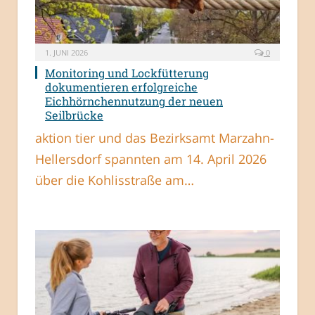
1. JUNI 2026
0
Monitoring und Lockfütterung
dokumentieren erfolgreiche
Eichhörnchennutzung der neuen
Seilbrücke
aktion tier und das Bezirksamt Marzahn-
Hellersdorf spannten am 14. April 2026
über die Kohlisstraße am…