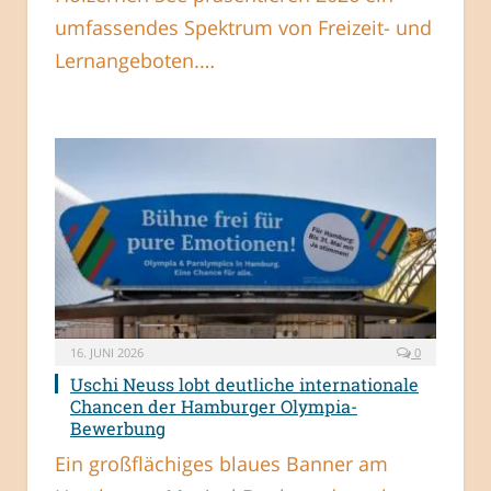
umfassendes Spektrum von Freizeit- und
Lernangeboten.…
16. JUNI 2026
0
Uschi Neuss lobt deutliche internationale
Chancen der Hamburger Olympia-
Bewerbung
Ein großflächiges blaues Banner am