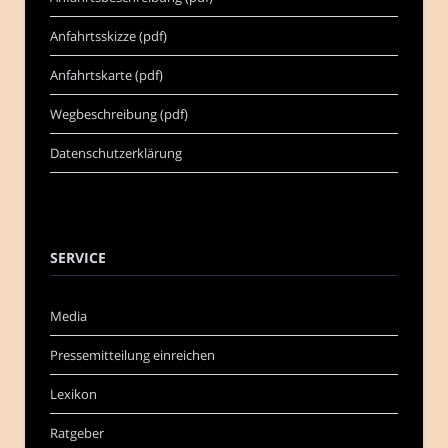
Anfahrtsskizze (pdf)
Anfahrtskarte (pdf)
Wegbeschreibung (pdf)
Datenschutzerklärung
SERVICE
Media
Pressemitteilung einreichen
Lexikon
Ratgeber