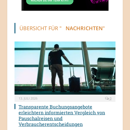
ÜBERSICHT FÜR "
NACHRICHTEN
"
13. JULI 2026
0
Transparente Buchungsangebote
erleichtern informierten Vergleich von
Pauschalreisen und
Verbraucherentscheidungen