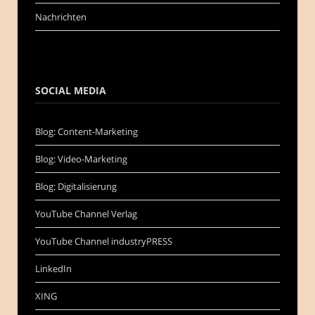
Nachrichten
SOCIAL MEDIA
Blog: Content-Marketing
Blog: Video-Marketing
Blog: Digitalisierung
YouTube Channel Verlag
YouTube Channel industryPRESS
LinkedIn
XING