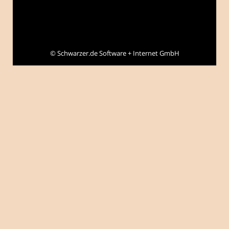
©
Schwarzer.de Software + Internet GmbH