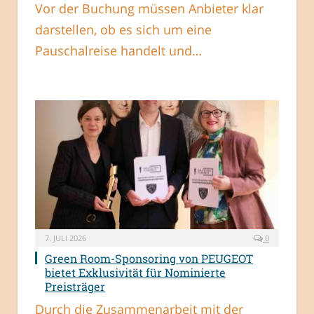
Vor der Buchung müssen Anbieter klar
darstellen, ob es sich um eine
Pauschalreise handelt und…
7. JULI 2026
0
Green Room-Sponsoring von PEUGEOT
bietet Exklusivität für Nominierte
Preisträger
Durch die Zusammenarbeit mit der