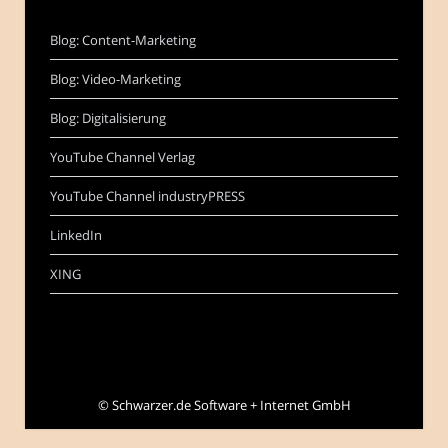
Blog: Content-Marketing
Blog: Video-Marketing
Blog: Digitalisierung
YouTube Channel Verlag
YouTube Channel industryPRESS
LinkedIn
XING
©
Schwarzer.de Software + Internet GmbH