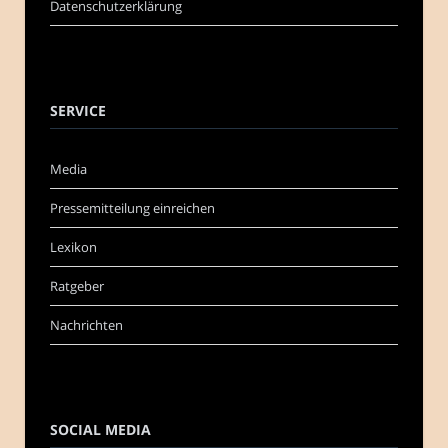
Datenschutzerklärung
SERVICE
Media
Pressemitteilung einreichen
Lexikon
Ratgeber
Nachrichten
SOCIAL MEDIA