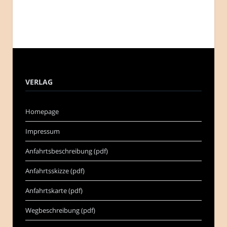
VERLAG
Homepage
Impressum
Anfahrtsbeschreibung (pdf)
Anfahrtsskizze (pdf)
Anfahrtskarte (pdf)
Wegbeschreibung (pdf)