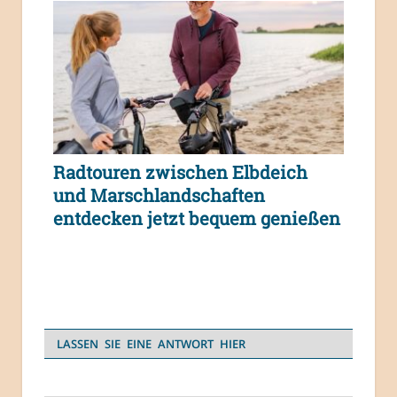
Radtouren zwischen Elbdeich
und Marschlandschaften
entdecken jetzt bequem genießen
LASSEN SIE EINE ANTWORT HIER