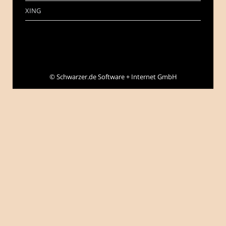
XING
©
Schwarzer.de Software + Internet GmbH