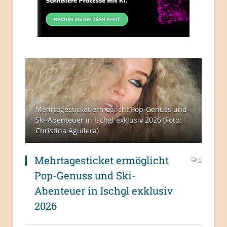
Mehrtagesticket ermöglicht Pop-Genuss und
Ski-Abenteuer in Ischgl exklusiv 2026 (Foto:
Christina Aguilera)
Mehrtagesticket ermöglicht
0
Pop-Genuss und Ski-
Abenteuer in Ischgl exklusiv
2026