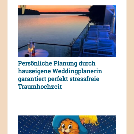
Persönliche Planung durch
hauseigene Weddingplanerin
garantiert perfekt stressfreie
Traumhochzeit