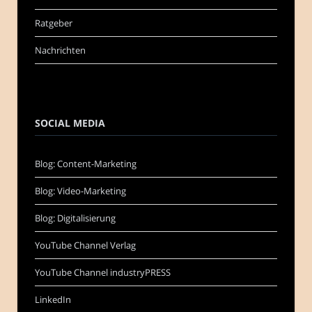
Ratgeber
Nachrichten
SOCIAL MEDIA
Blog: Content-Marketing
Blog: Video-Marketing
Blog: Digitalisierung
YouTube Channel Verlag
YouTube Channel industryPRESS
LinkedIn