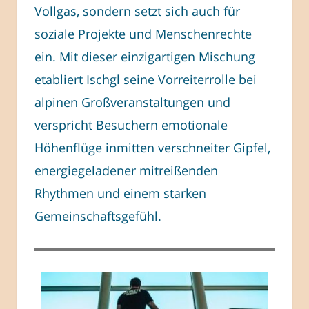
Vollgas, sondern setzt sich auch für
soziale Projekte und Menschenrechte
ein. Mit dieser einzigartigen Mischung
etabliert Ischgl seine Vorreiterrolle bei
alpinen Großveranstaltungen und
verspricht Besuchern emotionale
Höhenflüge inmitten verschneiter Gipfel,
energiegeladener mitreißenden
Rhythmen und einem starken
Gemeinschaftsgefühl.