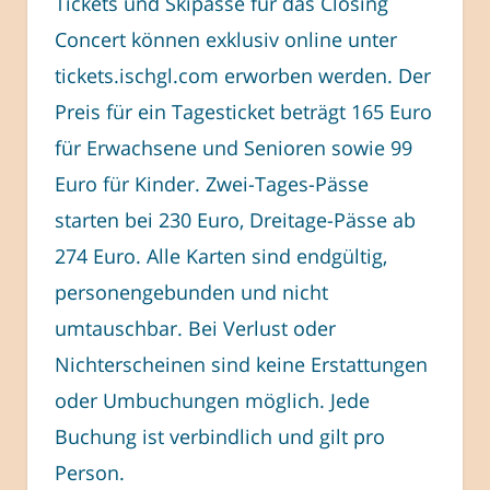
Tickets und Skipässe für das Closing
Concert können exklusiv online unter
tickets.ischgl.com erworben werden. Der
Preis für ein Tagesticket beträgt 165 Euro
für Erwachsene und Senioren sowie 99
Euro für Kinder. Zwei-Tages-Pässe
starten bei 230 Euro, Dreitage-Pässe ab
274 Euro. Alle Karten sind endgültig,
personengebunden und nicht
umtauschbar. Bei Verlust oder
Nichterscheinen sind keine Erstattungen
oder Umbuchungen möglich. Jede
Buchung ist verbindlich und gilt pro
Person.