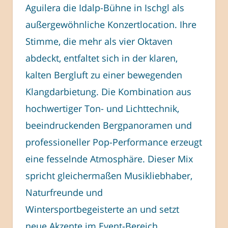
Aguilera die Idalp-Bühne in Ischgl als
außergewöhnliche Konzertlocation. Ihre
Stimme, die mehr als vier Oktaven
abdeckt, entfaltet sich in der klaren,
kalten Bergluft zu einer bewegenden
Klangdarbietung. Die Kombination aus
hochwertiger Ton- und Lichttechnik,
beeindruckenden Bergpanoramen und
professioneller Pop-Performance erzeugt
eine fesselnde Atmosphäre. Dieser Mix
spricht gleichermaßen Musikliebhaber,
Naturfreunde und
Wintersportbegeisterte an und setzt
neue Akzente im Event-Bereich.