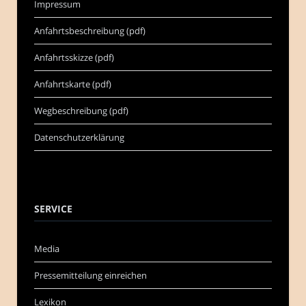
Impressum
Anfahrtsbeschreibung (pdf)
Anfahrtsskizze (pdf)
Anfahrtskarte (pdf)
Wegbeschreibung (pdf)
Datenschutzerklärung
SERVICE
Media
Pressemitteilung einreichen
Lexikon