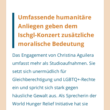
Umfassende humanitäre
Anliegen geben dem
Ischgl-Konzert zusätzliche
moralische Bedeutung
Das Engagement von Christina Aguilera
umfasst mehr als Studioaufnahmen. Sie
setzt sich unermüdlich für
Gleichberechtigung und LGBTQ+-Rechte
ein und spricht sich stark gegen
häusliche Gewalt aus. Als Sprecherin der
World Hunger Relief Initiative hat sie