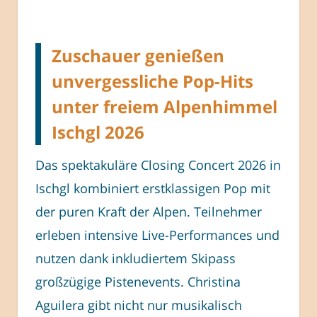
Zuschauer genießen
unvergessliche Pop-Hits
unter freiem Alpenhimmel
Ischgl 2026
Das spektakuläre Closing Concert 2026 in
Ischgl kombiniert erstklassigen Pop mit
der puren Kraft der Alpen. Teilnehmer
erleben intensive Live-Performances und
nutzen dank inkludiertem Skipass
großzügige Pistenevents. Christina
Aguilera gibt nicht nur musikalisch