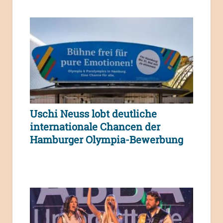
Uschi Neuss lobt deutliche
internationale Chancen der
Hamburger Olympia-Bewerbung