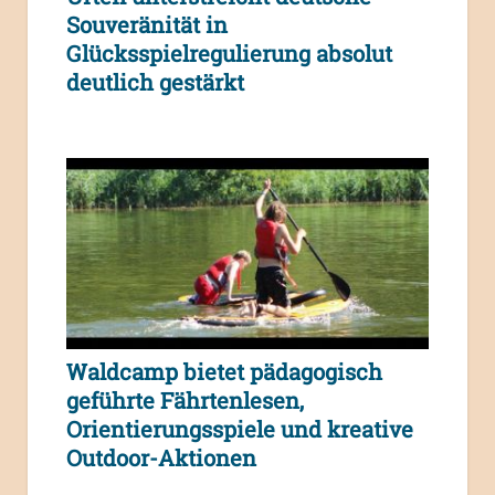
Souveränität in
Glücksspielregulierung absolut
deutlich gestärkt
Waldcamp bietet pädagogisch
geführte Fährtenlesen,
Orientierungsspiele und kreative
Outdoor-Aktionen