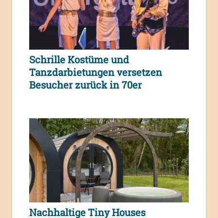
Schrille Kostüme und
Tanzdarbietungen versetzen
Besucher zurück in 70er
Nachhaltige Tiny Houses