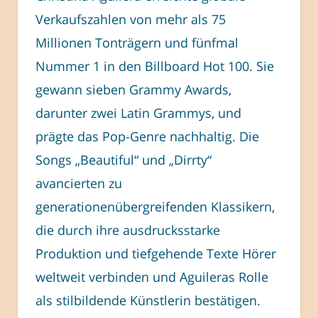
Verkaufszahlen von mehr als 75
Millionen Tonträgern und fünfmal
Nummer 1 in den Billboard Hot 100. Sie
gewann sieben Grammy Awards,
darunter zwei Latin Grammys, und
prägte das Pop-Genre nachhaltig. Die
Songs „Beautiful“ und „Dirrty“
avancierten zu
generationenübergreifenden Klassikern,
die durch ihre ausdrucksstarke
Produktion und tiefgehende Texte Hörer
weltweit verbinden und Aguileras Rolle
als stilbildende Künstlerin bestätigen.