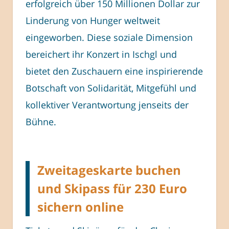
erfolgreich über 150 Millionen Dollar zur
Linderung von Hunger weltweit
eingeworben. Diese soziale Dimension
bereichert ihr Konzert in Ischgl und
bietet den Zuschauern eine inspirierende
Botschaft von Solidarität, Mitgefühl und
kollektiver Verantwortung jenseits der
Bühne.
Zweitageskarte buchen
und Skipass für 230 Euro
sichern online