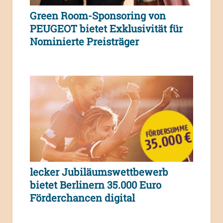
Green Room-Sponsoring von
PEUGEOT bietet Exklusivität für
Nominierte Preisträger
lecker Jubiläumswettbewerb
bietet Berlinern 35.000 Euro
Förderchancen digital