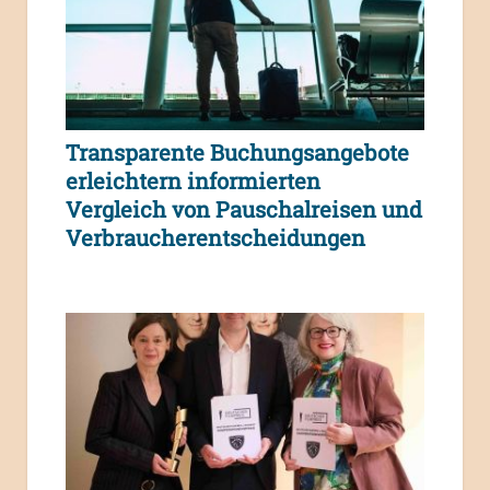
Transparente Buchungsangebote
erleichtern informierten
Vergleich von Pauschalreisen und
Verbraucherentscheidungen