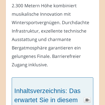
2.300 Metern Höhe kombiniert
musikalische Innovation mit
Wintersportvergnügen. Durchdachte
Infrastruktur, exzellente technische
Ausstattung und charmante
Bergatmosphäre garantieren ein
gelungenes Finale. Barrierefreier
Zugang inklusive.
Inhaltsverzeichnis: Das
erwartet Sie in diesem