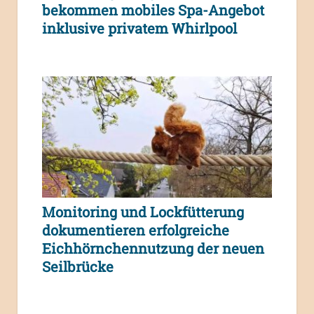
bekommen mobiles Spa-Angebot
inklusive privatem Whirlpool
Monitoring und Lockfütterung
dokumentieren erfolgreiche
Eichhörnchennutzung der neuen
Seilbrücke