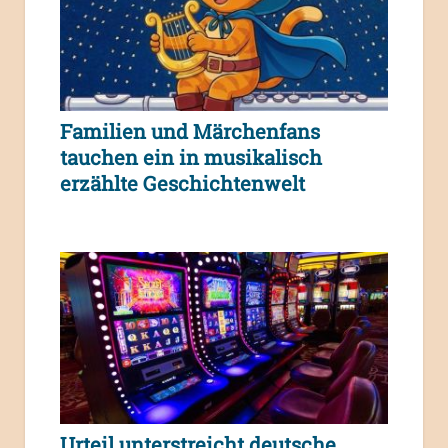
Familien und Märchenfans
tauchen ein in musikalisch
erzählte Geschichtenwelt
Urteil unterstreicht deutsche