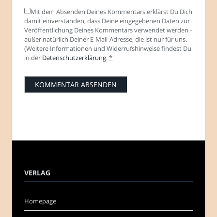
Mit dem Absenden Deines Kommentars erklärst Du Dich
damit einverstanden, dass Deine eingegebenen Daten zur
Veröffentlichung Deines Kommentars verwendet werden -
außer natürlich Deiner E-Mail-Adresse, die ist nur für uns.
(Weitere Informationen und Widerrufshinweise findest Du
in der
Datenschutzerklärung
.
*
VERLAG
Homepage