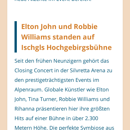
Elton John und Robbie
Williams standen auf
Ischgls Hochgebirgsbühne
Seit den frühen Neunzigern gehört das
Closing Concert in der Silvretta Arena zu
den prestigeträchtigsten Events im
Alpenraum. Globale Künstler wie Elton
John, Tina Turner, Robbie Williams und
Rihanna präsentieren hier ihre größten
Hits auf einer Bühne in über 2.300
Metern Höhe. Die perfekte Symbiose aus