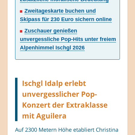
Zweitageskarte buchen und
Skipass für 230 Euro sichern online
Zuschauer genießen
unvergessliche Pop-Hits unter freiem
Alpenhimmel Ischgl 2026
Ischgl Idalp erlebt
unvergesslicher Pop-
Konzert der Extraklasse
mit Aguilera
Auf 2300 Metern Höhe etabliert Christina