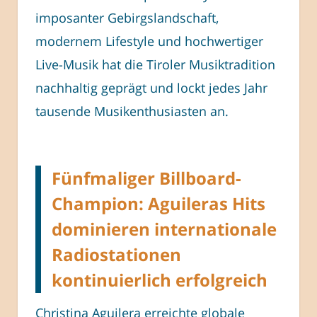
imposanter Gebirgslandschaft,
modernem Lifestyle und hochwertiger
Live-Musik hat die Tiroler Musiktradition
nachhaltig geprägt und lockt jedes Jahr
tausende Musikenthusiasten an.
Fünfmaliger Billboard-
Champion: Aguileras Hits
dominieren internationale
Radiostationen
kontinuierlich erfolgreich
Christina Aguilera erreichte globale