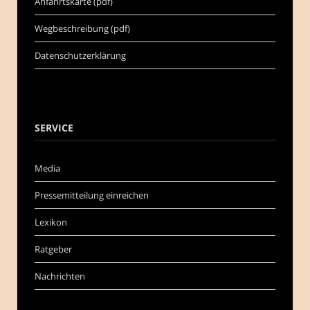
Anfahrtskarte (pdf)
Wegbeschreibung (pdf)
Datenschutzerklärung
SERVICE
Media
Pressemitteilung einreichen
Lexikon
Ratgeber
Nachrichten