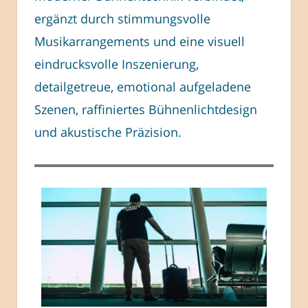
ergänzt durch stimmungsvolle
Musikarrangements und eine visuell
eindrucksvolle Inszenierung,
detailgetreue, emotional aufgeladene
Szenen, raffiniertes Bühnenlichtdesign
und akustische Präzision.