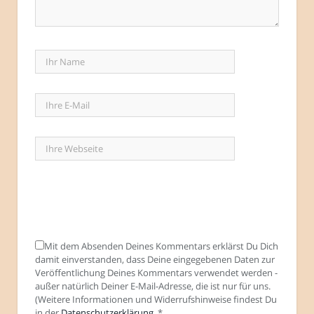
Mit dem Absenden Deines Kommentars erklärst Du Dich
damit einverstanden, dass Deine eingegebenen Daten zur
Veröffentlichung Deines Kommentars verwendet werden -
außer natürlich Deiner E-Mail-Adresse, die ist nur für uns.
(Weitere Informationen und Widerrufshinweise findest Du
in der
Datenschutzerklärung
.
*