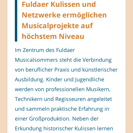
Fuldaer Kulissen und
Netzwerke ermöglichen
Musicalprojekte auf
höchstem Niveau
Im Zentrum des Fuldaer
Musicalsommers steht die Verbindung
von beruflicher Praxis und künstlerischer
Ausbildung. Kinder und Jugendliche
werden von professionellen Musikern,
Technikern und Regisseuren angeleitet
und sammeln praktische Erfahrung in
einer Großproduktion. Neben der
Erkundung historischer Kulissen lernen