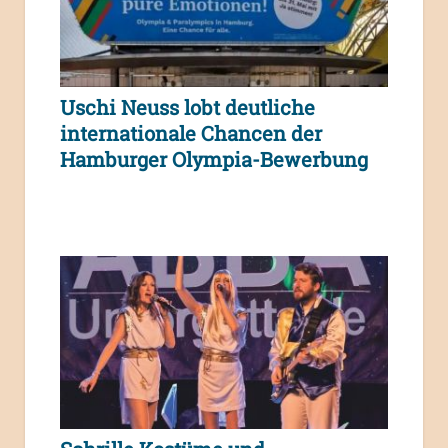
Uschi Neuss lobt deutliche
internationale Chancen der
Hamburger Olympia-Bewerbung