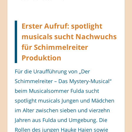
Erster Aufruf: spotlight
musicals sucht Nachwuchs
für Schimmelreiter
Produktion
Für die Uraufführung von „Der
Schimmelreiter – Das Mystery-Musical“
beim Musicalsommer Fulda sucht
spotlight musicals Jungen und Mädchen
im Alter zwischen sieben und vierzehn
Jahren aus Fulda und Umgebung. Die
Rollen des jungen Hauke Haien sowie