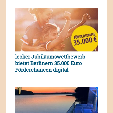
lecker Jubiläumswettbewerb
bietet Berlinern 35.000 Euro
Förderchancen digital