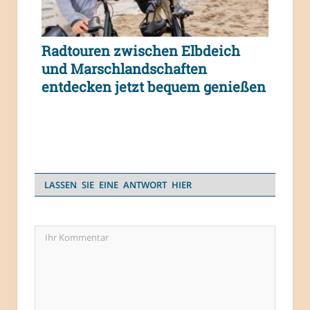
Radtouren zwischen Elbdeich
und Marschlandschaften
entdecken jetzt bequem genießen
LASSEN SIE EINE ANTWORT HIER