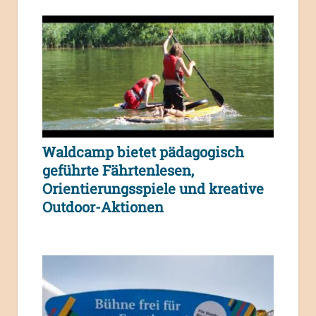
Waldcamp bietet pädagogisch
geführte Fährtenlesen,
Orientierungsspiele und kreative
Outdoor-Aktionen