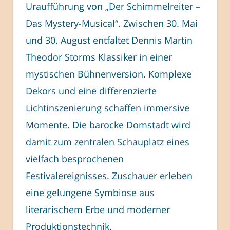
Uraufführung von „Der Schimmelreiter –
Das Mystery-Musical“. Zwischen 30. Mai
und 30. August entfaltet Dennis Martin
Theodor Storms Klassiker in einer
mystischen Bühnenversion. Komplexe
Dekors und eine differenzierte
Lichtinszenierung schaffen immersive
Momente. Die barocke Domstadt wird
damit zum zentralen Schauplatz eines
vielfach besprochenen
Festivalereignisses. Zuschauer erleben
eine gelungene Symbiose aus
literarischem Erbe und moderner
Produktionstechnik.