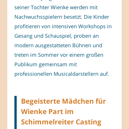
seiner Tochter Wienke werden mit
Nachwuchsspielern besetzt. Die Kinder
profitieren von intensiven Workshops in
Gesang und Schauspiel, proben an
modern ausgestatteten Bühnen und
treten im Sommer vor einem großen
Publikum gemeinsam mit
professionellen Musicaldarstellern auf.
Begeisterte Mädchen für
Wienke Part im
Schimmelreiter Casting