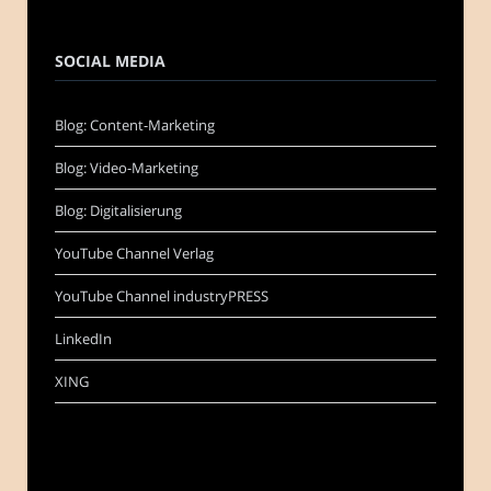
SOCIAL MEDIA
Blog: Content-Marketing
Blog: Video-Marketing
Blog: Digitalisierung
YouTube Channel Verlag
YouTube Channel industryPRESS
LinkedIn
XING