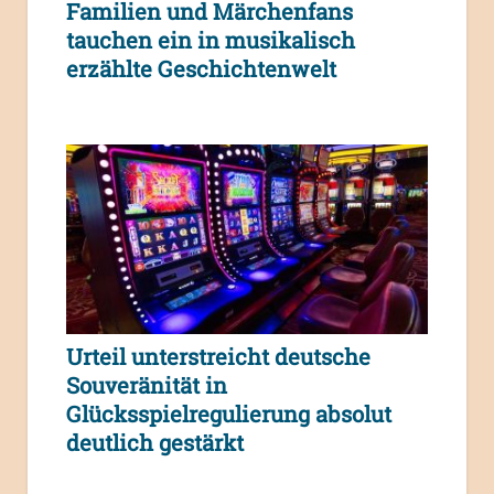
Familien und Märchenfans
tauchen ein in musikalisch
erzählte Geschichtenwelt
Urteil unterstreicht deutsche
Souveränität in
Glücksspielregulierung absolut
deutlich gestärkt