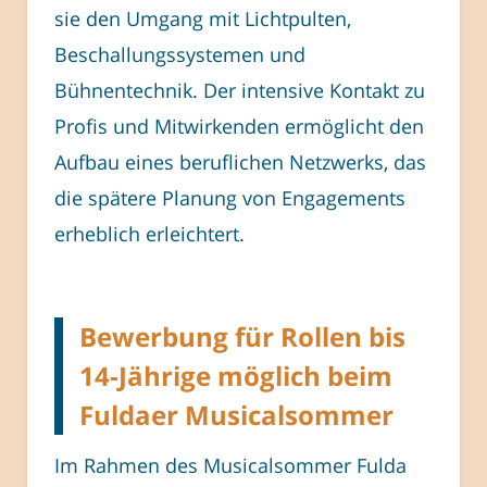
sie den Umgang mit Lichtpulten,
Beschallungssystemen und
Bühnentechnik. Der intensive Kontakt zu
Profis und Mitwirkenden ermöglicht den
Aufbau eines beruflichen Netzwerks, das
die spätere Planung von Engagements
erheblich erleichtert.
Bewerbung für Rollen bis
14-Jährige möglich beim
Fuldaer Musicalsommer
Im Rahmen des Musicalsommer Fulda