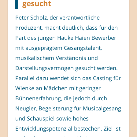
gesucht
Peter Scholz, der verantwortliche
Produzent, macht deutlich, dass für den
Part des jungen Hauke Haien Bewerber
mit ausgeprägtem Gesangstalent,
musikalischem Verständnis und
Darstellungsvermögen gesucht werden.
Parallel dazu wendet sich das Casting für
Wienke an Mädchen mit geringer
Bühnenerfahrung, die jedoch durch
Neugier, Begeisterung für Musicalgesang
und Schauspiel sowie hohes
Entwicklungspotenzial bestechen. Ziel ist