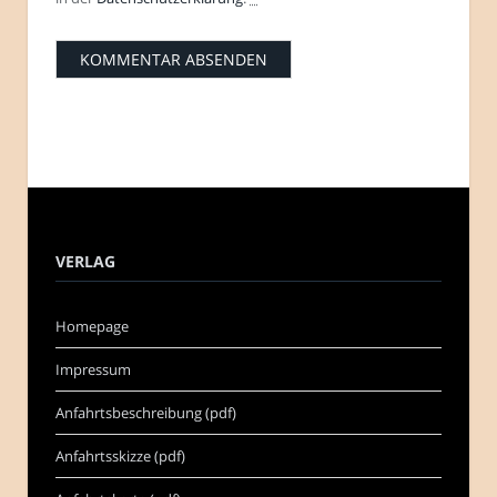
VERLAG
Homepage
Impressum
Anfahrtsbeschreibung (pdf)
Anfahrtsskizze (pdf)