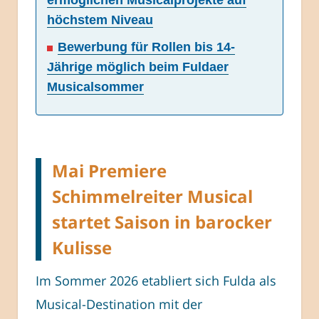
ermöglichen Musicalprojekte auf
höchstem Niveau
Bewerbung für Rollen bis 14-
Jährige möglich beim Fuldaer
Musicalsommer
Mai Premiere
Schimmelreiter Musical
startet Saison in barocker
Kulisse
Im Sommer 2026 etabliert sich Fulda als
Musical-Destination mit der