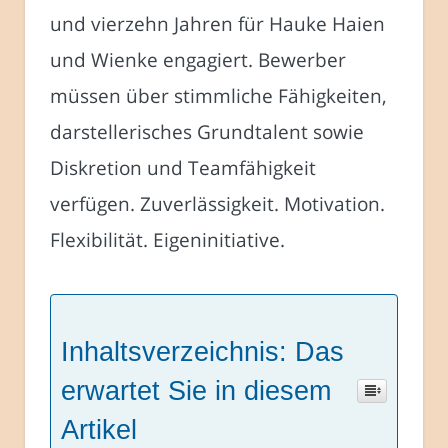
und vierzehn Jahren für Hauke Haien
und Wienke engagiert. Bewerber
müssen über stimmliche Fähigkeiten,
darstellerisches Grundtalent sowie
Diskretion und Teamfähigkeit
verfügen. Zuverlässigkeit. Motivation.
Flexibilität. Eigeninitiative.
Inhaltsverzeichnis: Das
erwartet Sie in diesem
Artikel