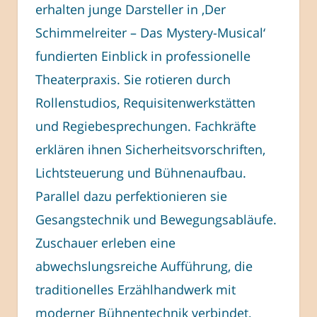
erhalten junge Darsteller in ‚Der
Schimmelreiter – Das Mystery-Musical‘
fundierten Einblick in professionelle
Theaterpraxis. Sie rotieren durch
Rollenstudios, Requisitenwerkstätten
und Regiebesprechungen. Fachkräfte
erklären ihnen Sicherheitsvorschriften,
Lichtsteuerung und Bühnenaufbau.
Parallel dazu perfektionieren sie
Gesangstechnik und Bewegungsabläufe.
Zuschauer erleben eine
abwechslungsreiche Aufführung, die
traditionelles Erzählhandwerk mit
moderner Bühnentechnik verbindet,