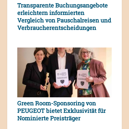
Transparente Buchungsangebote
erleichtern informierten
Vergleich von Pauschalreisen und
Verbraucherentscheidungen
Green Room-Sponsoring von
PEUGEOT bietet Exklusivität für
Nominierte Preisträger