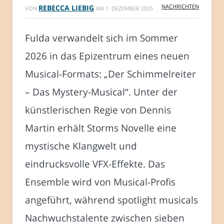
NACHRICHTEN
REBECCA LIEBIG
VON
AM
1. DEZEMBER 2025
Fulda verwandelt sich im Sommer
2026 in das Epizentrum eines neuen
Musical-Formats: „Der Schimmelreiter
– Das Mystery-Musical“. Unter der
künstlerischen Regie von Dennis
Martin erhält Storms Novelle eine
mystische Klangwelt und
eindrucksvolle VFX-Effekte. Das
Ensemble wird von Musical-Profis
angeführt, während spotlight musicals
Nachwuchstalente zwischen sieben