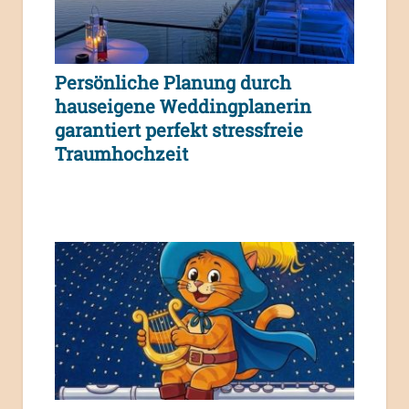
Persönliche Planung durch
hauseigene Weddingplanerin
garantiert perfekt stressfreie
Traumhochzeit