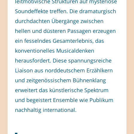
leitmotivische Strukturen auf mysteriöse
Soundeffekte treffen. Die dramaturgisch
durchdachten Übergänge zwischen
hellen und düsteren Passagen erzeugen
ein fesselndes Gesamterlebnis, das
konventionelles Musicaldenken
herausfordert. Diese spannungsreiche
Liaison aus norddeutschem Erzählkern
und zeitgenössischem Bühnenklang
erweitert das künstlerische Spektrum
und begeistert Ensemble wie Publikum
nachhaltig international.