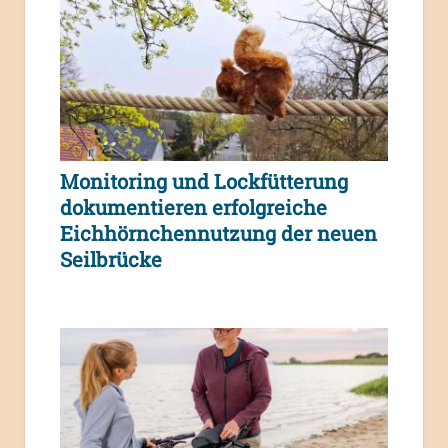
Monitoring und Lockfütterung
dokumentieren erfolgreiche
Eichhörnchennutzung der neuen
Seilbrücke