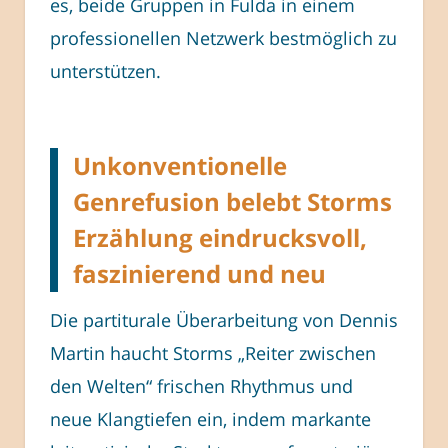
es, beide Gruppen in Fulda in einem
professionellen Netzwerk bestmöglich zu
unterstützen.
Unkonventionelle
Genrefusion belebt Storms
Erzählung eindrucksvoll,
faszinierend und neu
Die partiturale Überarbeitung von Dennis
Martin haucht Storms „Reiter zwischen
den Welten“ frischen Rhythmus und
neue Klangtiefen ein, indem markante