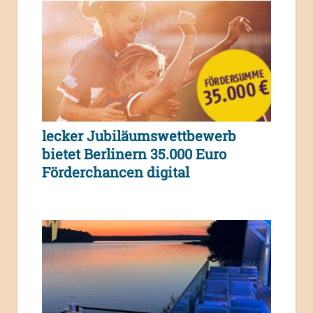
lecker Jubiläumswettbewerb
bietet Berlinern 35.000 Euro
Förderchancen digital