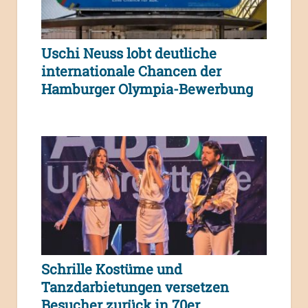
Uschi Neuss lobt deutliche
internationale Chancen der
Hamburger Olympia-Bewerbung
Schrille Kostüme und
Tanzdarbietungen versetzen
Besucher zurück in 70er