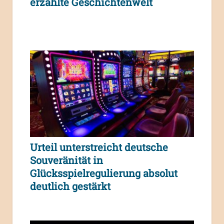
erzählte Geschichtenwelt
Urteil unterstreicht deutsche
Souveränität in
Glücksspielregulierung absolut
deutlich gestärkt