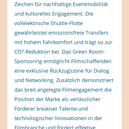
Zeichen für nachhaltige Eventmobilität
und kulturelles Engagement. Die
vollelektrische Shuttle-Flotte
gewährleistet emissionsfreie Transfers
mit hohem Fahrkomfort und trägt so zur
CO?-Reduktion bei. Das Green Room-
Sponsoring ermöglicht Filmschaffenden
eine exklusive Rückzugszone für Dialog
und Networking. Zusätzlich demonstriert
das breit angelegte Filmengagement die
Position der Marke als verlässlicher
Förderer kreativer Talente und
technologischer Innovationen in der
Filmbranche und fördert effektive