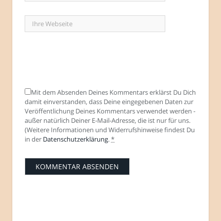
Mit dem Absenden Deines Kommentars erklärst Du Dich
damit einverstanden, dass Deine eingegebenen Daten zur
Veröffentlichung Deines Kommentars verwendet werden -
außer natürlich Deiner E-Mail-Adresse, die ist nur für uns.
(Weitere Informationen und Widerrufshinweise findest Du
in der
Datenschutzerklärung
.
*