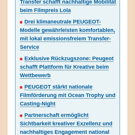
Transfer schafft nachhaltige Mobilität
beim Filmpreis Lola
Drei klimaneutrale PEUGEOT-
Modelle gewährleisten komfortablen,
mit lokal emissionsfreiem Transfer-
Service
Exklusive Rückzugszone: Peugeot
schafft Plattform für Kreative beim
Wettbewerb
PEUGEOT stärkt nationale
Filmförderung mit Ocean Trophy und
Casting-Night
Partnerschaft ermöglicht
Sichtbarkeit kreativer Exzellenz und
nachhaltiges Engagement national