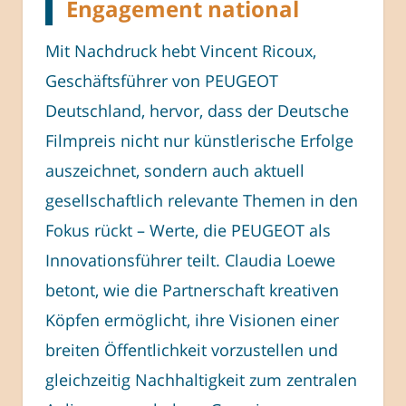
Engagement national
Mit Nachdruck hebt Vincent Ricoux,
Geschäftsführer von PEUGEOT
Deutschland, hervor, dass der Deutsche
Filmpreis nicht nur künstlerische Erfolge
auszeichnet, sondern auch aktuell
gesellschaftlich relevante Themen in den
Fokus rückt – Werte, die PEUGEOT als
Innovationsführer teilt. Claudia Loewe
betont, wie die Partnerschaft kreativen
Köpfen ermöglicht, ihre Visionen einer
breiten Öffentlichkeit vorzustellen und
gleichzeitig Nachhaltigkeit zum zentralen