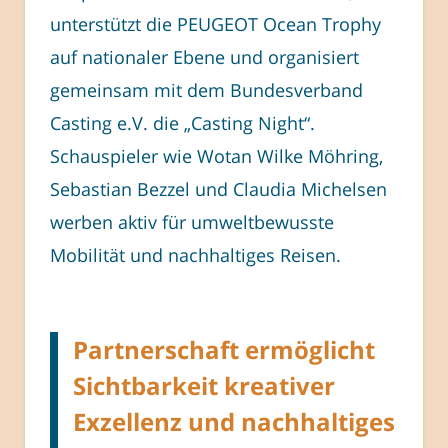
unterstützt die PEUGEOT Ocean Trophy
auf nationaler Ebene und organisiert
gemeinsam mit dem Bundesverband
Casting e.V. die „Casting Night“.
Schauspieler wie Wotan Wilke Möhring,
Sebastian Bezzel und Claudia Michelsen
werben aktiv für umweltbewusste
Mobilität und nachhaltiges Reisen.
Partnerschaft ermöglicht
Sichtbarkeit kreativer
Exzellenz und nachhaltiges