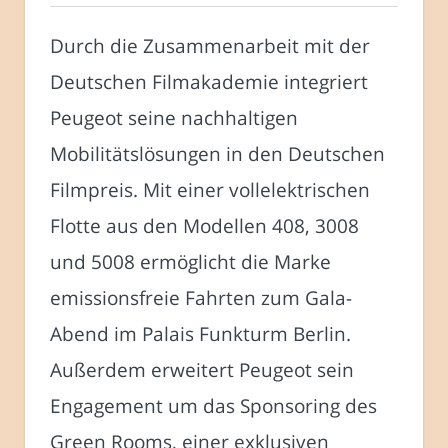
Durch die Zusammenarbeit mit der
Deutschen Filmakademie integriert
Peugeot seine nachhaltigen
Mobilitätslösungen in den Deutschen
Filmpreis. Mit einer vollelektrischen
Flotte aus den Modellen 408, 3008
und 5008 ermöglicht die Marke
emissionsfreie Fahrten zum Gala-
Abend im Palais Funkturm Berlin.
Außerdem erweitert Peugeot sein
Engagement um das Sponsoring des
Green Rooms, einer exklusiven