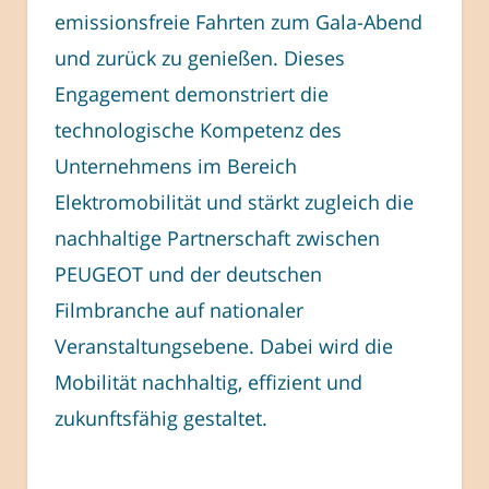
emissionsfreie Fahrten zum Gala-Abend
und zurück zu genießen. Dieses
Engagement demonstriert die
technologische Kompetenz des
Unternehmens im Bereich
Elektromobilität und stärkt zugleich die
nachhaltige Partnerschaft zwischen
PEUGEOT und der deutschen
Filmbranche auf nationaler
Veranstaltungsebene. Dabei wird die
Mobilität nachhaltig, effizient und
zukunftsfähig gestaltet.