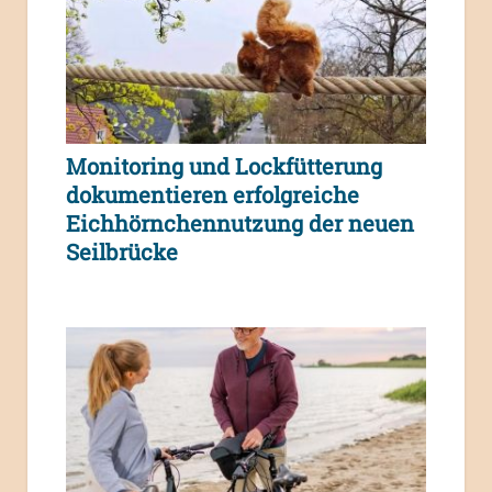
Monitoring und Lockfütterung
dokumentieren erfolgreiche
Eichhörnchennutzung der neuen
Seilbrücke