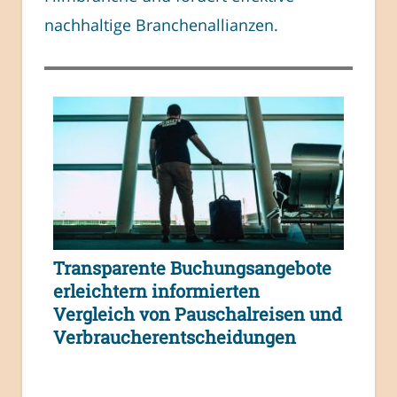
nachhaltige Branchenallianzen.
Transparente Buchungsangebote
erleichtern informierten
Vergleich von Pauschalreisen und
Verbraucherentscheidungen