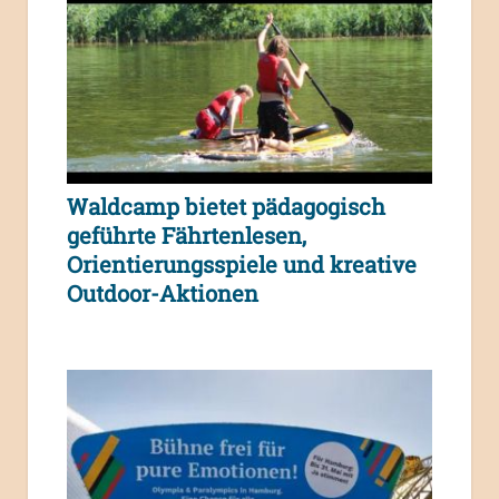
Waldcamp bietet pädagogisch
geführte Fährtenlesen,
Orientierungsspiele und kreative
Outdoor-Aktionen