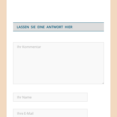
LASSEN SIE EINE ANTWORT HIER