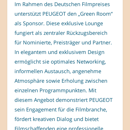
Im Rahmen des Deutschen Filmpreises
unterstützt PEUGEOT den „Green Room“
als Sponsor. Diese exklusive Lounge
fungiert als zentraler Rückzugsbereich
für Nominierte, Preisträger und Partner.
In elegantem und exklusivem Design
ermöglicht sie optimales Networking,
informellen Austausch, angenehme
Atmosphäre sowie Erholung zwischen
einzelnen Programmpunkten. Mit
diesem Angebot demonstriert PEUGEOT
sein Engagement für die Filmbranche,
fördert kreativen Dialog und bietet
Filmschaffenden eine professionelle