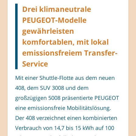
Drei klimaneutrale
PEUGEOT-Modelle
gewährleisten
komfortablen, mit lokal
emissionsfreiem Transfer-
Service
Mit einer Shuttle-Flotte aus dem neuen
408, dem SUV 3008 und dem
großzügigen 5008 präsentierte PEUGEOT
eine emissionsfreie Mobilitätslösung.
Der 408 verzeichnet einen kombinierten
Verbrauch von 14,7 bis 15 kWh auf 100