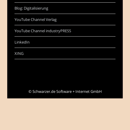
Blog: Digitalisierung
YouTube Channel Verlag
YouTube Channel industryPRESS
LinkedIn
XING
©
Schwarzer.de Software + Internet GmbH