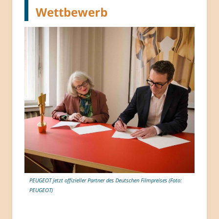
Wettbewerb
PEUGEOT jetzt offizieller Partner des Deutschen Filmpreises (Foto:
PEUGEOT)