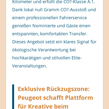
Kilometer und erfüllt die CO?-Klasse A.1.
Dank lokal null Gramm CO?-Ausstoß und
einem professionellen Fahrerservice
genießen Nominierte und Gäste einen
entspannten, komfortablen Transfer.
Dieses Angebot setzt ein klares Signal für
ökologische Verantwortung bei
hochkarätigen und stilvollen Elite-
Veranstaltungen.
Exklusive Rückzugszone:
Peugeot schafft Plattform
für Kreative beim