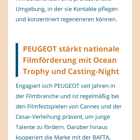
Umgebung, in der sie Kontakte pflegen
und konzentriert regenerieren können.
PEUGEOT stärkt nationale
Filmförderung mit Ocean
Trophy und Casting-Night
Engagiert sich PEUGEOT seit Jahren in
der Filmbranche und ist regelmäßig bei
den Filmfestspielen von Cannes und der
Cesar-Verleihung präsent, um junge
Talente zu fördern. Darüber hinaus
kooperiert die Marke mit der BAFTA,