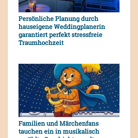
Persönliche Planung durch
hauseigene Weddingplanerin
garantiert perfekt stressfreie
Traumhochzeit
Familien und Märchenfans
tauchen ein in musikalisch