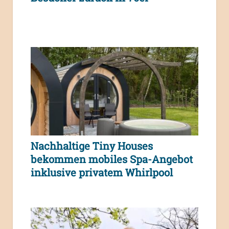
Nachhaltige Tiny Houses
bekommen mobiles Spa-Angebot
inklusive privatem Whirlpool