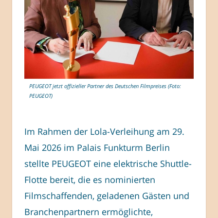
PEUGEOT jetzt offizieller Partner des Deutschen Filmpreises (Foto:
PEUGEOT)
Im Rahmen der Lola-Verleihung am 29.
Mai 2026 im Palais Funkturm Berlin
stellte PEUGEOT eine elektrische Shuttle-
Flotte bereit, die es nominierten
Filmschaffenden, geladenen Gästen und
Branchenpartnern ermöglichte,