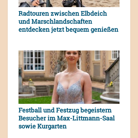
Radtouren zwischen Elbdeich
und Marschlandschaften
entdecken jetzt bequem genießen
Festball und Festzug begeistern
Besucher im Max-Littmann-Saal
sowie Kurgarten