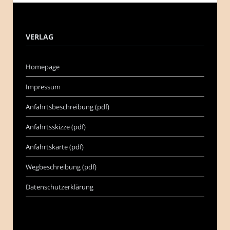
VERLAG
Homepage
Impressum
Anfahrtsbeschreibung (pdf)
Anfahrtsskizze (pdf)
Anfahrtskarte (pdf)
Wegbeschreibung (pdf)
Datenschutzerklärung