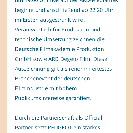
beginnt und anschließend ab 22:20 Uhr
im Ersten ausgestrahlt wird.
Verantwortlich für Produktion und
technische Umsetzung zeichnen die
Deutsche Filmakademie Produktion
GmbH sowie ARD Degeto Film. Diese
Auszeichnung gilt als renommiertestes
Branchenevent der deutschen
Filmindustrie mit hohem
Publikumsinteresse garantiert.
Durch die Partnerschaft als Official
Partner setzt PEUGEOT ein starkes