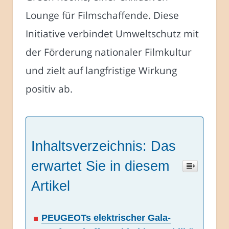
Lounge für Filmschaffende. Diese
Initiative verbindet Umweltschutz mit
der Förderung nationaler Filmkultur
und zielt auf langfristige Wirkung
positiv ab.
Inhaltsverzeichnis: Das
erwartet Sie in diesem
Artikel
PEUGEOTs elektrischer Gala-