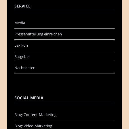
SERVICE
Media
Pressemitteilung einreichen
Lexikon
Ratgeber
Nachrichten
SOCIAL MEDIA
Blog: Content-Marketing
Blog: Video-Marketing