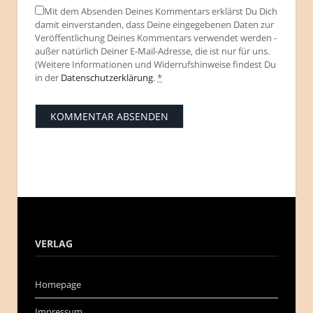
Mit dem Absenden Deines Kommentars erklärst Du Dich
damit einverstanden, dass Deine eingegebenen Daten zur
Veröffentlichung Deines Kommentars verwendet werden -
außer natürlich Deiner E-Mail-Adresse, die ist nur für uns.
(Weitere Informationen und Widerrufshinweise findest Du
in der
Datenschutzerklärung
.
*
VERLAG
Homepage
Impressum