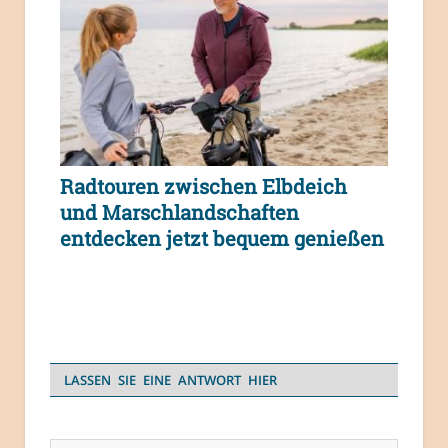
Radtouren zwischen Elbdeich
und Marschlandschaften
entdecken jetzt bequem genießen
LASSEN SIE EINE ANTWORT HIER