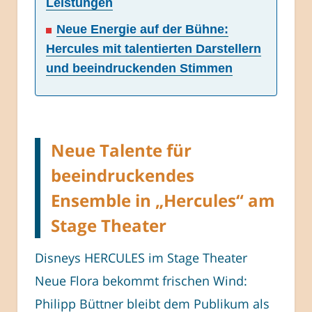
Leistungen
Neue Energie auf der Bühne:
Hercules mit talentierten Darstellern
und beeindruckenden Stimmen
Neue Talente für
beeindruckendes
Ensemble in „Hercules“ am
Stage Theater
Disneys HERCULES im Stage Theater
Neue Flora bekommt frischen Wind:
Philipp Büttner bleibt dem Publikum als