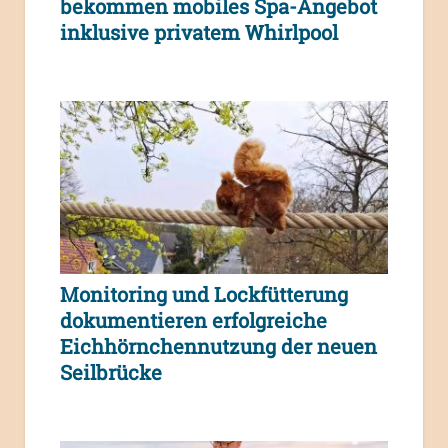
bekommen mobiles Spa-Angebot
inklusive privatem Whirlpool
Monitoring und Lockfütterung
dokumentieren erfolgreiche
Eichhörnchennutzung der neuen
Seilbrücke