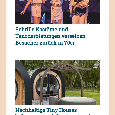
Schrille Kostüme und
Tanzdarbietungen versetzen
Besucher zurück in 70er
Nachhaltige Tiny Houses