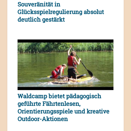
Souveränität in
Glücksspielregulierung absolut
deutlich gestärkt
Waldcamp bietet pädagogisch
geführte Fährtenlesen,
Orientierungsspiele und kreative
Outdoor-Aktionen