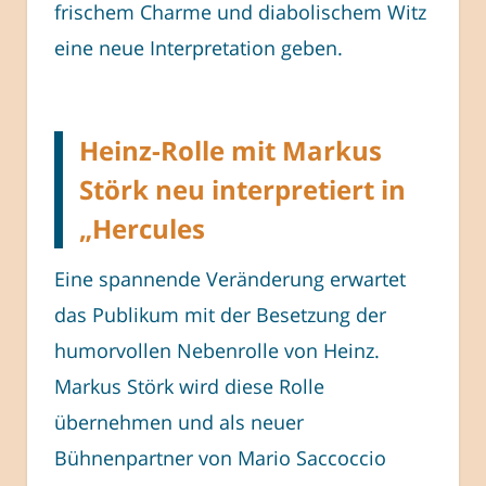
frischem Charme und diabolischem Witz
eine neue Interpretation geben.
Heinz-Rolle mit Markus
Störk neu interpretiert in
„Hercules
Eine spannende Veränderung erwartet
das Publikum mit der Besetzung der
humorvollen Nebenrolle von Heinz.
Markus Störk wird diese Rolle
übernehmen und als neuer
Bühnenpartner von Mario Saccoccio