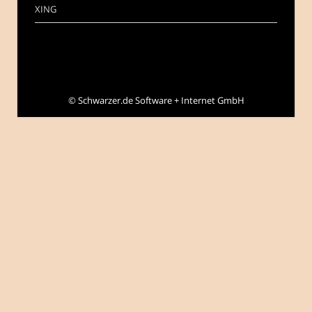
XING
©
Schwarzer.de Software + Internet GmbH