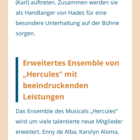
(Karl) auftreten. Zusammen werden sie
als Handlanger von Hades für eine
besondere Unterhaltung auf der Bühne
sorgen.
Erweitertes Ensemble von
„Hercules“ mit
beeindruckenden
Leistungen
Das Ensemble des Musicals „Hercules“
wird um viele talentierte neue Mitglieder
erweitert. Enny de Alba, Karolyn Aloma,