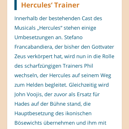
Hercules‘ Trainer
Innerhalb der bestehenden Cast des
Musicals „Hercules“ stehen einige
Umbesetzungen an. Stefano
Francabandiera, der bisher den Gottvater
Zeus verkörpert hat, wird nun in die Rolle
des scharfzüngigen Trainers Phil
wechseln, der Hercules auf seinem Weg
zum Helden begleitet. Gleichzeitig wird
John Voojis, der zuvor als Ersatz für
Hades auf der Bühne stand, die
Hauptbesetzung des ikonischen
Bösewichts übernehmen und ihm mit