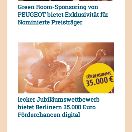
Green Room-Sponsoring von
PEUGEOT bietet Exklusivität für
Nominierte Preisträger
lecker Jubiläumswettbewerb
bietet Berlinern 35.000 Euro
Förderchancen digital