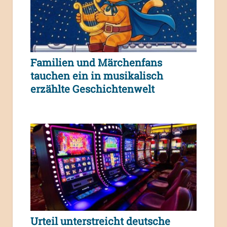
Familien und Märchenfans
tauchen ein in musikalisch
erzählte Geschichtenwelt
Urteil unterstreicht deutsche