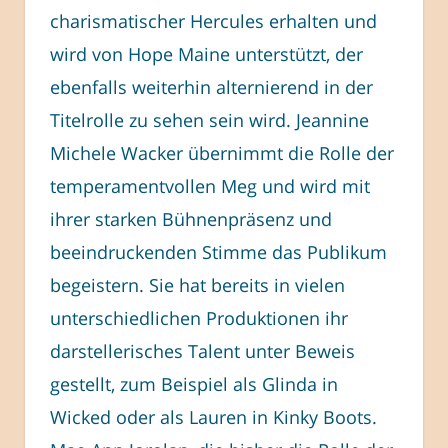
charismatischer Hercules erhalten und
wird von Hope Maine unterstützt, der
ebenfalls weiterhin alternierend in der
Titelrolle zu sehen sein wird. Jeannine
Michele Wacker übernimmt die Rolle der
temperamentvollen Meg und wird mit
ihrer starken Bühnenpräsenz und
beeindruckenden Stimme das Publikum
begeistern. Sie hat bereits in vielen
unterschiedlichen Produktionen ihr
darstellerisches Talent unter Beweis
gestellt, zum Beispiel als Glinda in
Wicked oder als Lauren in Kinky Boots.