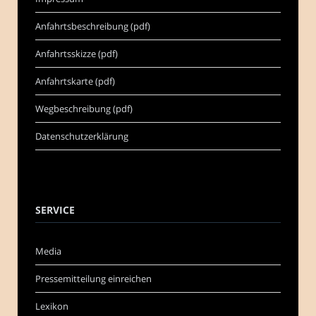
Anfahrtsbeschreibung (pdf)
Anfahrtsskizze (pdf)
Anfahrtskarte (pdf)
Wegbeschreibung (pdf)
Datenschutzerklärung
SERVICE
Media
Pressemitteilung einreichen
Lexikon