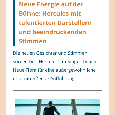
Neue Energie auf der
Bühne: Hercules mit
talentierten Darstellern
und beeindruckenden
Stimmen
Die neuen Gesichter und Stimmen
sorgen bei „Hercules“ im Stage Theater
Neue Flora für eine außergewöhnliche
und mitreißende Aufführung.