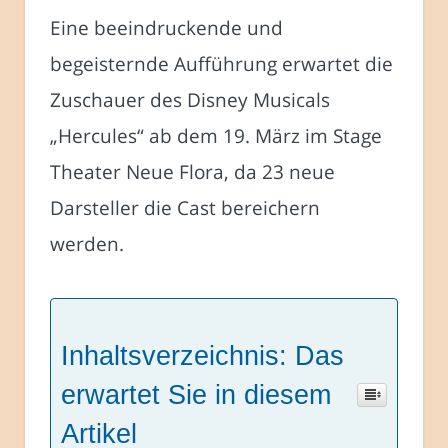
Eine beeindruckende und
begeisternde Aufführung erwartet die
Zuschauer des Disney Musicals
„Hercules“ ab dem 19. März im Stage
Theater Neue Flora, da 23 neue
Darsteller die Cast bereichern
werden.
Inhaltsverzeichnis: Das
erwartet Sie in diesem
Artikel