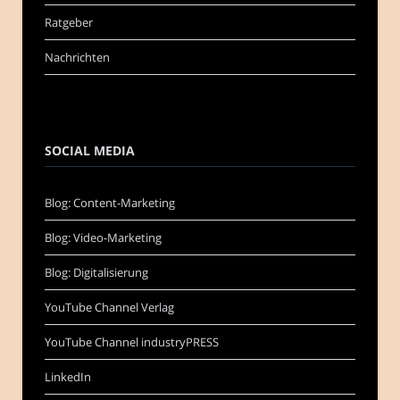
Ratgeber
Nachrichten
SOCIAL MEDIA
Blog: Content-Marketing
Blog: Video-Marketing
Blog: Digitalisierung
YouTube Channel Verlag
YouTube Channel industryPRESS
LinkedIn