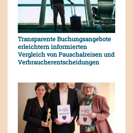
Transparente Buchungsangebote
erleichtern informierten
Vergleich von Pauschalreisen und
Verbraucherentscheidungen