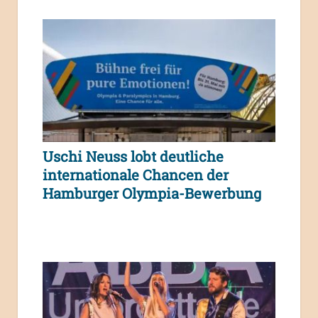
Uschi Neuss lobt deutliche
internationale Chancen der
Hamburger Olympia-Bewerbung