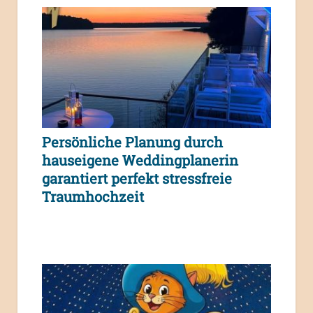
Persönliche Planung durch
hauseigene Weddingplanerin
garantiert perfekt stressfreie
Traumhochzeit