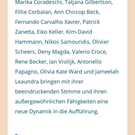
Marika Coradeschi, Tatjana Gilbertson,
Fillie Corbalan, Ann Chircop Beck,
Fernando Carvalho Xavier, Patrick
Zanetta, Eiko Keller, Kim-David
Hammann, Nikos Samouridis, Olivier
Scheers, Deny Magda, Valerio Croce,
Rene Becker, Ian Vrolijk, Antonello
Papagno, Olivia Kate Ward und Jameelah
Leaundra bringen mit ihrer
beeindruckenden Stimme und ihren
außergewöhnlichen Fähigkeiten eine
neue Dynamik in die Aufführung.