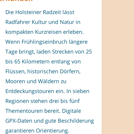
Die Holsteiner Radzeit lässt
Radfahrer Kultur und Natur in
kompakten Kurzreisen erleben.
Wenn Frühlingseinbruch längere
Tage bringt, laden Strecken von 25
bis 65 Kilometern entlang von
Flüssen, historischen Dörfern,
Mooren und Wäldern zu
Entdeckungstouren ein. In sieben
Regionen stehen drei bis fünf
Thementouren bereit. Digitale
GPX-Daten und gute Beschilderung
garantieren Orientierung.