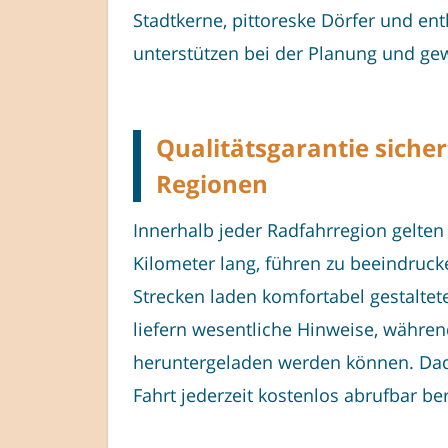
Stadtkerne, pittoreske Dörfer und entl
unterstützen bei der Planung und ge
Qualitätsgarantie sicher
Regionen
Innerhalb jeder Radfahrregion gelten 
Kilometer lang, führen zu beeindruc
Strecken laden komfortabel gestaltet
liefern wesentliche Hinweise, währe
heruntergeladen werden können. Dadu
Fahrt jederzeit kostenlos abrufbar ber