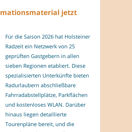
mationsmaterial jetzt
Für die Saison 2026 hat Holsteiner
Radzeit ein Netzwerk von 25
geprüften Gastgebern in allen
sieben Regionen etabliert. Diese
spezialisierten Unterkünfte bieten
Radurlaubern abschließbare
Fahrradabstellplätze, Parkflächen
und kostenloses WLAN. Darüber
hinaus liegen detaillierte
Tourenpläne bereit, und die