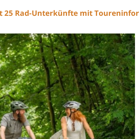
 25 Rad-Unterkünfte mit Toureninfor