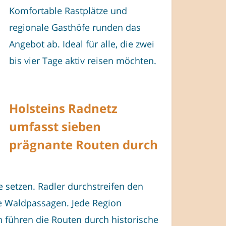
Komfortable Rastplätze und
regionale Gasthöfe runden das
Angebot ab. Ideal für alle, die zwei
bis vier Tage aktiv reisen möchten.
Holsteins Radnetz
umfasst sieben
prägnante Routen durch
e setzen. Radler durchstreifen den
e Waldpassagen. Jede Region
n führen die Routen durch historische