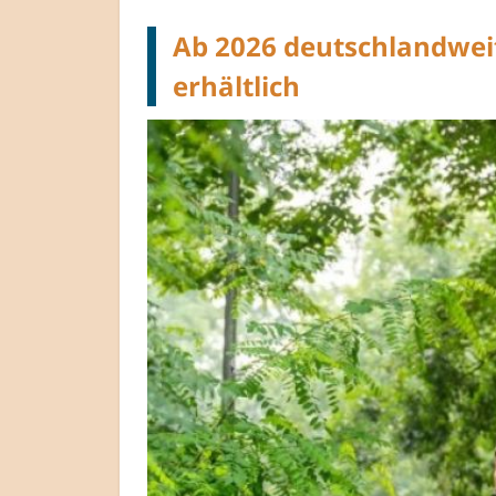
Ab 2026 deutschlandweit
erhältlich