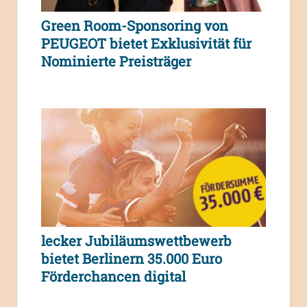
Green Room-Sponsoring von
PEUGEOT bietet Exklusivität für
Nominierte Preisträger
lecker Jubiläumswettbewerb
bietet Berlinern 35.000 Euro
Förderchancen digital