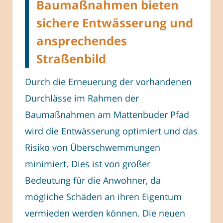
Baumaßnahmen bieten
sichere Entwässerung und
ansprechendes
Straßenbild
Durch die Erneuerung der vorhandenen
Durchlässe im Rahmen der
Baumaßnahmen am Mattenbuder Pfad
wird die Entwässerung optimiert und das
Risiko von Überschwemmungen
minimiert. Dies ist von großer
Bedeutung für die Anwohner, da
mögliche Schäden an ihren Eigentum
vermieden werden können. Die neuen