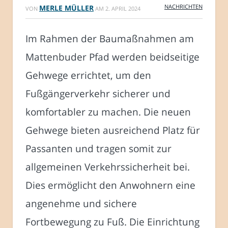
NACHRICHTEN
MERLE MÜLLER
VON
AM
2. APRIL 2024
Im Rahmen der Baumaßnahmen am
Mattenbuder Pfad werden beidseitige
Gehwege errichtet, um den
Fußgängerverkehr sicherer und
komfortabler zu machen. Die neuen
Gehwege bieten ausreichend Platz für
Passanten und tragen somit zur
allgemeinen Verkehrssicherheit bei.
Dies ermöglicht den Anwohnern eine
angenehme und sichere
Fortbewegung zu Fuß. Die Einrichtung