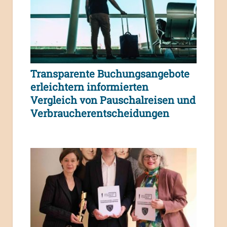
Transparente Buchungsangebote
erleichtern informierten
Vergleich von Pauschalreisen und
Verbraucherentscheidungen