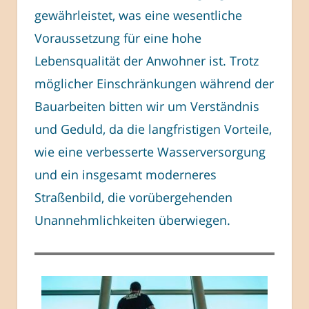
gewährleistet, was eine wesentliche
Voraussetzung für eine hohe
Lebensqualität der Anwohner ist. Trotz
möglicher Einschränkungen während der
Bauarbeiten bitten wir um Verständnis
und Geduld, da die langfristigen Vorteile,
wie eine verbesserte Wasserversorgung
und ein insgesamt moderneres
Straßenbild, die vorübergehenden
Unannehmlichkeiten überwiegen.