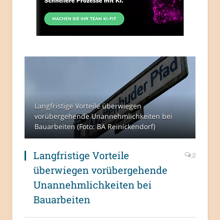
Langfristige Vorteile überwiegen
vorübergehende Unannehmlichkeiten bei
Bauarbeiten (Foto: BA Reinickendorf)
Langfristige Vorteile
0
überwiegen vorübergehende
Unannehmlichkeiten bei
Bauarbeiten