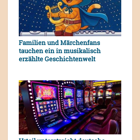
Familien und Märchenfans
tauchen ein in musikalisch
erzählte Geschichtenwelt