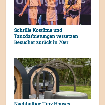
Schrille Kostüme und
Tanzdarbietungen versetzen
Besucher zurück in 70er
Nachhaltige Tiny Houses