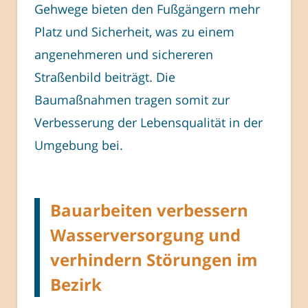
Gehwege bieten den Fußgängern mehr
Platz und Sicherheit, was zu einem
angenehmeren und sichereren
Straßenbild beiträgt. Die
Baumaßnahmen tragen somit zur
Verbesserung der Lebensqualität in der
Umgebung bei.
Bauarbeiten verbessern
Wasserversorgung und
verhindern Störungen im
Bezirk