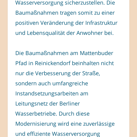
Wasserversorgung sicherzustellen. Die
Baumaßnahmen tragen somit zu einer
positiven Veränderung der Infrastruktur
und Lebensqualität der Anwohner bei.
Die Baumaßnahmen am Mattenbuder
Pfad in Reinickendorf beinhalten nicht
nur die Verbesserung der Straße,
sondern auch umfangreiche
Instandsetzungsarbeiten am
Leitungsnetz der Berliner
Wasserbetriebe. Durch diese
Modernisierung wird eine zuverlässige
und effiziente Wasserversorgung