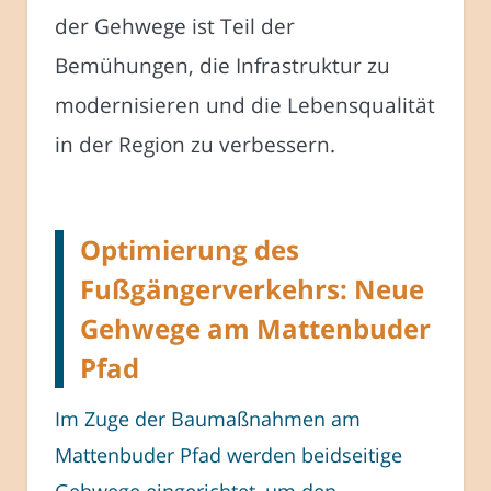
der Gehwege ist Teil der
Bemühungen, die Infrastruktur zu
modernisieren und die Lebensqualität
in der Region zu verbessern.
Optimierung des
Fußgängerverkehrs: Neue
Gehwege am Mattenbuder
Pfad
Im Zuge der Baumaßnahmen am
Mattenbuder Pfad werden beidseitige