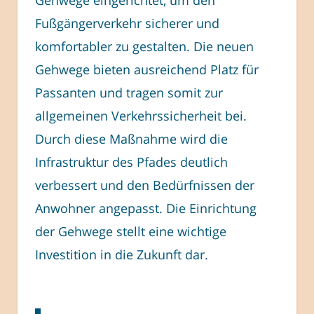
Gehwege eingerichtet, um den
Fußgängerverkehr sicherer und
komfortabler zu gestalten. Die neuen
Gehwege bieten ausreichend Platz für
Passanten und tragen somit zur
allgemeinen Verkehrssicherheit bei.
Durch diese Maßnahme wird die
Infrastruktur des Pfades deutlich
verbessert und den Bedürfnissen der
Anwohner angepasst. Die Einrichtung
der Gehwege stellt eine wichtige
Investition in die Zukunft dar.