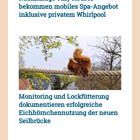
bekommen mobiles Spa-Angebot
inklusive privatem Whirlpool
Monitoring und Lockfütterung
dokumentieren erfolgreiche
Eichhörnchennutzung der neuen
Seilbrücke