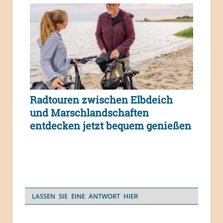
Radtouren zwischen Elbdeich
und Marschlandschaften
entdecken jetzt bequem genießen
LASSEN SIE EINE ANTWORT HIER