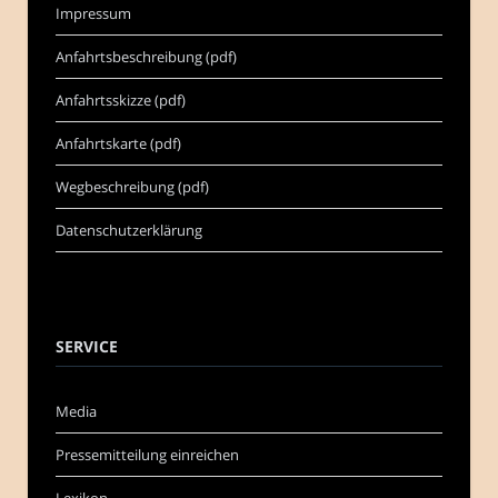
Impressum
Anfahrtsbeschreibung (pdf)
Anfahrtsskizze (pdf)
Anfahrtskarte (pdf)
Wegbeschreibung (pdf)
Datenschutzerklärung
SERVICE
Media
Pressemitteilung einreichen
Lexikon