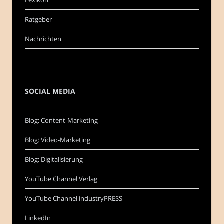
Ratgeber
Nachrichten
SOCIAL MEDIA
Blog: Content-Marketing
Blog: Video-Marketing
Blog: Digitalisierung
YouTube Channel Verlag
YouTube Channel industryPRESS
LinkedIn