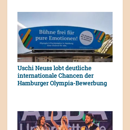
Uschi Neuss lobt deutliche
internationale Chancen der
Hamburger Olympia-Bewerbung