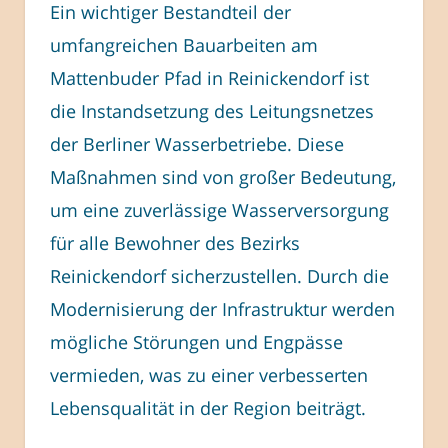
Ein wichtiger Bestandteil der
umfangreichen Bauarbeiten am
Mattenbuder Pfad in Reinickendorf ist
die Instandsetzung des Leitungsnetzes
der Berliner Wasserbetriebe. Diese
Maßnahmen sind von großer Bedeutung,
um eine zuverlässige Wasserversorgung
für alle Bewohner des Bezirks
Reinickendorf sicherzustellen. Durch die
Modernisierung der Infrastruktur werden
mögliche Störungen und Engpässe
vermieden, was zu einer verbesserten
Lebensqualität in der Region beiträgt.