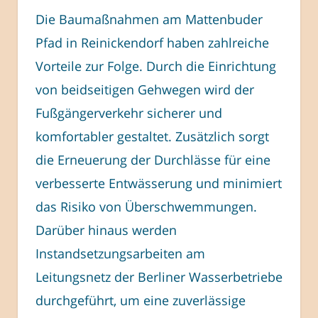
Die Baumaßnahmen am Mattenbuder
Pfad in Reinickendorf haben zahlreiche
Vorteile zur Folge. Durch die Einrichtung
von beidseitigen Gehwegen wird der
Fußgängerverkehr sicherer und
komfortabler gestaltet. Zusätzlich sorgt
die Erneuerung der Durchlässe für eine
verbesserte Entwässerung und minimiert
das Risiko von Überschwemmungen.
Darüber hinaus werden
Instandsetzungsarbeiten am
Leitungsnetz der Berliner Wasserbetriebe
durchgeführt, um eine zuverlässige