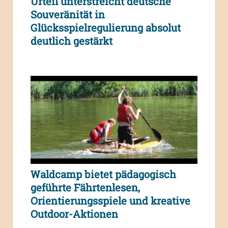
Urteil unterstreicht deutsche
Souveränität in
Glücksspielregulierung absolut
deutlich gestärkt
Waldcamp bietet pädagogisch
geführte Fährtenlesen,
Orientierungsspiele und kreative
Outdoor-Aktionen