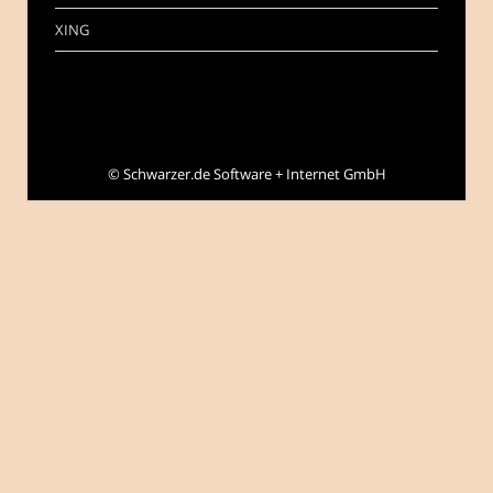
XING
©
Schwarzer.de Software + Internet GmbH