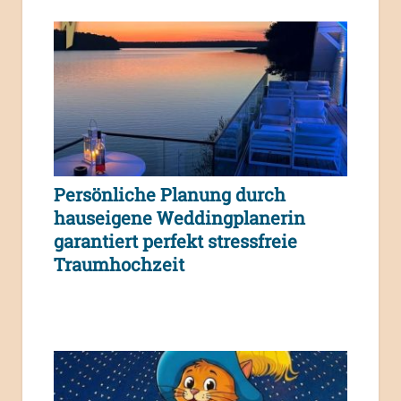
Persönliche Planung durch
hauseigene Weddingplanerin
garantiert perfekt stressfreie
Traumhochzeit