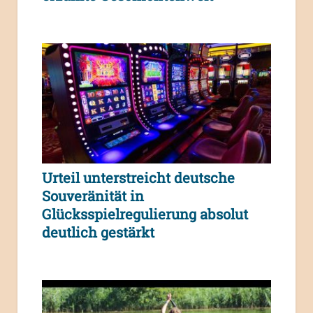
Urteil unterstreicht deutsche
Souveränität in
Glücksspielregulierung absolut
deutlich gestärkt