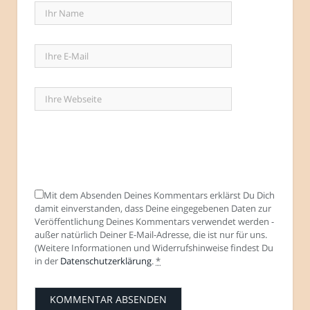
Mit dem Absenden Deines Kommentars erklärst Du Dich
damit einverstanden, dass Deine eingegebenen Daten zur
Veröffentlichung Deines Kommentars verwendet werden -
außer natürlich Deiner E-Mail-Adresse, die ist nur für uns.
(Weitere Informationen und Widerrufshinweise findest Du
in der
Datenschutzerklärung
.
*