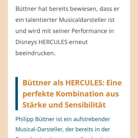
Büttner hat bereits bewiesen, dass er
ein talentierter Musicaldarsteller ist
und wird mit seiner Performance in
Disneys HERCULES erneut
beeindrucken.
Büttner als HERCULES: Eine
perfekte Kombination aus
Stärke und Sensibilität
Philipp Büttner ist ein aufstrebender
Musical-Darsteller, der bereits in der