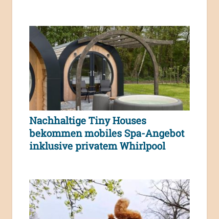
Nachhaltige Tiny Houses
bekommen mobiles Spa-Angebot
inklusive privatem Whirlpool