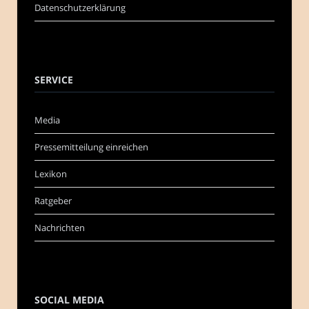
Datenschutzerklärung
SERVICE
Media
Pressemitteilung einreichen
Lexikon
Ratgeber
Nachrichten
SOCIAL MEDIA