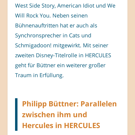
West Side Story, American Idiot und We
Will Rock You. Neben seinen
Bühnenauftritten hat er auch als
Synchronsprecher in Cats und
Schmigadoon! mitgewirkt. Mit seiner
zweiten Disney-Titelrolle in HERCULES
geht für Büttner ein weiterer großer
Traum in Erfüllung.
Philipp Büttner: Parallelen
zwischen ihm und
Hercules in HERCULES