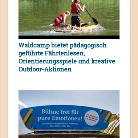
Waldcamp bietet pädagogisch
geführte Fährtenlesen,
Orientierungsspiele und kreative
Outdoor-Aktionen