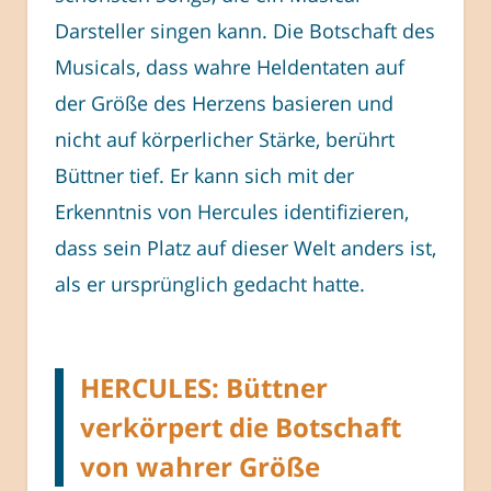
Darsteller singen kann. Die Botschaft des
Musicals, dass wahre Heldentaten auf
der Größe des Herzens basieren und
nicht auf körperlicher Stärke, berührt
Büttner tief. Er kann sich mit der
Erkenntnis von Hercules identifizieren,
dass sein Platz auf dieser Welt anders ist,
als er ursprünglich gedacht hatte.
HERCULES: Büttner
verkörpert die Botschaft
von wahrer Größe