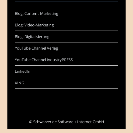
Blog: Content-Marketing
Blog: Video-Marketing
Blog: Digitalisierung
YouTube Channel Verlag
YouTube Channel industryPRESS
LinkedIn
XING
©
Schwarzer.de Software + Internet GmbH