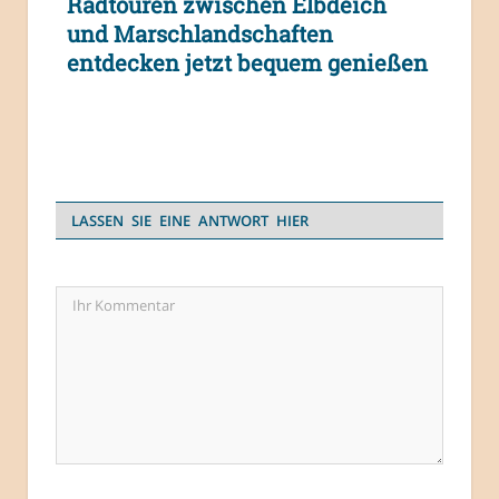
Radtouren zwischen Elbdeich
und Marschlandschaften
entdecken jetzt bequem genießen
LASSEN SIE EINE ANTWORT HIER