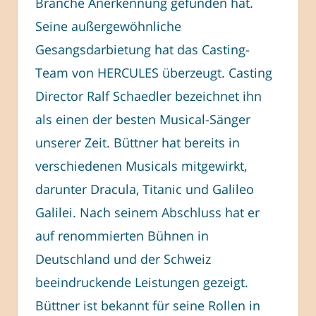
Branche Anerkennung gefunden hat.
Seine außergewöhnliche
Gesangsdarbietung hat das Casting-
Team von HERCULES überzeugt. Casting
Director Ralf Schaedler bezeichnet ihn
als einen der besten Musical-Sänger
unserer Zeit. Büttner hat bereits in
verschiedenen Musicals mitgewirkt,
darunter Dracula, Titanic und Galileo
Galilei. Nach seinem Abschluss hat er
auf renommierten Bühnen in
Deutschland und der Schweiz
beeindruckende Leistungen gezeigt.
Büttner ist bekannt für seine Rollen in