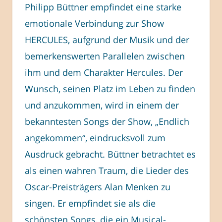
Philipp Büttner empfindet eine starke
emotionale Verbindung zur Show
HERCULES, aufgrund der Musik und der
bemerkenswerten Parallelen zwischen
ihm und dem Charakter Hercules. Der
Wunsch, seinen Platz im Leben zu finden
und anzukommen, wird in einem der
bekanntesten Songs der Show, „Endlich
angekommen“, eindrucksvoll zum
Ausdruck gebracht. Büttner betrachtet es
als einen wahren Traum, die Lieder des
Oscar-Preisträgers Alan Menken zu
singen. Er empfindet sie als die
schönsten Songs, die ein Musical-