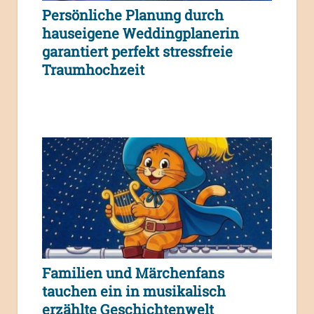
Persönliche Planung durch
hauseigene Weddingplanerin
garantiert perfekt stressfreie
Traumhochzeit
Familien und Märchenfans
tauchen ein in musikalisch
erzählte Geschichtenwelt