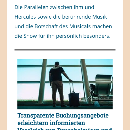
Die Parallelen zwischen ihm und
Hercules sowie die berührende Musik
und die Botschaft des Musicals machen
die Show für ihn persönlich besonders.
Transparente Buchungsangebote
erleichtern informierten