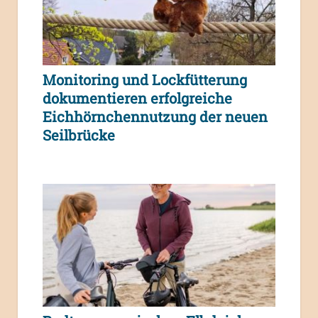
Monitoring und Lockfütterung
dokumentieren erfolgreiche
Eichhörnchennutzung der neuen
Seilbrücke