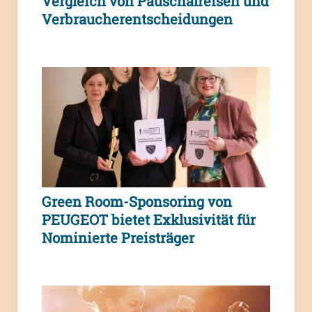
Vergleich von Pauschalreisen und
Verbraucherentscheidungen
Green Room-Sponsoring von
PEUGEOT bietet Exklusivität für
Nominierte Preisträger