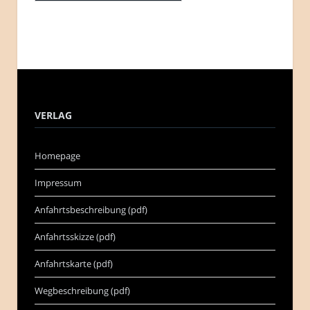
VERLAG
Homepage
Impressum
Anfahrtsbeschreibung (pdf)
Anfahrtsskizze (pdf)
Anfahrtskarte (pdf)
Wegbeschreibung (pdf)