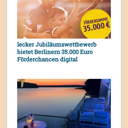
lecker Jubiläumswettbewerb
bietet Berlinern 35.000 Euro
Förderchancen digital