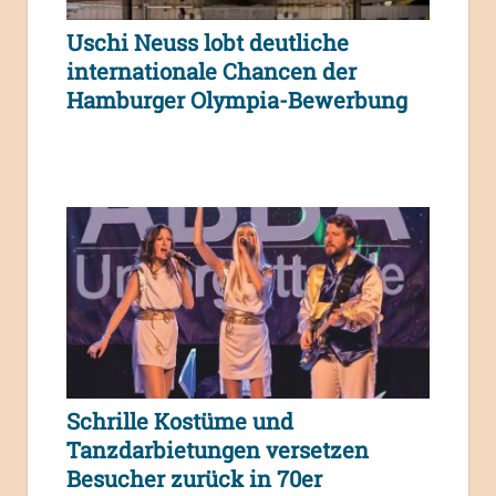
Uschi Neuss lobt deutliche
internationale Chancen der
Hamburger Olympia-Bewerbung
Schrille Kostüme und
Tanzdarbietungen versetzen
Besucher zurück in 70er