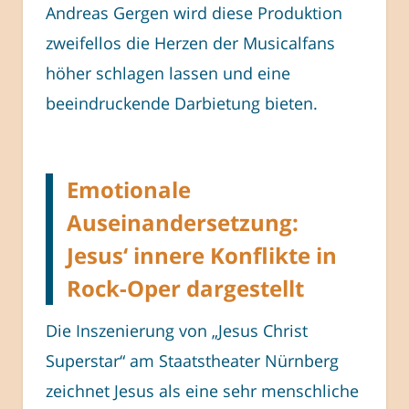
Andreas Gergen wird diese Produktion
zweifellos die Herzen der Musicalfans
höher schlagen lassen und eine
beeindruckende Darbietung bieten.
Emotionale
Auseinandersetzung:
Jesus‘ innere Konflikte in
Rock-Oper dargestellt
Die Inszenierung von „Jesus Christ
Superstar“ am Staatstheater Nürnberg
zeichnet Jesus als eine sehr menschliche