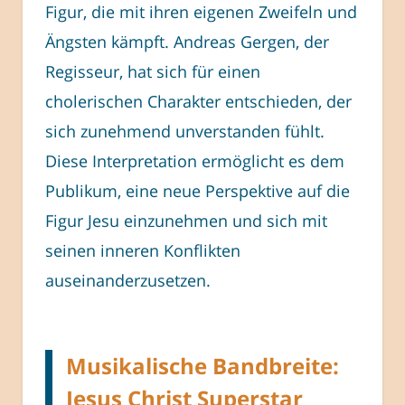
Figur, die mit ihren eigenen Zweifeln und
Ängsten kämpft. Andreas Gergen, der
Regisseur, hat sich für einen
cholerischen Charakter entschieden, der
sich zunehmend unverstanden fühlt.
Diese Interpretation ermöglicht es dem
Publikum, eine neue Perspektive auf die
Figur Jesu einzunehmen und sich mit
seinen inneren Konflikten
auseinanderzusetzen.
Musikalische Bandbreite:
Jesus Christ Superstar