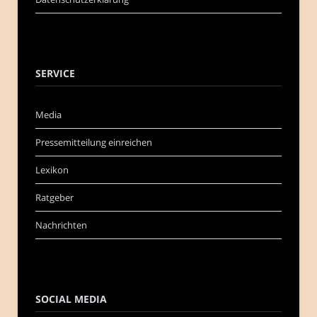
SERVICE
Media
Pressemitteilung einreichen
Lexikon
Ratgeber
Nachrichten
SOCIAL MEDIA