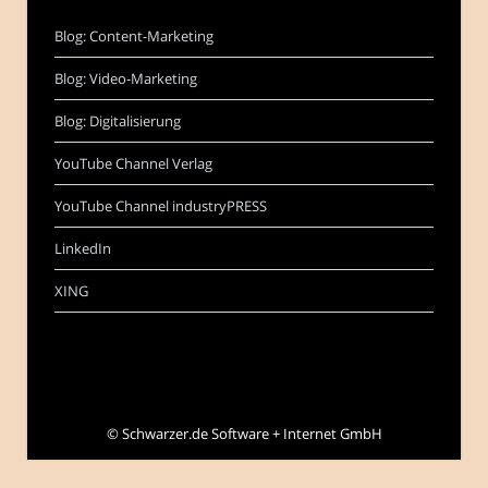
Blog: Content-Marketing
Blog: Video-Marketing
Blog: Digitalisierung
YouTube Channel Verlag
YouTube Channel industryPRESS
LinkedIn
XING
©
Schwarzer.de Software + Internet GmbH