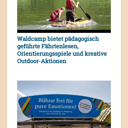
Waldcamp bietet pädagogisch
geführte Fährtenlesen,
Orientierungsspiele und kreative
Outdoor-Aktionen