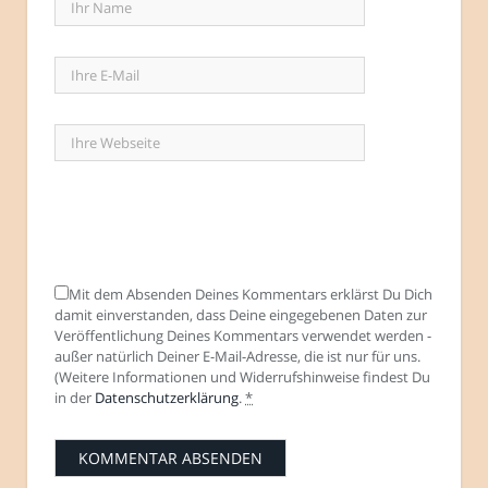
Mit dem Absenden Deines Kommentars erklärst Du Dich
damit einverstanden, dass Deine eingegebenen Daten zur
Veröffentlichung Deines Kommentars verwendet werden -
außer natürlich Deiner E-Mail-Adresse, die ist nur für uns.
(Weitere Informationen und Widerrufshinweise findest Du
in der
Datenschutzerklärung
.
*