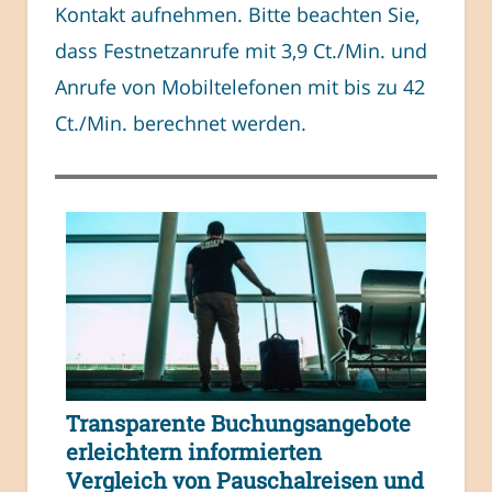
Kontakt aufnehmen. Bitte beachten Sie,
dass Festnetzanrufe mit 3,9 Ct./Min. und
Anrufe von Mobiltelefonen mit bis zu 42
Ct./Min. berechnet werden.
Transparente Buchungsangebote
erleichtern informierten
Vergleich von Pauschalreisen und