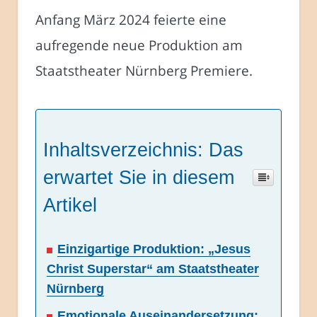
Anfang März 2024 feierte eine
aufregende neue Produktion am
Staatstheater Nürnberg Premiere.
Inhaltsverzeichnis: Das
erwartet Sie in diesem
Artikel
Einzigartige Produktion: „Jesus
Christ Superstar“ am Staatstheater
Nürnberg
Emotionale Auseinandersetzung: