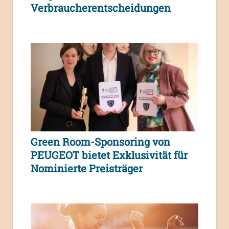
Verbraucherentscheidungen
Green Room-Sponsoring von
PEUGEOT bietet Exklusivität für
Nominierte Preisträger