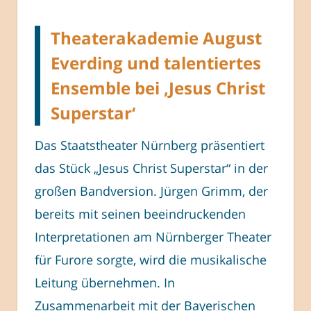
Theaterakademie August
Everding und talentiertes
Ensemble bei ‚Jesus Christ
Superstar‘
Das Staatstheater Nürnberg präsentiert
das Stück „Jesus Christ Superstar“ in der
großen Bandversion. Jürgen Grimm, der
bereits mit seinen beeindruckenden
Interpretationen am Nürnberger Theater
für Furore sorgte, wird die musikalische
Leitung übernehmen. In
Zusammenarbeit mit der Bayerischen