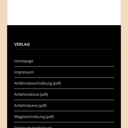
VERLAG
Homepage
Impressum
Anfahrtsbeschreibung (pdf)
Anfahrtsskizze (pdf)
Anfahrtskarte (pdf)
Wegbeschreibung (pdf)
Datenschutzerklärung