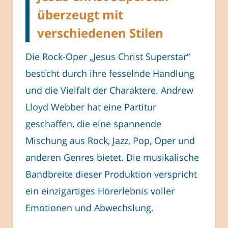
überzeugt mit
verschiedenen Stilen
Die Rock-Oper „Jesus Christ Superstar“
besticht durch ihre fesselnde Handlung
und die Vielfalt der Charaktere. Andrew
Lloyd Webber hat eine Partitur
geschaffen, die eine spannende
Mischung aus Rock, Jazz, Pop, Oper und
anderen Genres bietet. Die musikalische
Bandbreite dieser Produktion verspricht
ein einzigartiges Hörerlebnis voller
Emotionen und Abwechslung.