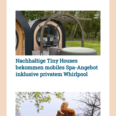
Nachhaltige Tiny Houses
bekommen mobiles Spa-Angebot
inklusive privatem Whirlpool