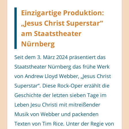
Einzigartige Produktion:
„Jesus Christ Superstar“
am Staatstheater
Nürnberg
Seit dem 3. März 2024 präsentiert das
Staatstheater Nürnberg das frühe Werk
von Andrew Lloyd Webber, „Jesus Christ
Superstar“. Diese Rock-Oper erzählt die
Geschichte der letzten sieben Tage im
Leben Jesu Christi mit mitreißender
Musik von Webber und packenden
Texten von Tim Rice. Unter der Regie von