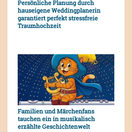
Persönliche Planung durch
hauseigene Weddingplanerin
garantiert perfekt stressfreie
Traumhochzeit
Familien und Märchenfans
tauchen ein in musikalisch
erzählte Geschichtenwelt