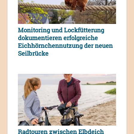
Monitoring und Lockfütterung
dokumentieren erfolgreiche
Eichhörnchennutzung der neuen
Seilbrücke
Radtouren zwischen Elbdeich