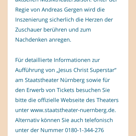
Regie von Andreas Gergen wird die
Inszenierung sicherlich die Herzen der
Zuschauer berühren und zum
Nachdenken anregen.
Für detaillierte Informationen zur
Aufführung von „Jesus Christ Superstar“
am Staatstheater Nürnberg sowie für
den Erwerb von Tickets besuchen Sie
bitte die offizielle Webseite des Theaters
unter www.staatstheater-nuernberg.de.
Alternativ können Sie auch telefonisch
unter der Nummer 0180-1-344-276