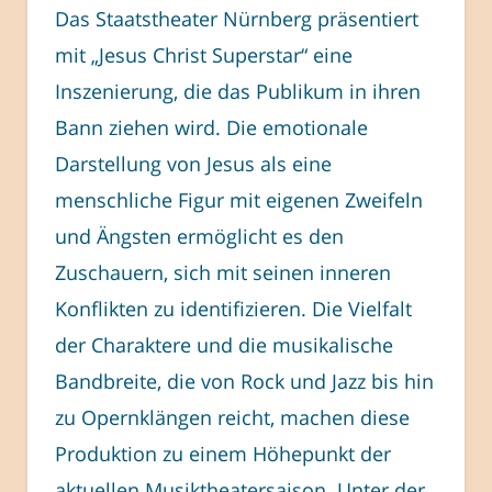
Das Staatstheater Nürnberg präsentiert
mit „Jesus Christ Superstar“ eine
Inszenierung, die das Publikum in ihren
Bann ziehen wird. Die emotionale
Darstellung von Jesus als eine
menschliche Figur mit eigenen Zweifeln
und Ängsten ermöglicht es den
Zuschauern, sich mit seinen inneren
Konflikten zu identifizieren. Die Vielfalt
der Charaktere und die musikalische
Bandbreite, die von Rock und Jazz bis hin
zu Opernklängen reicht, machen diese
Produktion zu einem Höhepunkt der
aktuellen Musiktheatersaison. Unter der