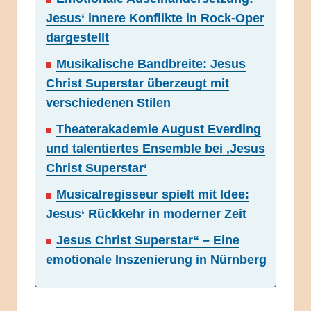
Jesus‘ innere Konflikte in Rock-Oper
dargestellt
Musikalische Bandbreite: Jesus
Christ Superstar überzeugt mit
verschiedenen Stilen
Theaterakademie August Everding
und talentiertes Ensemble bei ‚Jesus
Christ Superstar‘
Musicalregisseur spielt mit Idee:
Jesus‘ Rückkehr in moderner Zeit
Jesus Christ Superstar“ – Eine
emotionale Inszenierung in Nürnberg