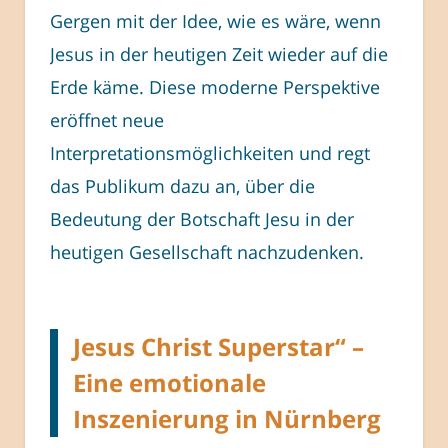
Gergen mit der Idee, wie es wäre, wenn
Jesus in der heutigen Zeit wieder auf die
Erde käme. Diese moderne Perspektive
eröffnet neue
Interpretationsmöglichkeiten und regt
das Publikum dazu an, über die
Bedeutung der Botschaft Jesu in der
heutigen Gesellschaft nachzudenken.
Jesus Christ Superstar“ –
Eine emotionale
Inszenierung in Nürnberg