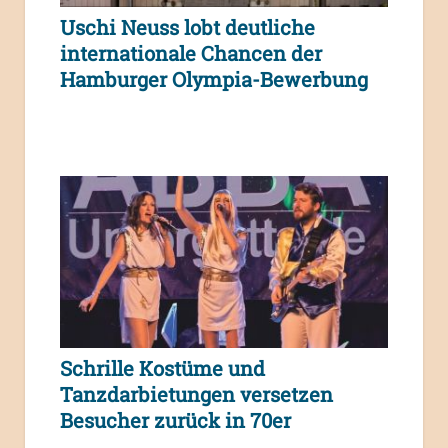
Uschi Neuss lobt deutliche
internationale Chancen der
Hamburger Olympia-Bewerbung
Schrille Kostüme und
Tanzdarbietungen versetzen
Besucher zurück in 70er