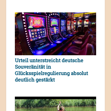
Urteil unterstreicht deutsche
Souveränität in
Glücksspielregulierung absolut
deutlich gestärkt