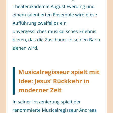
Theaterakademie August Everding und
einem talentierten Ensemble wird diese
Aufführung zweifellos ein
unvergessliches musikalisches Erlebnis
bieten, das die Zuschauer in seinen Bann
ziehen wird.
Musicalregisseur spielt mit
Idee: Jesus‘ Rückkehr in
moderner Zeit
In seiner Inszenierung spielt der
renommierte Musicalregisseur Andreas