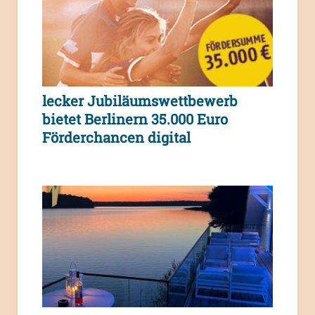
lecker Jubiläumswettbewerb
bietet Berlinern 35.000 Euro
Förderchancen digital