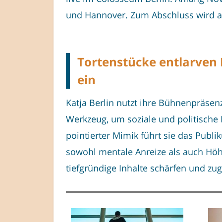
und Hannover. Zum Abschluss wird am
Tortenstücke entlarven
ein
Katja Berlin nutzt ihre Bühnenpräse
Werkzeug, um soziale und politische
pointierter Mimik führt sie das Pub
sowohl mentale Anreize als auch Höh
tiefgründige Inhalte schärfen und zug