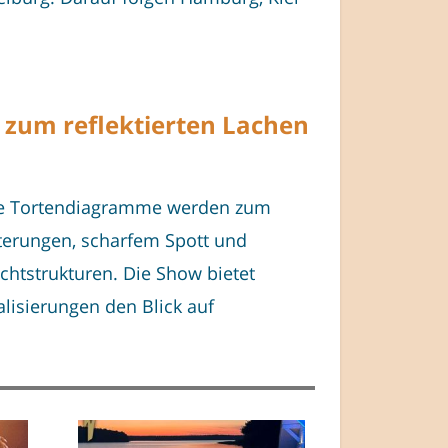
 zum reflektierten Lachen
Ihre Tortendiagramme werden zum
terungen, scharfem Spott und
chtstrukturen. Die Show bietet
lisierungen den Blick auf