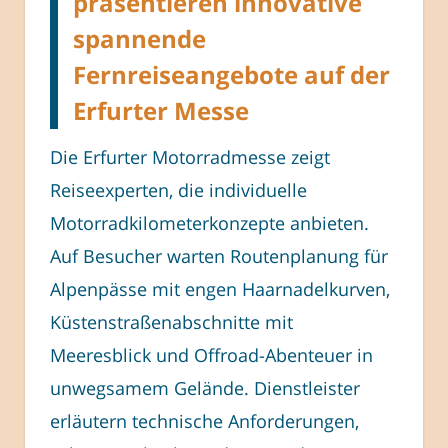
präsentieren innovative
spannende
Fernreiseangebote auf der
Erfurter Messe
Die Erfurter Motorradmesse zeigt
Reiseexperten, die individuelle
Motorradkilometerkonzepte anbieten.
Auf Besucher warten Routenplanung für
Alpenpässe mit engen Haarnadelkurven,
Küstenstraßenabschnitte mit
Meeresblick und Offroad-Abenteuer in
unwegsamem Gelände. Dienstleister
erläutern technische Anforderungen,