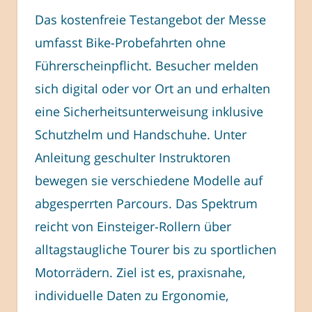
Das kostenfreie Testangebot der Messe
umfasst Bike-Probefahrten ohne
Führerscheinpflicht. Besucher melden
sich digital oder vor Ort an und erhalten
eine Sicherheitsunterweisung inklusive
Schutzhelm und Handschuhe. Unter
Anleitung geschulter Instruktoren
bewegen sie verschiedene Modelle auf
abgesperrten Parcours. Das Spektrum
reicht von Einsteiger-Rollern über
alltagstaugliche Tourer bis zu sportlichen
Motorrädern. Ziel ist es, praxisnahe,
individuelle Daten zu Ergonomie,