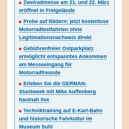
Zweiradmesse am 21. und 22. März
eröffnet in Freigelände
Probe auf Rädern: jetzt kostenlose
Motorradtestfahrten ohne
Legitimationsnachweis direkt
Gebührenfreier Ostparkplatz
ermöglicht entspanntes Ankommen
am Messeeingang für
Motorradfreunde
Erleben Sie die GERMAN-
Stuntweek mit Mike Auffenberg
hautnah live
Techniktraining auf E-Kart-Bahn
und historische Fahrkultur im
Museum Suhl