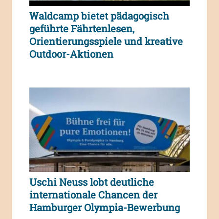
Waldcamp bietet pädagogisch
geführte Fährtenlesen,
Orientierungsspiele und kreative
Outdoor-Aktionen
Uschi Neuss lobt deutliche
internationale Chancen der
Hamburger Olympia-Bewerbung