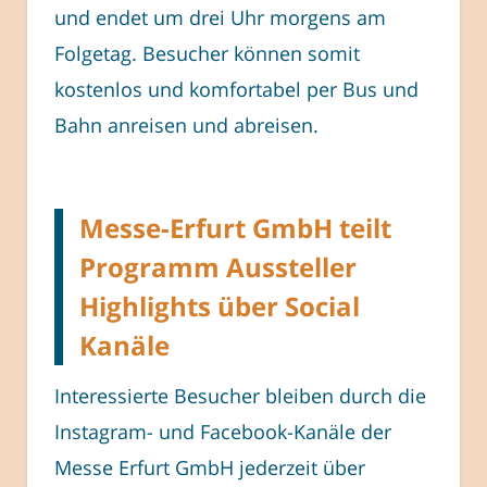
und endet um drei Uhr morgens am
Folgetag. Besucher können somit
kostenlos und komfortabel per Bus und
Bahn anreisen und abreisen.
Messe-Erfurt GmbH teilt
Programm Aussteller
Highlights über Social
Kanäle
Interessierte Besucher bleiben durch die
Instagram- und Facebook-Kanäle der
Messe Erfurt GmbH jederzeit über