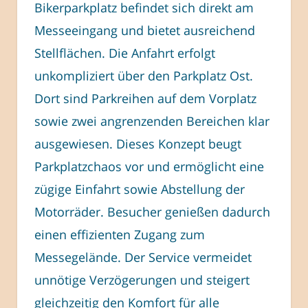
Bikerparkplatz befindet sich direkt am
Messeeingang und bietet ausreichend
Stellflächen. Die Anfahrt erfolgt
unkompliziert über den Parkplatz Ost.
Dort sind Parkreihen auf dem Vorplatz
sowie zwei angrenzenden Bereichen klar
ausgewiesen. Dieses Konzept beugt
Parkplatzchaos vor und ermöglicht eine
zügige Einfahrt sowie Abstellung der
Motorräder. Besucher genießen dadurch
einen effizienten Zugang zum
Messegelände. Der Service vermeidet
unnötige Verzögerungen und steigert
gleichzeitig den Komfort für alle