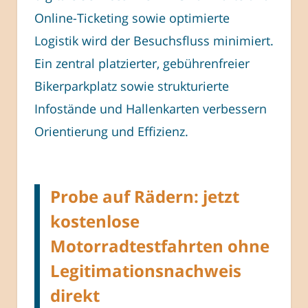
Online-Ticketing sowie optimierte
Logistik wird der Besuchsfluss minimiert.
Ein zentral platzierter, gebührenfreier
Bikerparkplatz sowie strukturierte
Infostände und Hallenkarten verbessern
Orientierung und Effizienz.
Probe auf Rädern: jetzt
kostenlose
Motorradtestfahrten ohne
Legitimationsnachweis
direkt