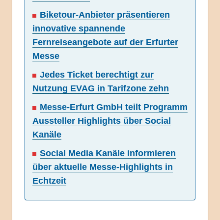
Biketour-Anbieter präsentieren
innovative spannende
Fernreiseangebote auf der Erfurter
Messe
Jedes Ticket berechtigt zur
Nutzung EVAG in Tarifzone zehn
Messe-Erfurt GmbH teilt Programm
Aussteller Highlights über Social
Kanäle
Social Media Kanäle informieren
über aktuelle Messe-Highlights in
Echtzeit