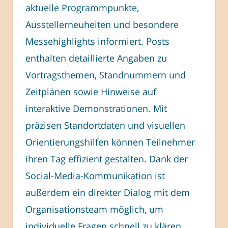
aktuelle Programmpunkte,
Ausstellerneuheiten und besondere
Messehighlights informiert. Posts
enthalten detaillierte Angaben zu
Vortragsthemen, Standnummern und
Zeitplänen sowie Hinweise auf
interaktive Demonstrationen. Mit
präzisen Standortdaten und visuellen
Orientierungshilfen können Teilnehmer
ihren Tag effizient gestalten. Dank der
Social-Media-Kommunikation ist
außerdem ein direkter Dialog mit dem
Organisationsteam möglich, um
individuelle Fragen schnell zu klären.