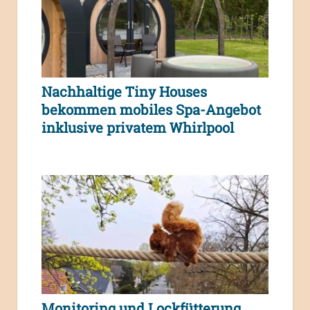
Nachhaltige Tiny Houses
bekommen mobiles Spa-Angebot
inklusive privatem Whirlpool
Monitoring und Lockfütterung