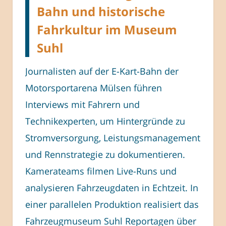
Bahn und historische
Fahrkultur im Museum
Suhl
Journalisten auf der E-Kart-Bahn der
Motorsportarena Mülsen führen
Interviews mit Fahrern und
Technikexperten, um Hintergründe zu
Stromversorgung, Leistungsmanagement
und Rennstrategie zu dokumentieren.
Kamerateams filmen Live-Runs und
analysieren Fahrzeugdaten in Echtzeit. In
einer parallelen Produktion realisiert das
Fahrzeugmuseum Suhl Reportagen über