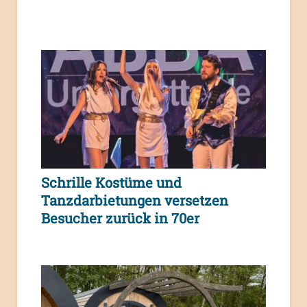
Schrille Kostüme und
Tanzdarbietungen versetzen
Besucher zurück in 70er