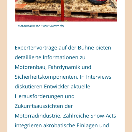
Motorradmesse (Foto: viveart.de)
Expertenvorträge auf der Bühne bieten
detaillierte Informationen zu
Motorenbau, Fahrdynamik und
Sicherheitskomponenten. In Interviews
diskutieren Entwickler aktuelle
Herausforderungen und
Zukunftsaussichten der
Motorradindustrie. Zahlreiche Show-Acts
integrieren akrobatische Einlagen und