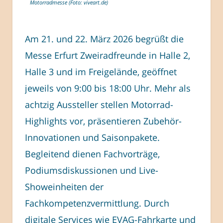
Motorradmesse (Foto: viveart.de)
Am 21. und 22. März 2026 begrüßt die
Messe Erfurt Zweiradfreunde in Halle 2,
Halle 3 und im Freigelände, geöffnet
jeweils von 9:00 bis 18:00 Uhr. Mehr als
achtzig Aussteller stellen Motorrad-
Highlights vor, präsentieren Zubehör-
Innovationen und Saisonpakete.
Begleitend dienen Fachvorträge,
Podiumsdiskussionen und Live-
Showeinheiten der
Fachkompetenzvermittlung. Durch
digitale Services wie EVAG-Fahrkarte und