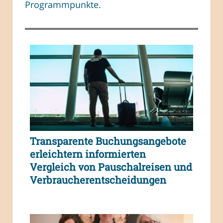
Programmpunkte.
Transparente Buchungsangebote
erleichtern informierten
Vergleich von Pauschalreisen und
Verbraucherentscheidungen