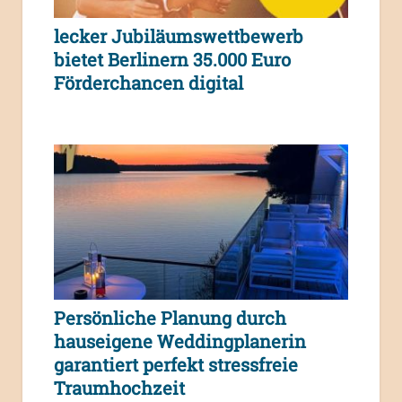
lecker Jubiläumswettbewerb
bietet Berlinern 35.000 Euro
Förderchancen digital
Persönliche Planung durch
hauseigene Weddingplanerin
garantiert perfekt stressfreie
Traumhochzeit