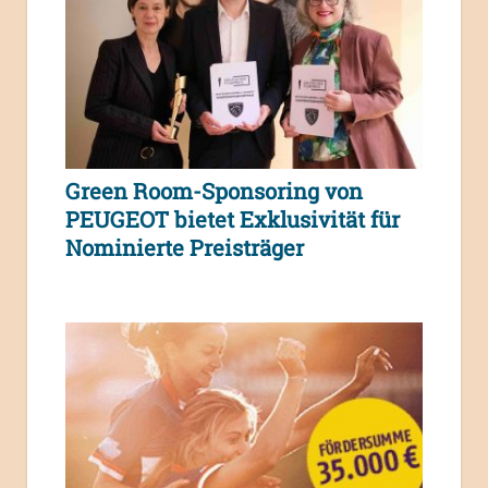
Green Room-Sponsoring von
PEUGEOT bietet Exklusivität für
Nominierte Preisträger