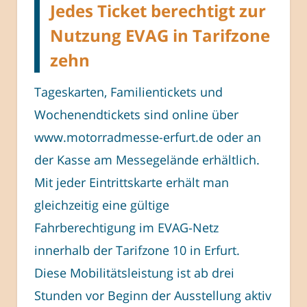
Jedes Ticket berechtigt zur
Nutzung EVAG in Tarifzone
zehn
Tageskarten, Familientickets und
Wochenendtickets sind online über
www.motorradmesse-erfurt.de oder an
der Kasse am Messegelände erhältlich.
Mit jeder Eintrittskarte erhält man
gleichzeitig eine gültige
Fahrberechtigung im EVAG-Netz
innerhalb der Tarifzone 10 in Erfurt.
Diese Mobilitätsleistung ist ab drei
Stunden vor Beginn der Ausstellung aktiv