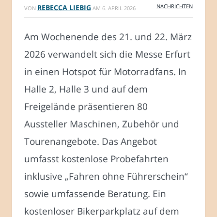
NACHRICHTEN
REBECCA LIEBIG
VON
AM
6. APRIL 2026
Am Wochenende des 21. und 22. März
2026 verwandelt sich die Messe Erfurt
in einen Hotspot für Motorradfans. In
Halle 2, Halle 3 und auf dem
Freigelände präsentieren 80
Aussteller Maschinen, Zubehör und
Tourenangebote. Das Angebot
umfasst kostenlose Probefahrten
inklusive „Fahren ohne Führerschein“
sowie umfassende Beratung. Ein
kostenloser Bikerparkplatz auf dem