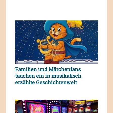
Familien und Märchenfans
tauchen ein in musikalisch
erzählte Geschichtenwelt