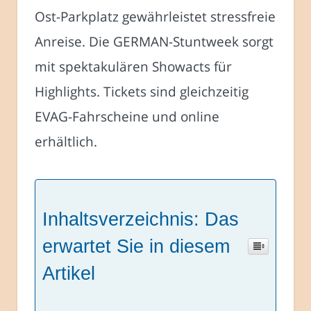
Ost-Parkplatz gewährleistet stressfreie
Anreise. Die GERMAN-Stuntweek sorgt
mit spektakulären Showacts für
Highlights. Tickets sind gleichzeitig
EVAG-Fahrscheine und online
erhältlich.
Inhaltsverzeichnis: Das
erwartet Sie in diesem
Artikel