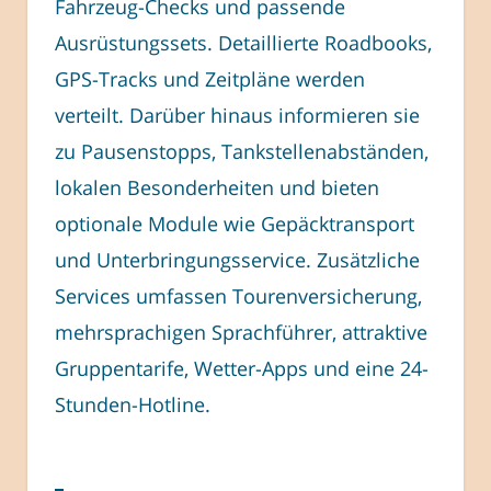
Fahrzeug-Checks und passende
Ausrüstungssets. Detaillierte Roadbooks,
GPS-Tracks und Zeitpläne werden
verteilt. Darüber hinaus informieren sie
zu Pausenstopps, Tankstellenabständen,
lokalen Besonderheiten und bieten
optionale Module wie Gepäcktransport
und Unterbringungsservice. Zusätzliche
Services umfassen Tourenversicherung,
mehrsprachigen Sprachführer, attraktive
Gruppentarife, Wetter-Apps und eine 24-
Stunden-Hotline.