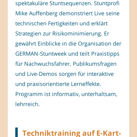
spektakuläre Stuntsequenzen. Stuntprofi
Mike Auffenberg demonstriert Live seine
technischen Fertigkeiten und erklärt
Strategien zur Risikominimierung. Er
gewährt Einblicke in die Organisation der
GERMAN-Stuntweek und teilt Praxistipps
für Nachwuchsfahrer. Publikumsfragen
und Live-Demos sorgen für interaktive
und praxisorientierte Lerneffekte.
Programm ist informativ, unterhaltsam,
lehrreich.
Techniktraining auf E-Kart-