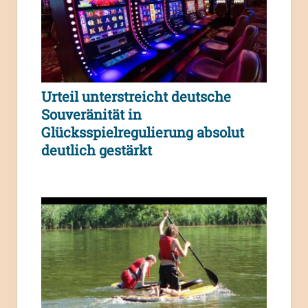
Urteil unterstreicht deutsche
Souveränität in
Glücksspielregulierung absolut
deutlich gestärkt