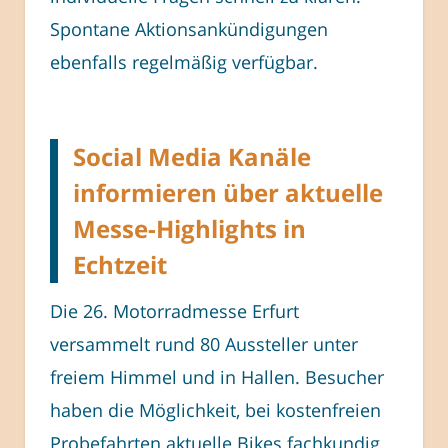
Spontane Aktionsankündigungen
ebenfalls regelmäßig verfügbar.
Social Media Kanäle
informieren über aktuelle
Messe-Highlights in
Echtzeit
Die 26. Motorradmesse Erfurt
versammelt rund 80 Aussteller unter
freiem Himmel und in Hallen. Besucher
haben die Möglichkeit, bei kostenfreien
Probefahrten aktuelle Bikes fachkundig