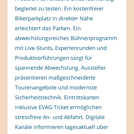
begleitet zu testen. Ein kostenfreier
Bikerparkplatz in direkter Nähe
erleichtert das Parken. Ein
abwechslungsreiches Bühnenprogramm
mit Live-Stunts, Expertenrunden und
Produktvorführungen sorgt für
spannende Abwechslung. Aussteller
präsentieren maßgeschneiderte
Tourenangebote und modernste
Sicherheitstechnik. Eintrittskarten
inklusive EVAG-Ticket ermöglichen
stressfreie An- und Abfahrt. Digitale
Kanäle informieren tagesaktuell über