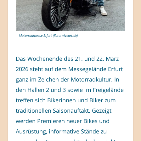
Motorradmesse Erfurt (Foto: viveart.de)
Das Wochenende des 21. und 22. März
2026 steht auf dem Messegelände Erfurt
ganz im Zeichen der Motorradkultur. In
den Hallen 2 und 3 sowie im Freigelände
treffen sich Bikerinnen und Biker zum
traditionellen Saisonauftakt. Gezeigt
werden Premieren neuer Bikes und
Ausrüstung, informative Stände zu