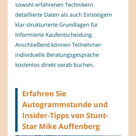
sowohl erfahrenen Technikern
detaillierte Daten als auch Einsteigern
klar strukturierte Grundlagen für
Informierte Kaufentscheidung.
Anschließend können Teilnehmer
individuelle Beratungsgespräche
kostenlos direkt vorab buchen.
Erfahren Sie
Autogrammstunde und
Insider-Tipps von Stunt-
Star Mike Auffenberg