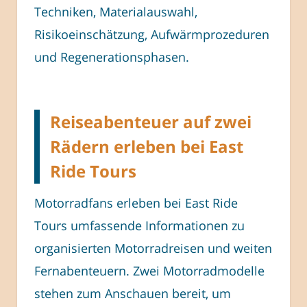
Techniken, Materialauswahl,
Risikoeinschätzung, Aufwärmprozeduren
und Regenerationsphasen.
Reiseabenteuer auf zwei
Rädern erleben bei East
Ride Tours
Motorradfans erleben bei East Ride
Tours umfassende Informationen zu
organisierten Motorradreisen und weiten
Fernabenteuern. Zwei Motorradmodelle
stehen zum Anschauen bereit, um