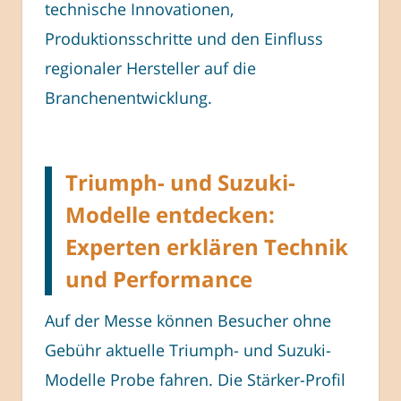
technische Innovationen,
Produktionsschritte und den Einfluss
regionaler Hersteller auf die
Branchenentwicklung.
Triumph- und Suzuki-
Modelle entdecken:
Experten erklären Technik
und Performance
Auf der Messe können Besucher ohne
Gebühr aktuelle Triumph- und Suzuki-
Modelle Probe fahren. Die Stärker-Profil