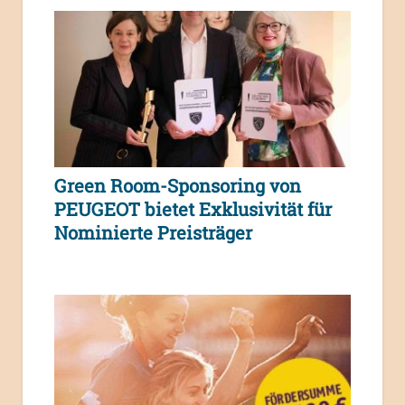
Green Room-Sponsoring von
PEUGEOT bietet Exklusivität für
Nominierte Preisträger