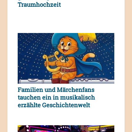
Traumhochzeit
Familien und Märchenfans
tauchen ein in musikalisch
erzählte Geschichtenwelt