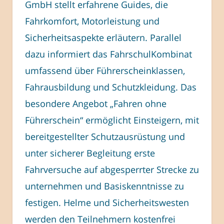
GmbH stellt erfahrene Guides, die
Fahrkomfort, Motorleistung und
Sicherheitsaspekte erläutern. Parallel
dazu informiert das FahrschulKombinat
umfassend über Führerscheinklassen,
Fahrausbildung und Schutzkleidung. Das
besondere Angebot „Fahren ohne
Führerschein“ ermöglicht Einsteigern, mit
bereitgestellter Schutzausrüstung und
unter sicherer Begleitung erste
Fahrversuche auf abgesperrter Strecke zu
unternehmen und Basiskenntnisse zu
festigen. Helme und Sicherheitswesten
werden den Teilnehmern kostenfrei