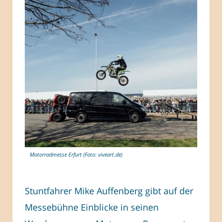
Motorradmesse Erfurt (Foto: viveart.de)
Stuntfahrer Mike Auffenberg gibt auf der
Messebühne Einblicke in seinen