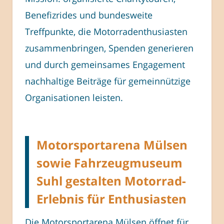
Benefizrides und bundesweite
Treffpunkte, die Motorradenthusiasten
zusammenbringen, Spenden generieren
und durch gemeinsames Engagement
nachhaltige Beiträge für gemeinnützige
Organisationen leisten.
Motorsportarena Mülsen
sowie Fahrzeugmuseum
Suhl gestalten Motorrad-
Erlebnis für Enthusiasten
Die Motorsportarena Mülsen öffnet für