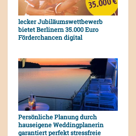
lecker Jubiläumswettbewerb
bietet Berlinern 35.000 Euro
Förderchancen digital
Persönliche Planung durch
hauseigene Weddingplanerin
garantiert perfekt stressfreie