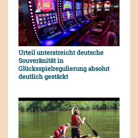
Urteil unterstreicht deutsche
Souveränität in
Glücksspielregulierung absolut
deutlich gestärkt