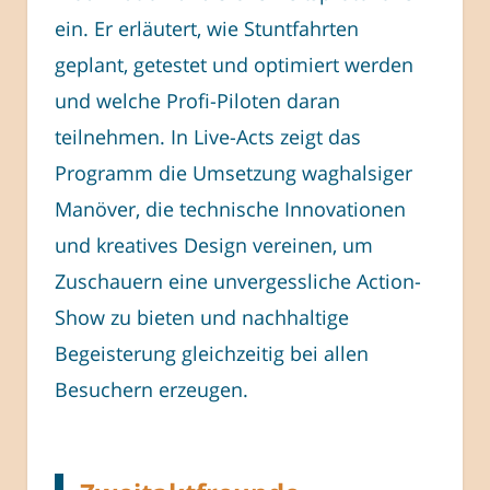
ein. Er erläutert, wie Stuntfahrten
geplant, getestet und optimiert werden
und welche Profi-Piloten daran
teilnehmen. In Live-Acts zeigt das
Programm die Umsetzung waghalsiger
Manöver, die technische Innovationen
und kreatives Design vereinen, um
Zuschauern eine unvergessliche Action-
Show zu bieten und nachhaltige
Begeisterung gleichzeitig bei allen
Besuchern erzeugen.