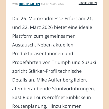
NACHRICHTEN
IRIS MARTIN
VON
AM
17. MÄRZ 2026
Die 26. Motorradmesse Erfurt am 21.
und 22. März 2026 bietet eine ideale
Plattform zum gemeinsamen
Austausch. Neben aktuellen
Produktpräsentationen und
Probefahrten von Triumph und Suzuki
spricht Stärker-Profil technische
Details an. Mike Auffenberg liefert
atemberaubende Stuntvorführungen.
East Ride Tours eröffnet Einblicke in
Routenplanung. Hinzu kommen