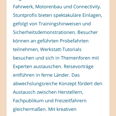
Fahrwerk, Motorenbau und Connectivity.
Stuntprofis bieten spektakuläre Einlagen,
gefolgt von Trainingshinweisen und
Sicherheitsdemonstrationen. Besucher
können an geführten Probefahrten
teilnehmen, Werkstatt-Tutorials
besuchen und sich in Themenforen mit
Experten austauschen. Reisevorträge
entführen in ferne Länder. Das
abwechslungsreiche Konzept fördert den
Austausch zwischen Herstellern,
Fachpublikum und Freizeitfahrern
gleichermaßen. Mit kreativen