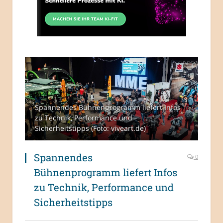
Spannendes Bühnenprogramm liefert Infos
zu Technik, Performance und
Sicherheitstipps (Foto: viveart.de)
Spannendes
0
Bühnenprogramm liefert Infos
zu Technik, Performance und
Sicherheitstipps