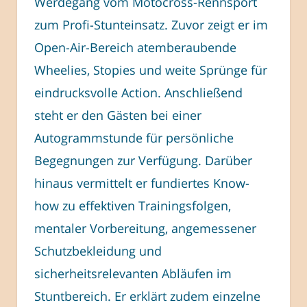
Werdegang vom Motocross-Rennsport
zum Profi-Stunteinsatz. Zuvor zeigt er im
Open-Air-Bereich atemberaubende
Wheelies, Stopies und weite Sprünge für
eindrucksvolle Action. Anschließend
steht er den Gästen bei einer
Autogrammstunde für persönliche
Begegnungen zur Verfügung. Darüber
hinaus vermittelt er fundiertes Know-
how zu effektiven Trainingsfolgen,
mentaler Vorbereitung, angemessener
Schutzbekleidung und
sicherheitsrelevanten Abläufen im
Stuntbereich. Er erklärt zudem einzelne