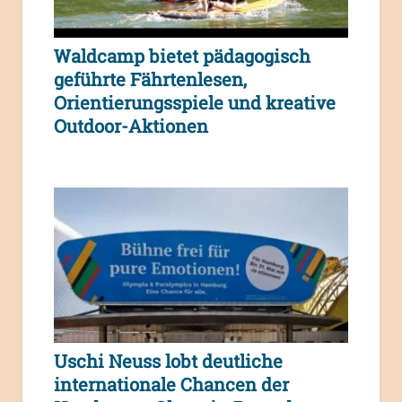
Waldcamp bietet pädagogisch
geführte Fährtenlesen,
Orientierungsspiele und kreative
Outdoor-Aktionen
Uschi Neuss lobt deutliche
internationale Chancen der