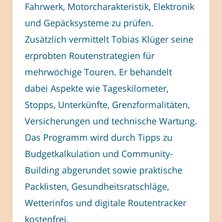
Fahrwerk, Motorcharakteristik, Elektronik
und Gepäcksysteme zu prüfen.
Zusätzlich vermittelt Tobias Klüger seine
erprobten Routenstrategien für
mehrwöchige Touren. Er behandelt
dabei Aspekte wie Tageskilometer,
Stopps, Unterkünfte, Grenzformalitäten,
Versicherungen und technische Wartung.
Das Programm wird durch Tipps zu
Budgetkalkulation und Community-
Building abgerundet sowie praktische
Packlisten, Gesundheitsratschläge,
Wetterinfos und digitale Routentracker
kostenfrei.