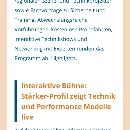
regionalen Szene- und Technikprojekten
sowie Fachvorträge zu Sicherheit und
Training. Abwechslungsreiche
Vorführungen, kostenlose Probefahrten,
interaktive Technikshows und
Networking mit Experten runden das
Programm ab. Highlights.
Interaktive Bühne:
Stärker-Profil zeigt Technik
und Performance Modelle
live