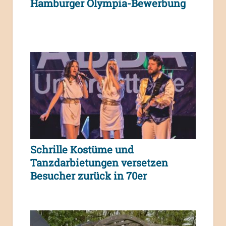
Hamburger Olympia-Bewerbung
Schrille Kostüme und
Tanzdarbietungen versetzen
Besucher zurück in 70er