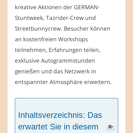
kreative Aktionen der GERMAN-
Stuntweek, Tazrider-Crew und
Streetbunnycrew. Besucher können
an kostenfreien Workshops
teilnehmen, Erfahrungen teilen,
exklusive Autogrammstunden
genießen und das Netzwerk in
entspannter Atmosphäre erweitern.
Inhaltsverzeichnis: Das
erwartet Sie in diesem