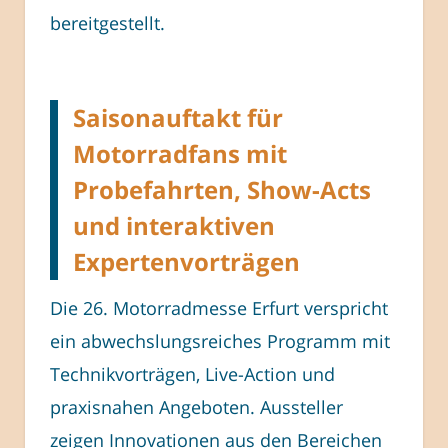
bereitgestellt.
Saisonauftakt für
Motorradfans mit
Probefahrten, Show-Acts
und interaktiven
Expertenvorträgen
Die 26. Motorradmesse Erfurt verspricht
ein abwechslungsreiches Programm mit
Technikvorträgen, Live-Action und
praxisnahen Angeboten. Aussteller
zeigen Innovationen aus den Bereichen