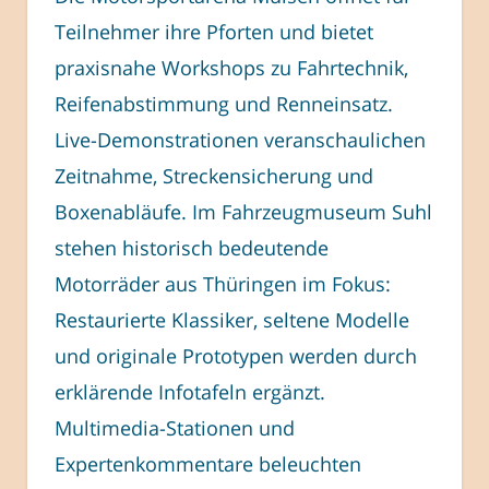
Teilnehmer ihre Pforten und bietet
praxisnahe Work­shops zu Fahrtechnik,
Reifenabstimmung und Renneinsatz.
Live-Demonstrationen veranschaulichen
Zeitnahme, Streckensicherung und
Boxenabläufe. Im Fahrzeugmuseum Suhl
stehen historisch bedeutende
Motorräder aus Thüringen im Fokus:
Restaurierte Klassiker, seltene Modelle
und originale Prototypen werden durch
erklärende Infotafeln ergänzt.
Multimedia-Stationen und
Expertenkommentare beleuchten