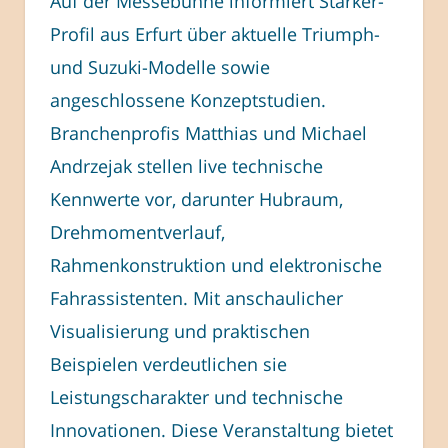
Auf der Messebühne informiert Stärker-
Profil aus Erfurt über aktuelle Triumph-
und Suzuki-Modelle sowie
angeschlossene Konzeptstudien.
Branchenprofis Matthias und Michael
Andrzejak stellen live technische
Kennwerte vor, darunter Hubraum,
Drehmomentverlauf,
Rahmenkonstruktion und elektronische
Fahrassistenten. Mit anschaulicher
Visualisierung und praktischen
Beispielen verdeutlichen sie
Leistungscharakter und technische
Innovationen. Diese Veranstaltung bietet