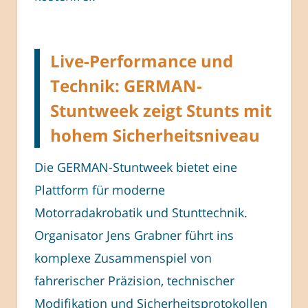
Live-Performance und
Technik: GERMAN-
Stuntweek zeigt Stunts mit
hohem Sicherheitsniveau
Die GERMAN-Stuntweek bietet eine
Plattform für moderne
Motorradakrobatik und Stunttechnik.
Organisator Jens Grabner führt ins
komplexe Zusammenspiel von
fahrerischer Präzision, technischer
Modifikation und Sicherheitsprotokollen