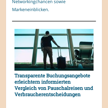
Networkingchancen sowie
Markeneinblicken.
Transparente Buchungsangebote
erleichtern informierten
Vergleich von Pauschalreisen und
Verbraucherentscheidungen