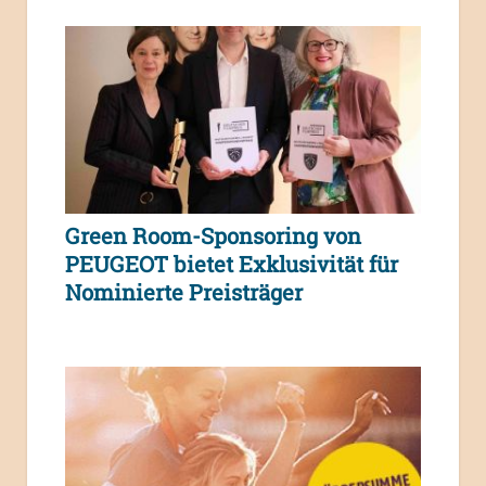
Green Room-Sponsoring von
PEUGEOT bietet Exklusivität für
Nominierte Preisträger