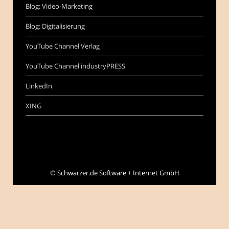
Blog: Video-Marketing
Blog: Digitalisierung
YouTube Channel Verlag
YouTube Channel industryPRESS
LinkedIn
XING
©
Schwarzer.de Software + Internet GmbH