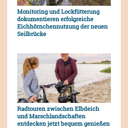
Monitoring und Lockfütterung
dokumentieren erfolgreiche
Eichhörnchennutzung der neuen
Seilbrücke
Radtouren zwischen Elbdeich
und Marschlandschaften
entdecken jetzt bequem genießen