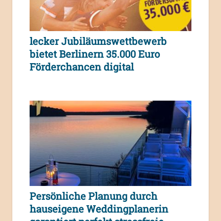
lecker Jubiläumswettbewerb
bietet Berlinern 35.000 Euro
Förderchancen digital
Persönliche Planung durch
hauseigene Weddingplanerin