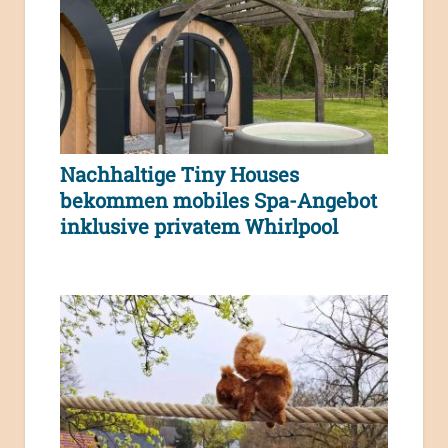
Nachhaltige Tiny Houses
bekommen mobiles Spa-Angebot
inklusive privatem Whirlpool