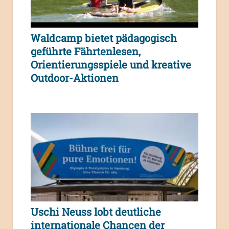
Waldcamp bietet pädagogisch
geführte Fährtenlesen,
Orientierungsspiele und kreative
Outdoor-Aktionen
Uschi Neuss lobt deutliche
internationale Chancen der