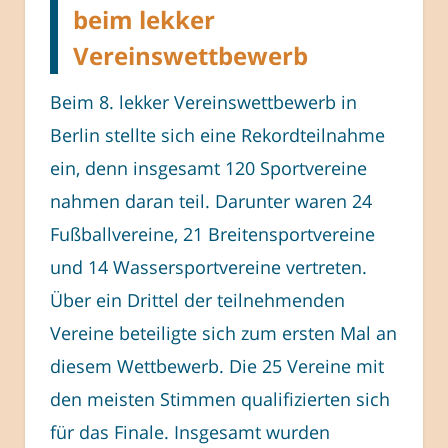
beim lekker
Vereinswettbewerb
Beim 8. lekker Vereinswettbewerb in
Berlin stellte sich eine Rekordteilnahme
ein, denn insgesamt 120 Sportvereine
nahmen daran teil. Darunter waren 24
Fußballvereine, 21 Breitensportvereine
und 14 Wassersportvereine vertreten.
Über ein Drittel der teilnehmenden
Vereine beteiligte sich zum ersten Mal an
diesem Wettbewerb. Die 25 Vereine mit
den meisten Stimmen qualifizierten sich
für das Finale. Insgesamt wurden