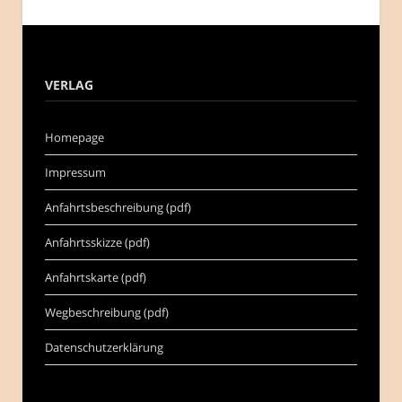
VERLAG
Homepage
Impressum
Anfahrtsbeschreibung (pdf)
Anfahrtsskizze (pdf)
Anfahrtskarte (pdf)
Wegbeschreibung (pdf)
Datenschutzerklärung