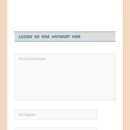
LASSEN SIE EINE ANTWORT HIER