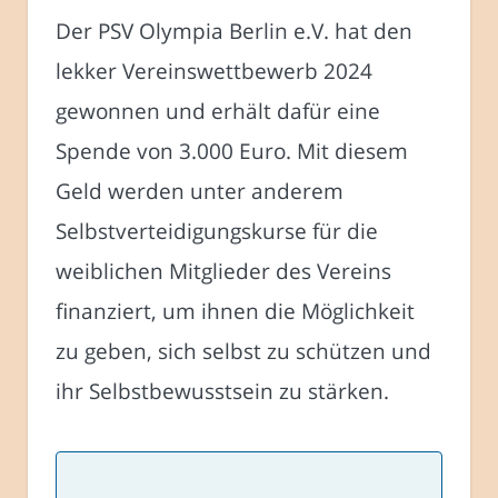
Der PSV Olympia Berlin e.V. hat den
lekker Vereinswettbewerb 2024
gewonnen und erhält dafür eine
Spende von 3.000 Euro. Mit diesem
Geld werden unter anderem
Selbstverteidigungskurse für die
weiblichen Mitglieder des Vereins
finanziert, um ihnen die Möglichkeit
zu geben, sich selbst zu schützen und
ihr Selbstbewusstsein zu stärken.