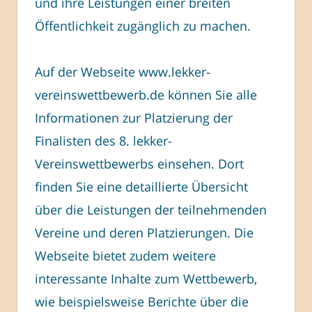
und ihre Leistungen einer breiten
Öffentlichkeit zugänglich zu machen.
Auf der Webseite www.lekker-
vereinswettbewerb.de können Sie alle
Informationen zur Platzierung der
Finalisten des 8. lekker-
Vereinswettbewerbs einsehen. Dort
finden Sie eine detaillierte Übersicht
über die Leistungen der teilnehmenden
Vereine und deren Platzierungen. Die
Webseite bietet zudem weitere
interessante Inhalte zum Wettbewerb,
wie beispielsweise Berichte über die