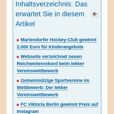
Inhaltsverzeichnis: Das
erwartet Sie in diesem
Artikel
Mariendorfer Hockey-Club gewinnt
2.000 Euro für Kinderangebote
Webseite verzeichnet neuen
Reichweitenrekord beim lekker
Vereinswettbewerb
Gemeinnützige Sportvereine im
Wettbewerb: Der lekker
Vereinswettbewerb
FC Viktoria Berlin gewinnt Preis auf
Instagram