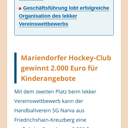
Geschäftsführung lobt erfolgreiche
Organisation des lekker
Vereinswettbewerbs
Mariendorfer Hockey-Club
gewinnt 2.000 Euro für
Kinderangebote
Mit dem zweiten Platz beim lekker
Vereinswettbewerb kann der
Handballverein SG Narva aus
Friedrichshain-Kreuzberg eine