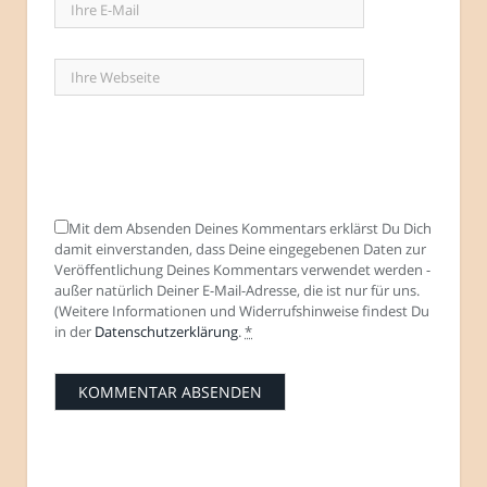
Mit dem Absenden Deines Kommentars erklärst Du Dich
damit einverstanden, dass Deine eingegebenen Daten zur
Veröffentlichung Deines Kommentars verwendet werden -
außer natürlich Deiner E-Mail-Adresse, die ist nur für uns.
(Weitere Informationen und Widerrufshinweise findest Du
in der
Datenschutzerklärung
.
*