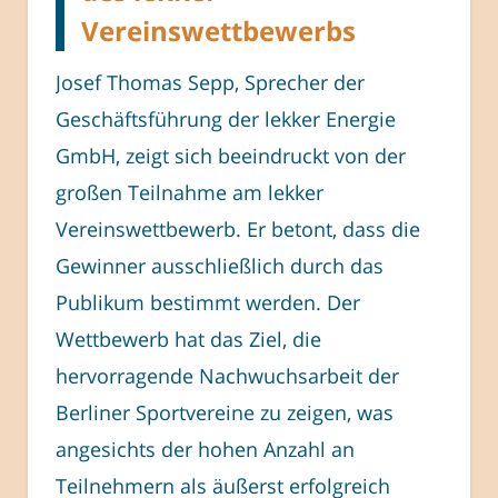
Vereinswettbewerbs
Josef Thomas Sepp, Sprecher der
Geschäftsführung der lekker Energie
GmbH, zeigt sich beeindruckt von der
großen Teilnahme am lekker
Vereinswettbewerb. Er betont, dass die
Gewinner ausschließlich durch das
Publikum bestimmt werden. Der
Wettbewerb hat das Ziel, die
hervorragende Nachwuchsarbeit der
Berliner Sportvereine zu zeigen, was
angesichts der hohen Anzahl an
Teilnehmern als äußerst erfolgreich