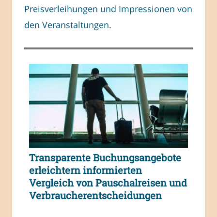
Preisverleihungen und Impressionen von
den Veranstaltungen.
Transparente Buchungsangebote
erleichtern informierten
Vergleich von Pauschalreisen und
Verbraucherentscheidungen