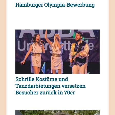
Hamburger Olympia-Bewerbung
Schrille Kostüme und
Tanzdarbietungen versetzen
Besucher zurück in 70er