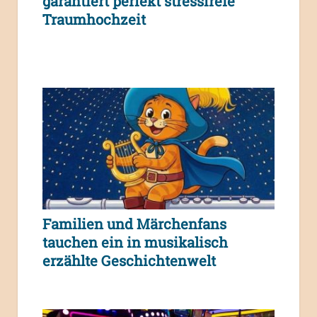
garantiert perfekt stressfreie
Traumhochzeit
Familien und Märchenfans
tauchen ein in musikalisch
erzählte Geschichtenwelt