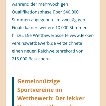
während der mehrwöchigen
Qualifikationsphase über 540.000
Stimmen abgegeben. Im zweitägigen
Finale kamen weitere 10.000 Stimmen
hinzu. Die Wettbewerbsseite www.lekker-
vereinswettbewerb.de verzeichnete
einen neuen Reichweitenrekord von
215.000 Besuchern.
Gemeinnützige
Sportvereine im
Wettbewerb: Der lekker