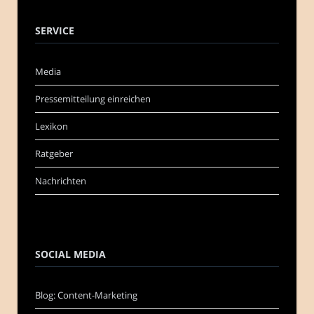
SERVICE
Media
Pressemitteilung einreichen
Lexikon
Ratgeber
Nachrichten
SOCIAL MEDIA
Blog: Content-Marketing