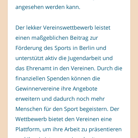
angesehen werden kann.
Der lekker Vereinswettbewerb leistet
einen maßgeblichen Beitrag zur
Förderung des Sports in Berlin und
unterstützt aktiv die Jugendarbeit und
das Ehrenamt in den Vereinen. Durch die
finanziellen Spenden können die
Gewinnervereine ihre Angebote
erweitern und dadurch noch mehr
Menschen für den Sport begeistern. Der
Wettbewerb bietet den Vereinen eine
Plattform, um ihre Arbeit zu präsentieren