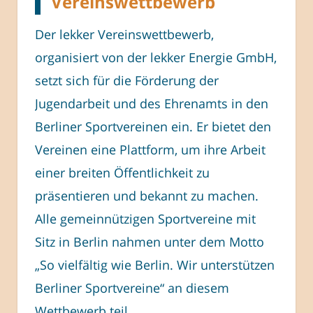
Vereinswettbewerb
Der lekker Vereinswettbewerb,
organisiert von der lekker Energie GmbH,
setzt sich für die Förderung der
Jugendarbeit und des Ehrenamts in den
Berliner Sportvereinen ein. Er bietet den
Vereinen eine Plattform, um ihre Arbeit
einer breiten Öffentlichkeit zu
präsentieren und bekannt zu machen.
Alle gemeinnützigen Sportvereine mit
Sitz in Berlin nahmen unter dem Motto
„So vielfältig wie Berlin. Wir unterstützen
Berliner Sportvereine“ an diesem
Wettbewerb teil.