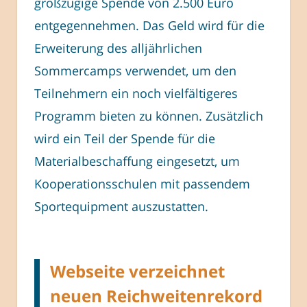
großzügige Spende von 2.500 Euro
entgegennehmen. Das Geld wird für die
Erweiterung des alljährlichen
Sommercamps verwendet, um den
Teilnehmern ein noch vielfältigeres
Programm bieten zu können. Zusätzlich
wird ein Teil der Spende für die
Materialbeschaffung eingesetzt, um
Kooperationsschulen mit passendem
Sportequipment auszustatten.
Webseite verzeichnet
neuen Reichweitenrekord