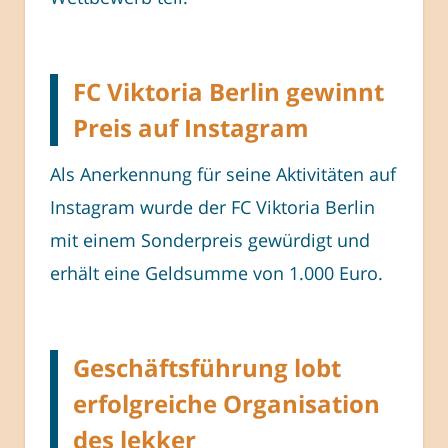
FC Viktoria Berlin gewinnt
Preis auf Instagram
Als Anerkennung für seine Aktivitäten auf
Instagram wurde der FC Viktoria Berlin
mit einem Sonderpreis gewürdigt und
erhält eine Geldsumme von 1.000 Euro.
Geschäftsführung lobt
erfolgreiche Organisation
des lekker