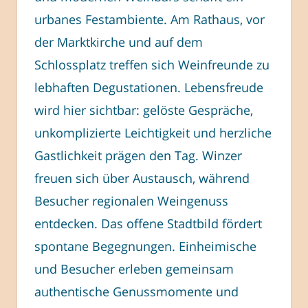
urbanes Festambiente. Am Rathaus, vor
der Marktkirche und auf dem
Schlossplatz treffen sich Weinfreunde zu
lebhaften Degustationen. Lebensfreude
wird hier sichtbar: gelöste Gespräche,
unkomplizierte Leichtigkeit und herzliche
Gastlichkeit prägen den Tag. Winzer
freuen sich über Austausch, während
Besucher regionalen Weingenuss
entdecken. Das offene Stadtbild fördert
spontane Begegnungen. Einheimische
und Besucher erleben gemeinsam
authentische Genussmomente und