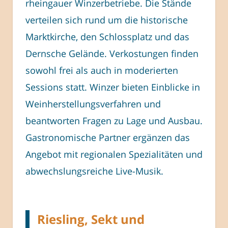
rheingauer Winzerbetriebe. Die Stände
verteilen sich rund um die historische
Marktkirche, den Schlossplatz und das
Dernsche Gelände. Verkostungen finden
sowohl frei als auch in moderierten
Sessions statt. Winzer bieten Einblicke in
Weinherstellungsverfahren und
beantworten Fragen zu Lage und Ausbau.
Gastronomische Partner ergänzen das
Angebot mit regionalen Spezialitäten und
abwechslungsreiche Live-Musik.
Riesling, Sekt und