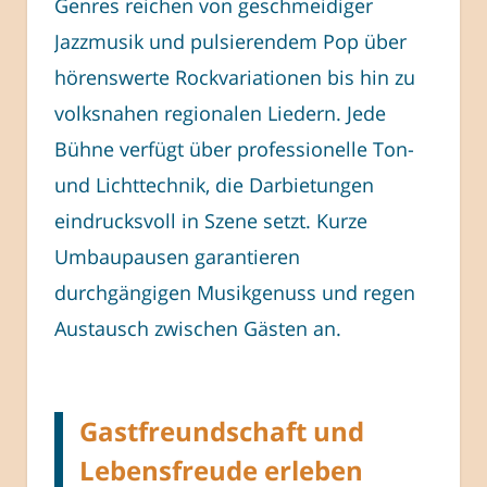
Genres reichen von geschmeidiger
Jazzmusik und pulsierendem Pop über
hörenswerte Rockvariationen bis hin zu
volksnahen regionalen Liedern. Jede
Bühne verfügt über professionelle Ton-
und Lichttechnik, die Darbietungen
eindrucksvoll in Szene setzt. Kurze
Umbaupausen garantieren
durchgängigen Musikgenuss und regen
Austausch zwischen Gästen an.
Gastfreundschaft und
Lebensfreude erleben