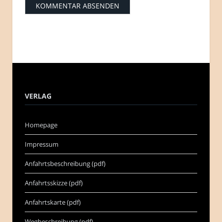
VERLAG
Homepage
Impressum
Anfahrtsbeschreibung (pdf)
Anfahrtsskizze (pdf)
Anfahrtskarte (pdf)
Wegbeschreibung (pdf)