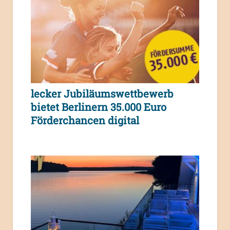
lecker Jubiläumswettbewerb
bietet Berlinern 35.000 Euro
Förderchancen digital