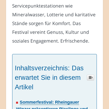
Servicepunktestationen wie
Mineralwasser, Lotterie und karitative
Stände sorgen für Komfort. Das
Festival vereint Genuss, Kultur und
soziales Engagement. Erfrischende.
Inhaltsverzeichnis: Das
erwartet Sie in diesem
Artikel
Sommerfestival: Rheingauer