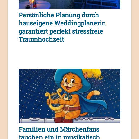
Persönliche Planung durch
hauseigene Weddingplanerin
garantiert perfekt stressfreie
Traumhochzeit
Familien und Märchenfans
tauchen ein in musikalisch