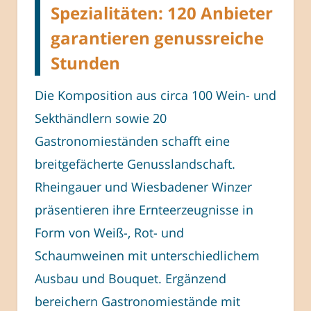
Spezialitäten: 120 Anbieter
garantieren genussreiche
Stunden
Die Komposition aus circa 100 Wein- und
Sekthändlern sowie 20
Gastronomieständen schafft eine
breitgefächerte Genusslandschaft.
Rheingauer und Wiesbadener Winzer
präsentieren ihre Ernteerzeugnisse in
Form von Weiß-, Rot- und
Schaumweinen mit unterschiedlichem
Ausbau und Bouquet. Ergänzend
bereichern Gastronomiestände mit