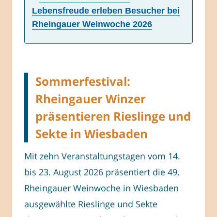
Lebensfreude erleben Besucher bei
Rheingauer Weinwoche 2026
Sommerfestival:
Rheingauer Winzer
präsentieren Rieslinge und
Sekte in Wiesbaden
Mit zehn Veranstaltungstagen vom 14.
bis 23. August 2026 präsentiert die 49.
Rheingauer Weinwoche in Wiesbaden
ausgewählte Rieslinge und Sekte