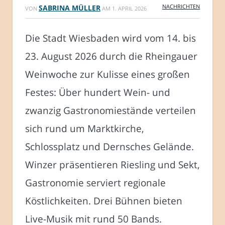
NACHRICHTEN
SABRINA MÜLLER
VON
AM
1. APRIL 2026
Die Stadt Wiesbaden wird vom 14. bis
23. August 2026 durch die Rheingauer
Weinwoche zur Kulisse eines großen
Festes: Über hundert Wein- und
zwanzig Gastronomiestände verteilen
sich rund um Marktkirche,
Schlossplatz und Dernsches Gelände.
Winzer präsentieren Riesling und Sekt,
Gastronomie serviert regionale
Köstlichkeiten. Drei Bühnen bieten
Live-Musik mit rund 50 Bands.