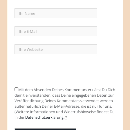
Mit dem Absenden Deines Kommentars erklärst Du Dich
damit einverstanden, dass Deine eingegebenen Daten zur
Veröffentlichung Deines Kommentars verwendet werden -
außer natürlich Deiner E-Mail-Adresse, die ist nur für uns.
(Weitere Informationen und Widerrufshinweise findest Du
in der
Datenschutzerklärung
.
*