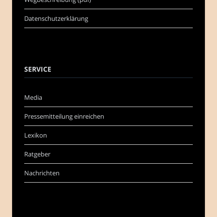
Datenschutzerklärung
SERVICE
Media
Pressemitteilung einreichen
Lexikon
Ratgeber
Nachrichten