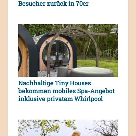
Besucher zurück in 70er
Nachhaltige Tiny Houses
bekommen mobiles Spa-Angebot
inklusive privatem Whirlpool