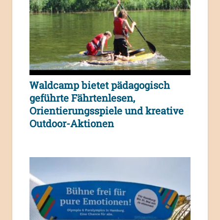
Waldcamp bietet pädagogisch
geführte Fährtenlesen,
Orientierungsspiele und kreative
Outdoor-Aktionen