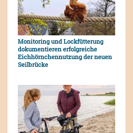
Monitoring und Lockfütterung
dokumentieren erfolgreiche
Eichhörnchennutzung der neuen
Seilbrücke