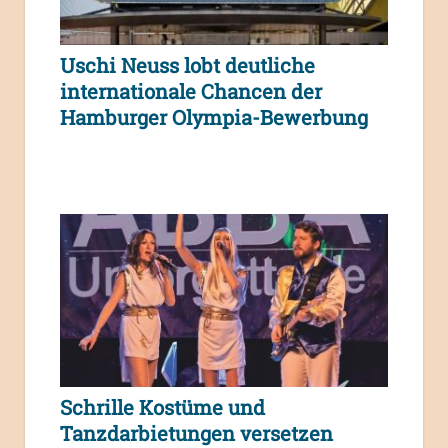
Uschi Neuss lobt deutliche
internationale Chancen der
Hamburger Olympia-Bewerbung
Schrille Kostüme und
Tanzdarbietungen versetzen