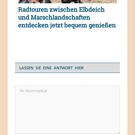
Radtouren zwischen Elbdeich
und Marschlandschaften
entdecken jetzt bequem genießen
LASSEN SIE EINE ANTWORT HIER