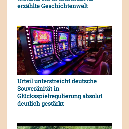
erzählte Geschichtenwelt
Urteil unterstreicht deutsche
Souveränität in
Glücksspielregulierung absolut
deutlich gestärkt