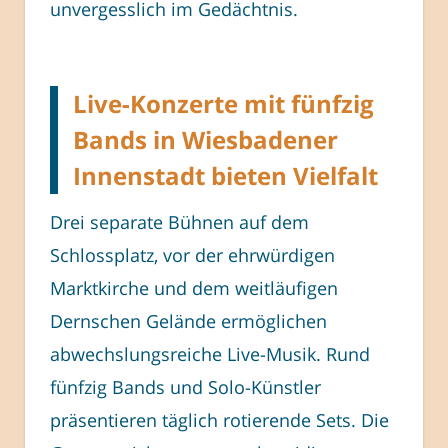
unvergesslich im Gedächtnis.
Live-Konzerte mit fünfzig
Bands in Wiesbadener
Innenstadt bieten Vielfalt
Drei separate Bühnen auf dem
Schlossplatz, vor der ehrwürdigen
Marktkirche und dem weitläufigen
Dernschen Gelände ermöglichen
abwechslungsreiche Live-Musik. Rund
fünfzig Bands und Solo-Künstler
präsentieren täglich rotierende Sets. Die