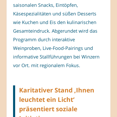
saisonalen Snacks, Eintöpfen,
Käsespezialitäten und süßen Desserts
wie Kuchen und Eis den kulinarischen
Gesamteindruck. Abgerundet wird das
Programm durch interaktive
Weinproben, Live-Food-Pairings und
informative Stallführungen bei Winzern
vor Ort. mit regionalem Fokus.
Karitativer Stand ‚Ihnen
leuchtet ein Licht‘
präsentiert soziale