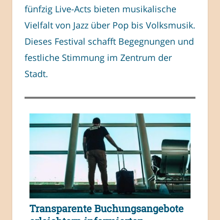
fünfzig Live-Acts bieten musikalische
Vielfalt von Jazz über Pop bis Volksmusik.
Dieses Festival schafft Begegnungen und
festliche Stimmung im Zentrum der
Stadt.
Transparente Buchungsangebote