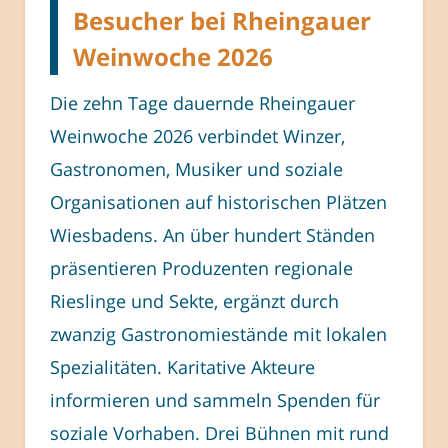
Besucher bei Rheingauer
Weinwoche 2026
Die zehn Tage dauernde Rheingauer
Weinwoche 2026 verbindet Winzer,
Gastronomen, Musiker und soziale
Organisationen auf historischen Plätzen
Wiesbadens. An über hundert Ständen
präsentieren Produzenten regionale
Rieslinge und Sekte, ergänzt durch
zwanzig Gastronomiestände mit lokalen
Spezialitäten. Karitative Akteure
informieren und sammeln Spenden für
soziale Vorhaben. Drei Bühnen mit rund