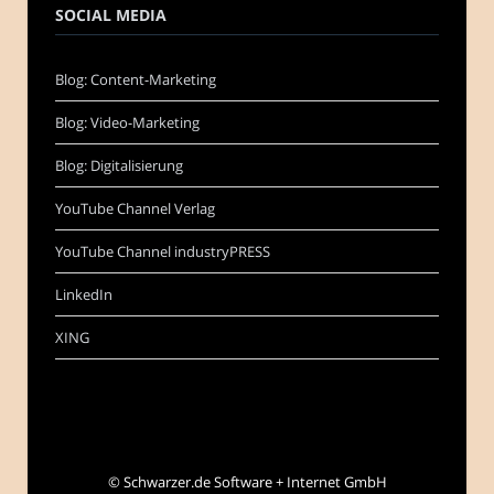
SOCIAL MEDIA
Blog: Content-Marketing
Blog: Video-Marketing
Blog: Digitalisierung
YouTube Channel Verlag
YouTube Channel industryPRESS
LinkedIn
XING
©
Schwarzer.de Software + Internet GmbH