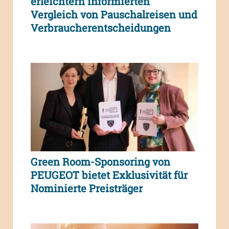
erleichtern informierten
Vergleich von Pauschalreisen und
Verbraucherentscheidungen
Green Room-Sponsoring von
PEUGEOT bietet Exklusivität für
Nominierte Preisträger