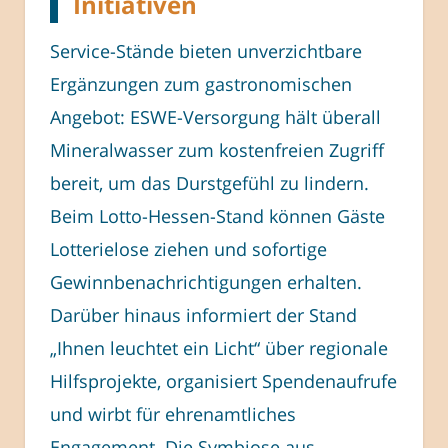
Initiativen
Service-Stände bieten unverzichtbare
Ergänzungen zum gastronomischen
Angebot: ESWE-Versorgung hält überall
Mineralwasser zum kostenfreien Zugriff
bereit, um das Durstgefühl zu lindern.
Beim Lotto-Hessen-Stand können Gäste
Lotterielose ziehen und sofortige
Gewinnbenachrichtigungen erhalten.
Darüber hinaus informiert der Stand
„Ihnen leuchtet ein Licht“ über regionale
Hilfsprojekte, organisiert Spendenaufrufe
und wirbt für ehrenamtliches
Engagement. Die Symbiose aus