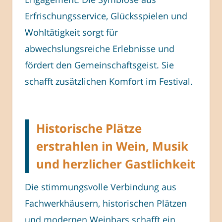
Erfrischungsservice, Glücksspielen und
Wohltätigkeit sorgt für
abwechslungsreiche Erlebnisse und
fördert den Gemeinschaftsgeist. Sie
schafft zusätzlichen Komfort im Festival.
Historische Plätze
erstrahlen in Wein, Musik
und herzlicher Gastlichkeit
Die stimmungsvolle Verbindung aus
Fachwerkhäusern, historischen Plätzen
und modernen Weinbars schafft ein