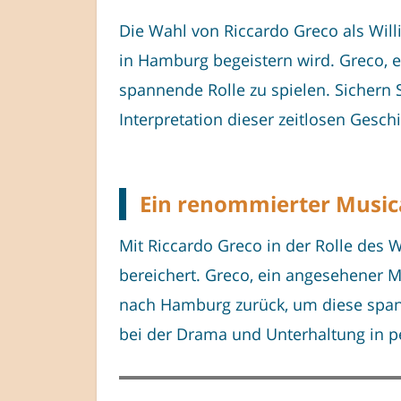
Die Wahl von Riccardo Greco als Wil
in Hamburg begeistern wird. Greco, e
spannende Rolle zu spielen. Sichern S
Interpretation dieser zeitlosen Gesch
Ein renommierter Musica
Mit Riccardo Greco in der Rolle des
bereichert. Greco, ein angesehener M
nach Hamburg zurück, um diese spann
bei der Drama und Unterhaltung in pe