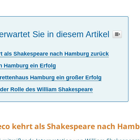
erwartet Sie in diesem Artikel
rt als Shakespeare nach Hamburg zurück
n Hamburg ein Erfolg
rettenhaus Hamburg ein großer Erfolg
 der Rolle des William Shakespeare
reco kehrt als Shakespeare nach Ham