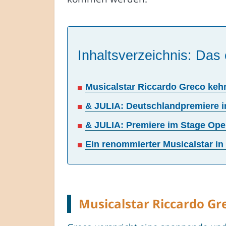
Inhaltsverzeichnis: Das 
Musicalstar Riccardo Greco keh
& JULIA: Deutschlandpremiere i
& JULIA: Premiere im Stage Ope
Ein renommierter Musicalstar in
Musicalstar Riccardo G