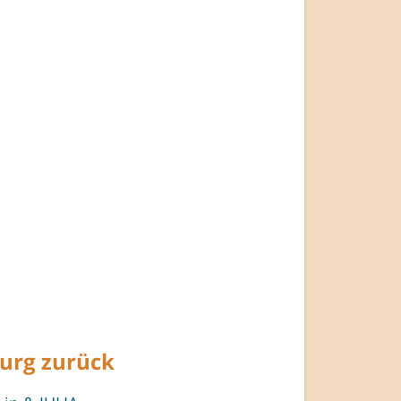
burg zurück