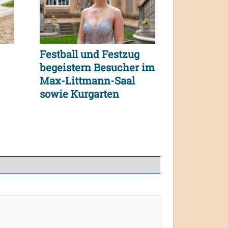
Festball und Festzug
begeistern Besucher im
Max-Littmann-Saal
sowie Kurgarten