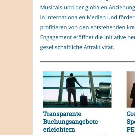
Musicals und der globalen Anziehung
in internationalen Medien und förder
profitieren von den entstehenden kre
Engagement eröffnet die Initiative n
gesellschaftliche Attraktivität.
Transparente
Gr
Buchungsangebote
Sp
erleichtern
PE