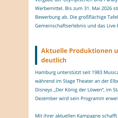
Werbemittel. Bis zum 31. Mai 2026 s
Bewerbung ab. Die großflächige Tafel
Gemeinschaftserlebnis und das Live-F
Aktuelle Produktionen
deutlich
Hamburg unterstützt seit 1983 Musica
während im Stage Theater an der Elbe
Disneys „Der König der Löwen“, im St
Dezember wird sein Programm erweite
Mit ihrer aktuellen Kampagne schafft