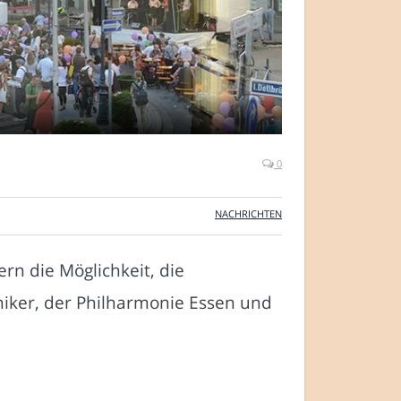
0
NACHRICHTEN
n die Möglichkeit, die
niker, der Philharmonie Essen und