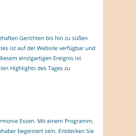
zhaften Gerichten bis hin zu süßen
tes ist auf der Website verfügbar und
iesem einzigartigen Ereignis ist
len Highlights des Tages zu
harmonie Essen. Mit einem Programm,
bhaber begeistert sein. Entdecken Sie