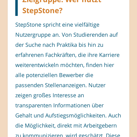
StepStone?
StepStone spricht eine vielfältige
Nutzergruppe an. Von Studierenden auf
der Suche nach Praktika bis hin zu
erfahrenen Fachkräften, die ihre Karriere
weiterentwickeln möchten, finden hier
alle potenziellen Bewerber die
passenden Stellenanzeigen. Nutzer
zeigen großes Interesse an
transparenten Informationen über
Gehalt und Aufstiegsmöglichkeiten. Auch
die Möglichkeit, direkt mit Arbeitgebern
zu kommunizieren, wird geschätzt. Diese