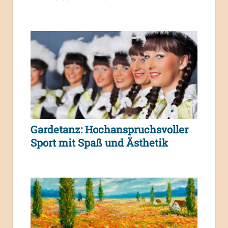
Gardetanz: Hochanspruchsvoller
Sport mit Spaß und Ästhetik