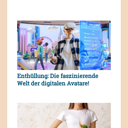
Enthüllung: Die faszinierende
Welt der digitalen Avatare!