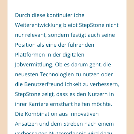
Durch diese kontinuierliche
Weiterentwicklung bleibt StepStone nicht
nur relevant, sondern festigt auch seine
Position als eine der führenden
Plattformen in der digitalen
Jobvermittlung. Ob es darum geht, die
neuesten Technologien zu nutzen oder
die Benutzerfreundlichkeit zu verbessern,
StepStone zeigt, dass es den Nutzern in
ihrer Karriere ernsthaft helfen möchte.
Die Kombination aus innovativen
Ansätzen und dem Streben nach einem
verbesserten Nutzererlebnis wird dazu