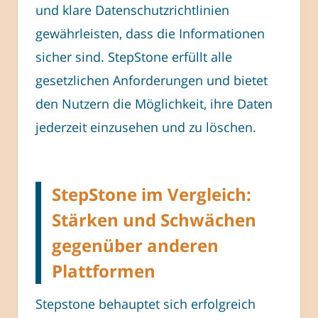
und klare Datenschutzrichtlinien
gewährleisten, dass die Informationen
sicher sind. StepStone erfüllt alle
gesetzlichen Anforderungen und bietet
den Nutzern die Möglichkeit, ihre Daten
jederzeit einzusehen und zu löschen.
StepStone im Vergleich:
Stärken und Schwächen
gegenüber anderen
Plattformen
Stepstone behauptet sich erfolgreich