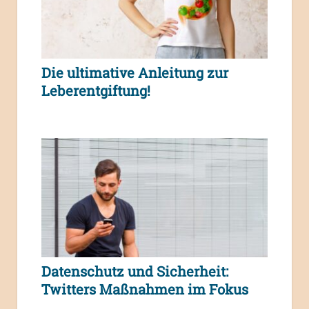
Die ultimative Anleitung zur
Leberentgiftung!
Datenschutz und Sicherheit:
Twitters Maßnahmen im Fokus