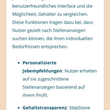
benutzerfreundliches Interface und die
Möglichkeit, Gehälter zu vergleichen.
Diese Funktionen tragen dazu bei, dass
Nutzer gezielt nach Stellenanzeigen
suchen können, die ihren individuellen
Bedürfnissen entsprechen.
Personalisierte
Jobempfehlungen
: Nutzer erhalten
auf sie zugeschnittene
Stellenanzeigen basierend auf
ihrem Profil.
Gehaltstransparenz
: StepStone