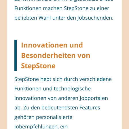
Funktionen machen StepStone zu einer
beliebten Wahl unter den Jobsuchenden.
Innovationen und
Besonderheiten von
StepStone
StepStone hebt sich durch verschiedene
Funktionen und technologische
Innovationen von anderen Jobportalen
ab. Zu den bedeutendsten Features
gehören personalisierte
Jobempfehlungen, ein