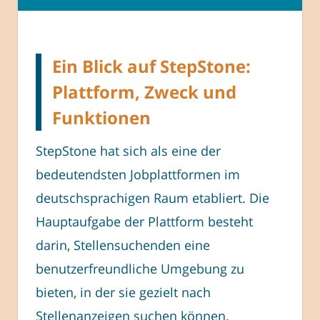
Ein Blick auf StepStone:
Plattform, Zweck und
Funktionen
StepStone hat sich als eine der
bedeutendsten Jobplattformen im
deutschsprachigen Raum etabliert. Die
Hauptaufgabe der Plattform besteht
darin, Stellensuchenden eine
benutzerfreundliche Umgebung zu
bieten, in der sie gezielt nach
Stellenanzeigen suchen können.