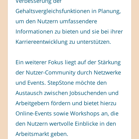
Verbesserung der
Gehaltsvergleichsfunktionen in Planung,
um den Nutzern umfassendere
Informationen zu bieten und sie bei ihrer
Karriereentwicklung zu unterstützen.
Ein weiterer Fokus liegt auf der Stärkung
der Nutzer-Community durch Netzwerke
und Events. StepStone möchte den
Austausch zwischen Jobsuchenden und
Arbeitgebern fördern und bietet hierzu
Online-Events sowie Workshops an, die
den Nutzern wertvolle Einblicke in den
Arbeitsmarkt geben.