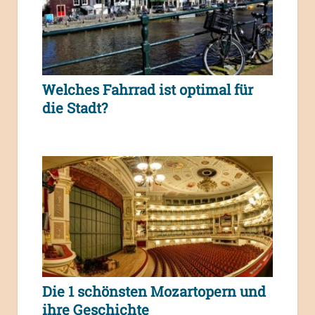
Welches Fahrrad ist optimal für
die Stadt?
Die 1 schönsten Mozartopern und
ihre Geschichte