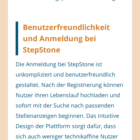
Benutzerfreundlichkeit
und Anmeldung bei
StepStone
Die Anmeldung bei StepStone ist
unkompliziert und benutzerfreundlich
gestaltet. Nach der Registrierung können
Nutzer ihren Lebenslauf hochladen und
sofort mit der Suche nach passenden
Stellenanzeigen beginnen. Das intuitive
Design der Plattform sorgt dafür, dass
sich auch weniger technikaffine Nutzer