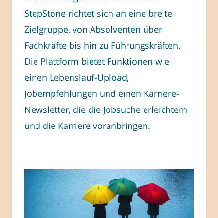
StepStone richtet sich an eine breite
Zielgruppe, von Absolventen über
Fachkräfte bis hin zu Führungskräften.
Die Plattform bietet Funktionen wie
einen Lebenslauf-Upload,
Jobempfehlungen und einen Karriere-
Newsletter, die die Jobsuche erleichtern
und die Karriere voranbringen.