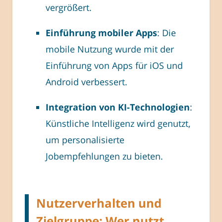
vergrößert.
Einführung mobiler Apps
: Die
mobile Nutzung wurde mit der
Einführung von Apps für iOS und
Android verbessert.
Integration von KI-Technologien
:
Künstliche Intelligenz wird genutzt,
um personalisierte
Jobempfehlungen zu bieten.
Nutzerverhalten und
Zielgruppe: Wer nutzt