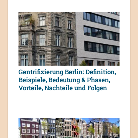
Gentrifizierung Berlin: Definition,
Beispiele, Bedeutung & Phasen,
Vorteile, Nachteile und Folgen