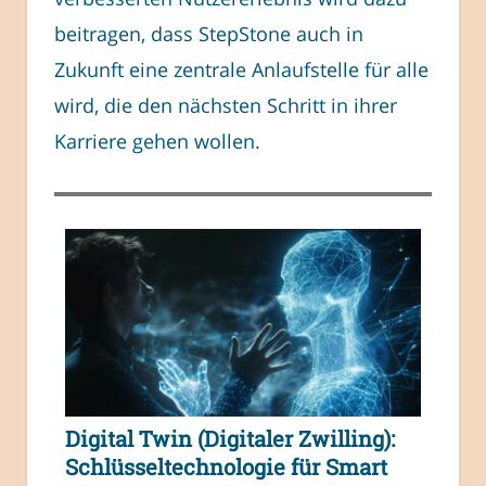
beitragen, dass StepStone auch in
Zukunft eine zentrale Anlaufstelle für alle
wird, die den nächsten Schritt in ihrer
Karriere gehen wollen.
Digital Twin (Digitaler Zwilling):
Schlüsseltechnologie für Smart