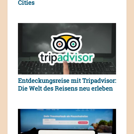
Cities
Entdeckungsreise mit Tripadvisor:
Die Welt des Reisens neu erleben