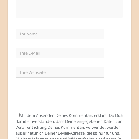
Mit dem Absenden Deines Kommentars erklärst Du Dich
damit einverstanden, dass Deine eingegebenen Daten zur
Veröffentlichung Deines Kommentars verwendet werden -
außer natürlich Deiner E-Mail-Adresse, die ist nur für uns.