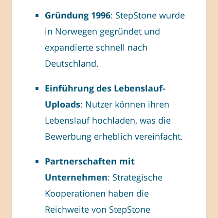
Gründung 1996
: StepStone wurde
in Norwegen gegründet und
expandierte schnell nach
Deutschland.
Einführung des Lebenslauf-
Uploads
: Nutzer können ihren
Lebenslauf hochladen, was die
Bewerbung erheblich vereinfacht.
Partnerschaften mit
Unternehmen
: Strategische
Kooperationen haben die
Reichweite von StepStone