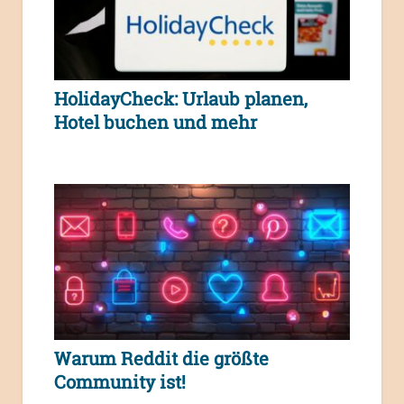
HolidayCheck: Urlaub planen,
Hotel buchen und mehr
Warum Reddit die größte
Community ist!