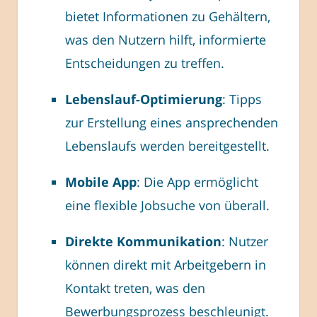
bietet Informationen zu Gehältern,
was den Nutzern hilft, informierte
Entscheidungen zu treffen.
Lebenslauf-Optimierung
: Tipps
zur Erstellung eines ansprechenden
Lebenslaufs werden bereitgestellt.
Mobile App
: Die App ermöglicht
eine flexible Jobsuche von überall.
Direkte Kommunikation
: Nutzer
können direkt mit Arbeitgebern in
Kontakt treten, was den
Bewerbungsprozess beschleunigt.