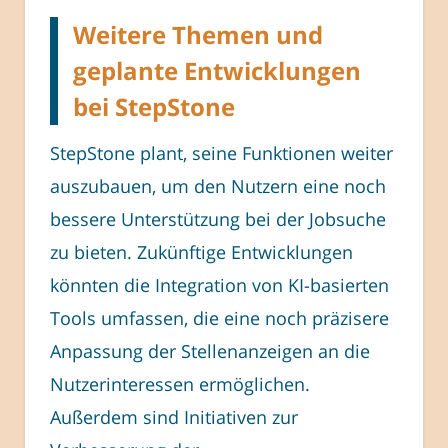
Weitere Themen und
geplante Entwicklungen
bei StepStone
StepStone plant, seine Funktionen weiter
auszubauen, um den Nutzern eine noch
bessere Unterstützung bei der Jobsuche
zu bieten. Zukünftige Entwicklungen
könnten die Integration von KI-basierten
Tools umfassen, die eine noch präzisere
Anpassung der Stellenanzeigen an die
Nutzerinteressen ermöglichen.
Außerdem sind Initiativen zur