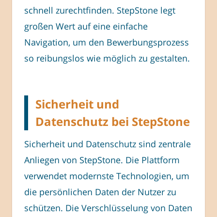
schnell zurechtfinden. StepStone legt
großen Wert auf eine einfache
Navigation, um den Bewerbungsprozess
so reibungslos wie möglich zu gestalten.
Sicherheit und
Datenschutz bei StepStone
Sicherheit und Datenschutz sind zentrale
Anliegen von StepStone. Die Plattform
verwendet modernste Technologien, um
die persönlichen Daten der Nutzer zu
schützen. Die Verschlüsselung von Daten