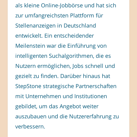
als kleine Online-Jobbörse und hat sich
zur umfangreichsten Plattform für
Stellenanzeigen in Deutschland
entwickelt. Ein entscheidender
Meilenstein war die Einführung von
intelligenten Suchalgorithmen, die es
Nutzern ermöglichen, Jobs schnell und
gezielt zu finden. Darüber hinaus hat
StepStone strategische Partnerschaften
mit Unternehmen und Institutionen
gebildet, um das Angebot weiter
auszubauen und die Nutzererfahrung zu
verbessern.