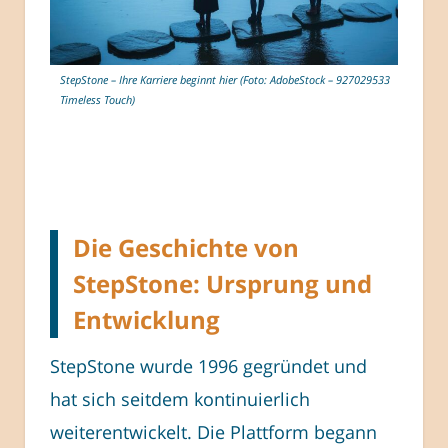
StepStone – Ihre Karriere beginnt hier (Foto: AdobeStock – 927029533
Timeless Touch)
Die Geschichte von
StepStone: Ursprung und
Entwicklung
StepStone wurde 1996 gegründet und
hat sich seitdem kontinuierlich
weiterentwickelt. Die Plattform begann