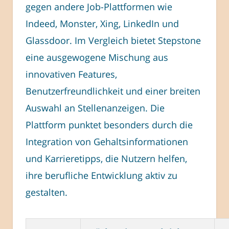
gegen andere Job-Plattformen wie
Indeed, Monster, Xing, LinkedIn und
Glassdoor. Im Vergleich bietet Stepstone
eine ausgewogene Mischung aus
innovativen Features,
Benutzerfreundlichkeit und einer breiten
Auswahl an Stellenanzeigen. Die
Plattform punktet besonders durch die
Integration von Gehaltsinformationen
und Karrieretipps, die Nutzern helfen,
ihre berufliche Entwicklung aktiv zu
gestalten.