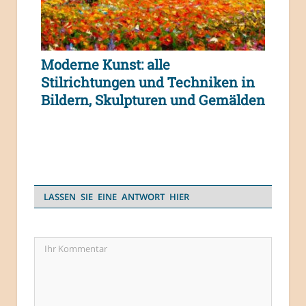
Moderne Kunst: alle
Stilrichtungen und Techniken in
Bildern, Skulpturen und Gemälden
LASSEN SIE EINE ANTWORT HIER