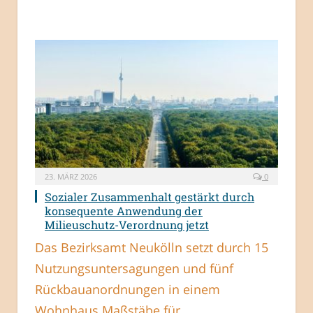
23. MÄRZ 2026
0
Sozialer Zusammenhalt gestärkt durch
konsequente Anwendung der
Milieuschutz-Verordnung jetzt
Das Bezirksamt Neukölln setzt durch 15
Nutzungsuntersagungen und fünf
Rückbauanordnungen in einem
Wohnhaus Maßstäbe für…