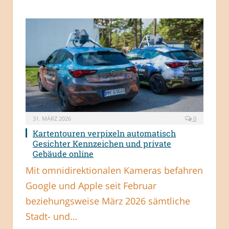
31. MÄRZ 2026
0
Kartentouren verpixeln automatisch
Gesichter Kennzeichen und private
Gebäude online
Mit omnidirektionalen Kameras befahren
Google und Apple seit Februar
beziehungsweise März 2026 sämtliche
Stadt- und…