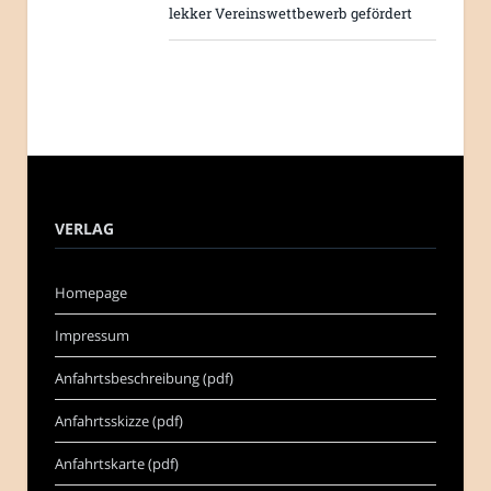
lekker Vereinswettbewerb gefördert
VERLAG
Homepage
Impressum
Anfahrtsbeschreibung (pdf)
Anfahrtsskizze (pdf)
Anfahrtskarte (pdf)