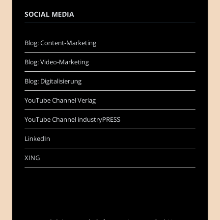
SOCIAL MEDIA
Blog: Content-Marketing
Blog: Video-Marketing
Blog: Digitalisierung
YouTube Channel Verlag
YouTube Channel industryPRESS
LinkedIn
XING