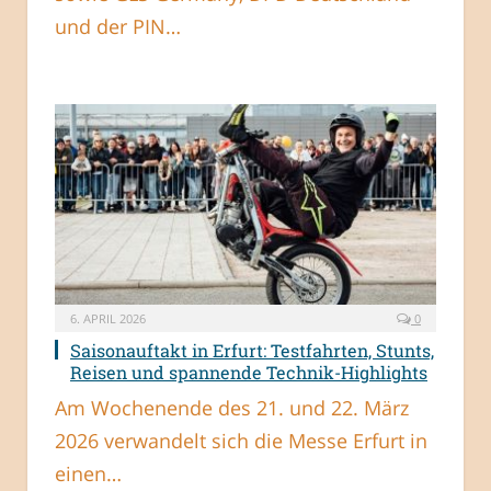
und der PIN…
6. APRIL 2026
0
Saisonauftakt in Erfurt: Testfahrten, Stunts,
Reisen und spannende Technik-Highlights
Am Wochenende des 21. und 22. März
2026 verwandelt sich die Messe Erfurt in
einen…