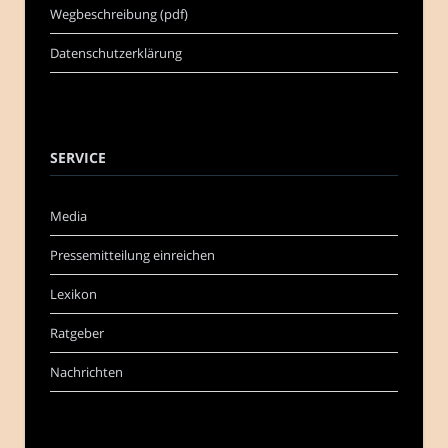
Wegbeschreibung (pdf)
Datenschutzerklärung
SERVICE
Media
Pressemitteilung einreichen
Lexikon
Ratgeber
Nachrichten