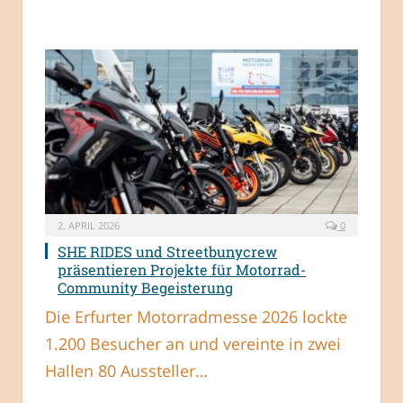
2. APRIL 2026
0
SHE RIDES und Streetbunycrew
präsentieren Projekte für Motorrad-
Community Begeisterung
Die Erfurter Motorradmesse 2026 lockte
1.200 Besucher an und vereinte in zwei
Hallen 80 Aussteller…