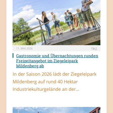
11. MAI 2026
0
Gastronomie und Übernachtungen runden
Freizeitangebot im Ziegeleipark
Mildenberg ab
In der Saison 2026 lädt der Ziegeleipark
Mildenberg auf rund 40 Hektar
Industriekulturgelände an der…