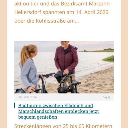
aktion tier und das Bezirksamt Marzahn-
Hellersdorf spannten am 14. April 2026
über die Kohlisstraße am…
26. MAI 2026
0
Radtouren zwischen Elbdeich und
Marschlandschaften entdecken jetzt
bequem genießen
Streckenlängen von 25 bis 65 Kilometern