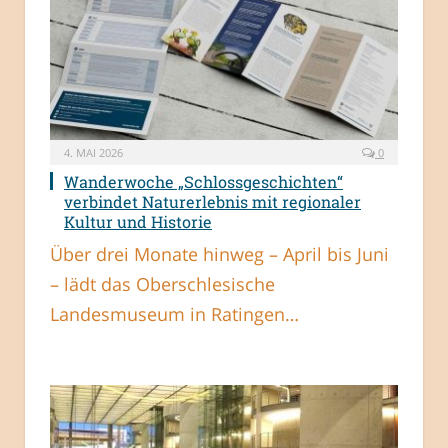
4. MAI 2026
0
Wanderwoche „Schlossgeschichten“
verbindet Naturerlebnis mit regionaler
Kultur und Historie
Über drei Monate hinweg – April bis Juni
– lädt das Oberschlesische
Landesmuseum in Ratingen…