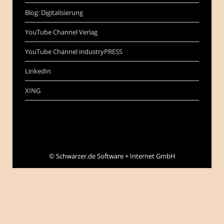
Blog: Digitalisierung
YouTube Channel Verlag
YouTube Channel industryPRESS
LinkedIn
XING
©
Schwarzer.de Software + Internet GmbH