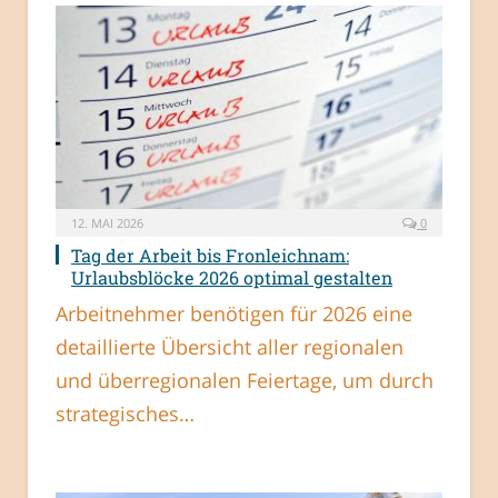
12. MAI 2026
0
Tag der Arbeit bis Fronleichnam:
Urlaubsblöcke 2026 optimal gestalten
Arbeitnehmer benötigen für 2026 eine
detaillierte Übersicht aller regionalen
und überregionalen Feiertage, um durch
strategisches…