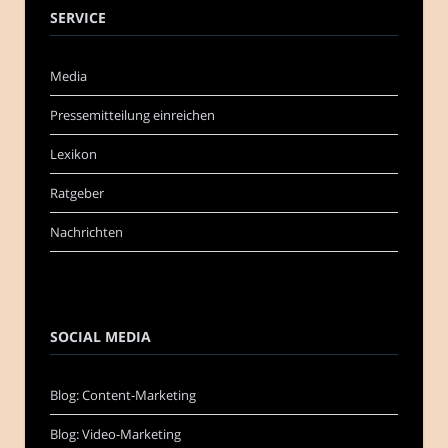
SERVICE
Media
Pressemitteilung einreichen
Lexikon
Ratgeber
Nachrichten
SOCIAL MEDIA
Blog: Content-Marketing
Blog: Video-Marketing