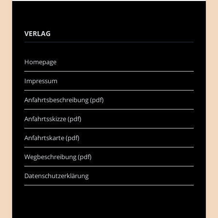
VERLAG
Homepage
Impressum
Anfahrtsbeschreibung (pdf)
Anfahrtsskizze (pdf)
Anfahrtskarte (pdf)
Wegbeschreibung (pdf)
Datenschutzerklärung