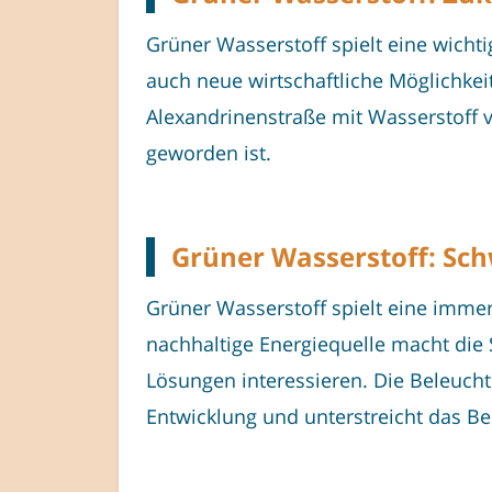
Grüner Wasserstoff spielt eine wicht
auch neue wirtschaftliche Möglichkeit
Alexandrinenstraße mit Wasserstoff ve
geworden ist.
Grüner Wasserstoff: Sch
Grüner Wasserstoff spielt eine immer
nachhaltige Energiequelle macht die 
Lösungen interessieren. Die Beleucht
Entwicklung und unterstreicht das Bes