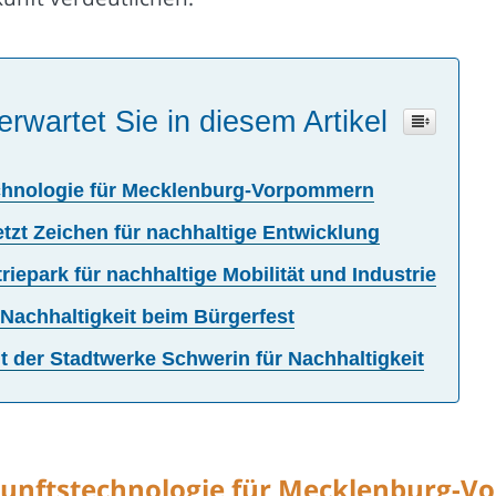
erwartet Sie in diesem Artikel
echnologie für Mecklenburg-Vorpommern
tzt Zeichen für nachhaltige Entwicklung
iepark für nachhaltige Mobilität und Industrie
Nachhaltigkeit beim Bürgerfest
 der Stadtwerke Schwerin für Nachhaltigkeit
kunftstechnologie für Mecklenburg-