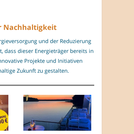
 Nachhaltigkeit
ergieversorgung und der Reduzierung
 dass dieser Energieträger bereits in
nnovative Projekte und Initiativen
ltige Zukunft zu gestalten.