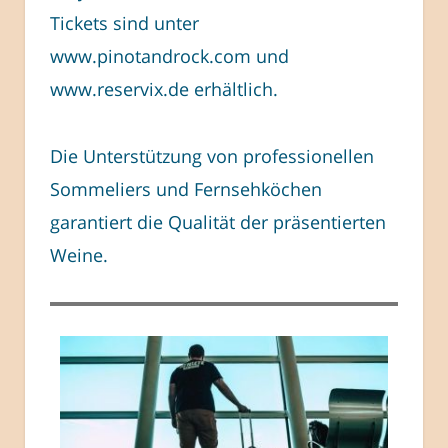
Tickets sind unter
www.pinotandrock.com und
www.reservix.de erhältlich.
Die Unterstützung von professionellen
Sommeliers und Fernsehköchen
garantiert die Qualität der präsentierten
Weine.