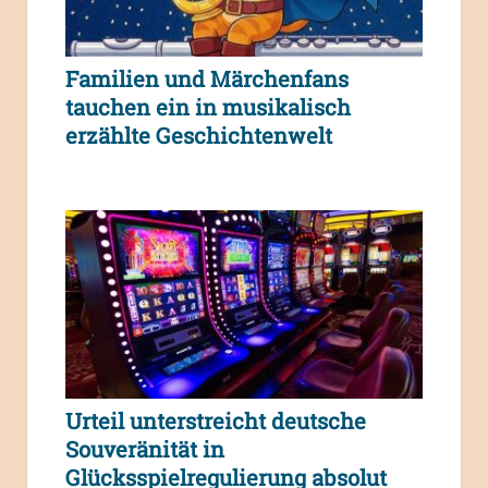
Familien und Märchenfans
tauchen ein in musikalisch
erzählte Geschichtenwelt
Urteil unterstreicht deutsche
Souveränität in
Glücksspielregulierung absolut