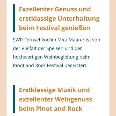
Exzellenter Genuss und
erstklassige Unterhaltung
beim Festival genießen
SWR-Fernsehköchin Mira Maurer ist von
der Vielfalt der Speisen und der
hochwertigen Weinbegleitung beim
Pinot and Rock Festival begeistert.
Erstklassige Musik und
exzellenter Weingenuss
beim Pinot and Rock