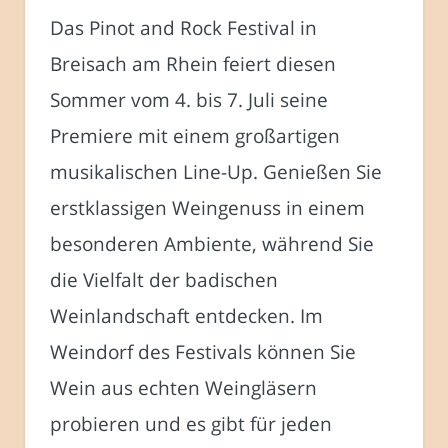
Das Pinot and Rock Festival in
Breisach am Rhein feiert diesen
Sommer vom 4. bis 7. Juli seine
Premiere mit einem großartigen
musikalischen Line-Up. Genießen Sie
erstklassigen Weingenuss in einem
besonderen Ambiente, während Sie
die Vielfalt der badischen
Weinlandschaft entdecken. Im
Weindorf des Festivals können Sie
Wein aus echten Weingläsern
probieren und es gibt für jeden