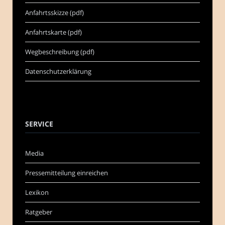
Anfahrtsskizze (pdf)
Anfahrtskarte (pdf)
Wegbeschreibung (pdf)
Datenschutzerklärung
SERVICE
Media
Pressemitteilung einreichen
Lexikon
Ratgeber