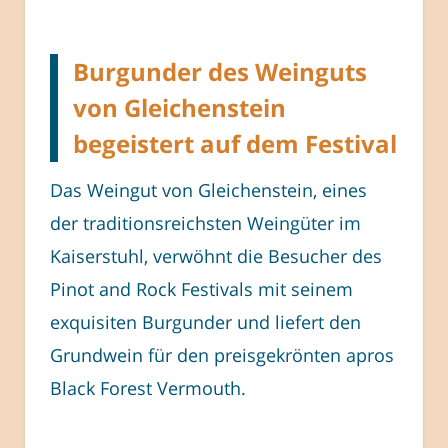
Burgunder des Weinguts
von Gleichenstein
begeistert auf dem Festival
Das Weingut von Gleichenstein, eines
der traditionsreichsten Weingüter im
Kaiserstuhl, verwöhnt die Besucher des
Pinot and Rock Festivals mit seinem
exquisiten Burgunder und liefert den
Grundwein für den preisgekrönten apros
Black Forest Vermouth.