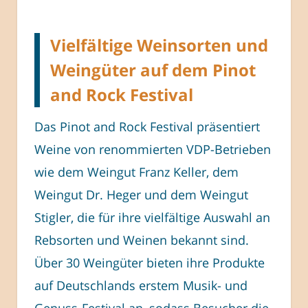
Vielfältige Weinsorten und
Weingüter auf dem Pinot
and Rock Festival
Das Pinot and Rock Festival präsentiert
Weine von renommierten VDP-Betrieben
wie dem Weingut Franz Keller, dem
Weingut Dr. Heger und dem Weingut
Stigler, die für ihre vielfältige Auswahl an
Rebsorten und Weinen bekannt sind.
Über 30 Weingüter bieten ihre Produkte
auf Deutschlands erstem Musik- und