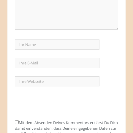
Mit dem Absenden Deines Kommentars erklärst Du Dich
damit einverstanden, dass Deine eingegebenen Daten zur