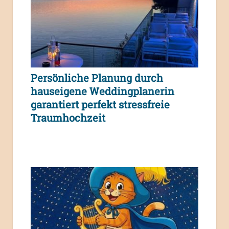
Persönliche Planung durch
hauseigene Weddingplanerin
garantiert perfekt stressfreie
Traumhochzeit