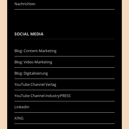
Nachrichten
SOCIAL MEDIA
Blog: Content-Marketing
Blog: Video-Marketing
Blog: Digitalisierung
YouTube Channel Verlag
YouTube Channel industryPRESS
LinkedIn
XING