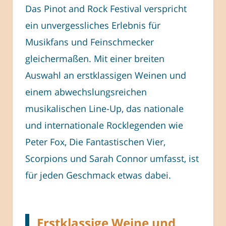
Das Pinot and Rock Festival verspricht
ein unvergessliches Erlebnis für
Musikfans und Feinschmecker
gleichermaßen. Mit einer breiten
Auswahl an erstklassigen Weinen und
einem abwechslungsreichen
musikalischen Line-Up, das nationale
und internationale Rocklegenden wie
Peter Fox, Die Fantastischen Vier,
Scorpions und Sarah Connor umfasst, ist
für jeden Geschmack etwas dabei.
Erstklassige Weine und