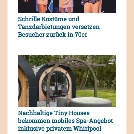
Schrille Kostüme und
Tanzdarbietungen versetzen
Besucher zurück in 70er
Nachhaltige Tiny Houses
bekommen mobiles Spa-Angebot
inklusive privatem Whirlpool