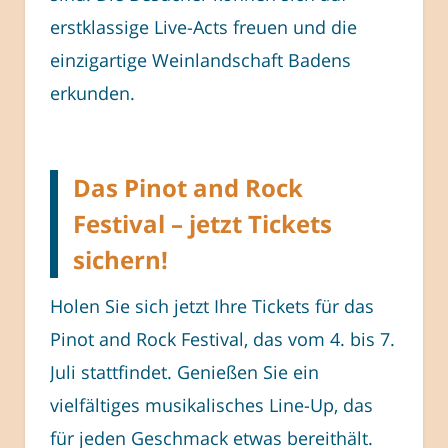
erstklassige Live-Acts freuen und die
einzigartige Weinlandschaft Badens
erkunden.
Das Pinot and Rock
Festival – jetzt Tickets
sichern!
Holen Sie sich jetzt Ihre Tickets für das
Pinot and Rock Festival, das vom 4. bis 7.
Juli stattfindet. Genießen Sie ein
vielfältiges musikalisches Line-Up, das
für jeden Geschmack etwas bereithält.