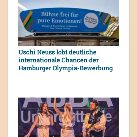
Uschi Neuss lobt deutliche
internationale Chancen der
Hamburger Olympia-Bewerbung