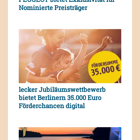
Nominierte Preisträger
lecker Jubiläumswettbewerb
bietet Berlinern 35.000 Euro
Förderchancen digital