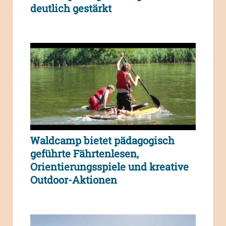
deutlich gestärkt
Waldcamp bietet pädagogisch
geführte Fährtenlesen,
Orientierungsspiele und kreative
Outdoor-Aktionen