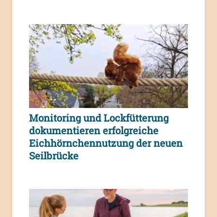
Monitoring und Lockfütterung
dokumentieren erfolgreiche
Eichhörnchennutzung der neuen
Seilbrücke