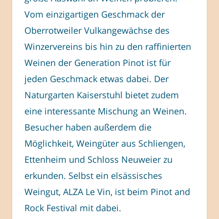
Vom einzigartigen Geschmack der
Oberrotweiler Vulkangewächse des
Winzervereins bis hin zu den raffinierten
Weinen der Generation Pinot ist für
jeden Geschmack etwas dabei. Der
Naturgarten Kaiserstuhl bietet zudem
eine interessante Mischung an Weinen.
Besucher haben außerdem die
Möglichkeit, Weingüter aus Schliengen,
Ettenheim und Schloss Neuweier zu
erkunden. Selbst ein elsässisches
Weingut, ALZA Le Vin, ist beim Pinot and
Rock Festival mit dabei.