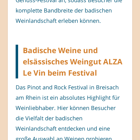
Genuss-Festival an, sodass Besucher die
komplette Bandbreite der badischen
Weinlandschaft erleben können.
Badische Weine und
elsässisches Weingut ALZA
Le Vin beim Festival
Das Pinot and Rock Festival in Breisach
am Rhein ist ein absolutes Highlight für
Weinliebhaber. Hier können Besucher
die Vielfalt der badischen
Weinlandschaft entdecken und eine
große Auswahl an Weinen probieren.