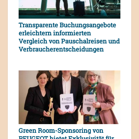
Transparente Buchungsangebote
erleichtern informierten
Vergleich von Pauschalreisen und
Verbraucherentscheidungen
Green Room-Sponsoring von
PEUGEOT bietet Exklusivität für