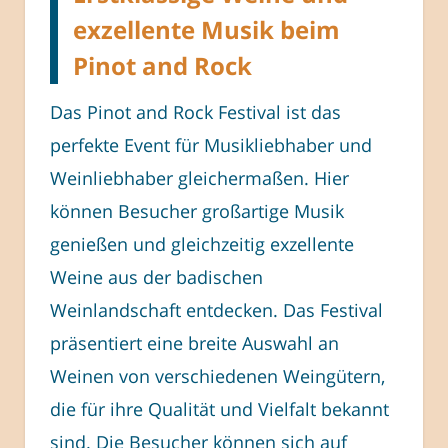
exzellente Musik beim
Pinot and Rock
Das Pinot and Rock Festival ist das
perfekte Event für Musikliebhaber und
Weinliebhaber gleichermaßen. Hier
können Besucher großartige Musik
genießen und gleichzeitig exzellente
Weine aus der badischen
Weinlandschaft entdecken. Das Festival
präsentiert eine breite Auswahl an
Weinen von verschiedenen Weingütern,
die für ihre Qualität und Vielfalt bekannt
sind. Die Besucher können sich auf