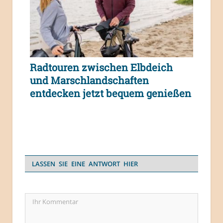
Radtouren zwischen Elbdeich
und Marschlandschaften
entdecken jetzt bequem genießen
LASSEN SIE EINE ANTWORT HIER