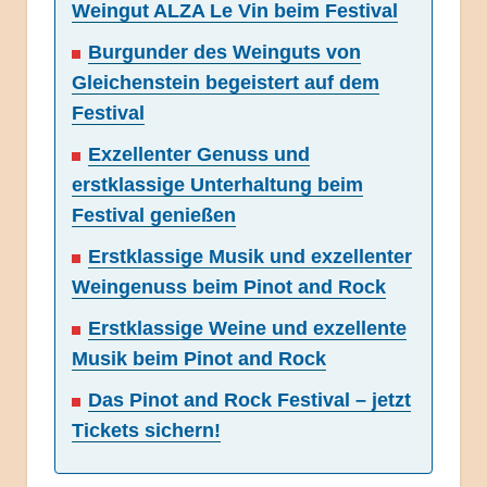
Weingut ALZA Le Vin beim Festival
Burgunder des Weinguts von
Gleichenstein begeistert auf dem
Festival
Exzellenter Genuss und
erstklassige Unterhaltung beim
Festival genießen
Erstklassige Musik und exzellenter
Weingenuss beim Pinot and Rock
Erstklassige Weine und exzellente
Musik beim Pinot and Rock
Das Pinot and Rock Festival – jetzt
Tickets sichern!