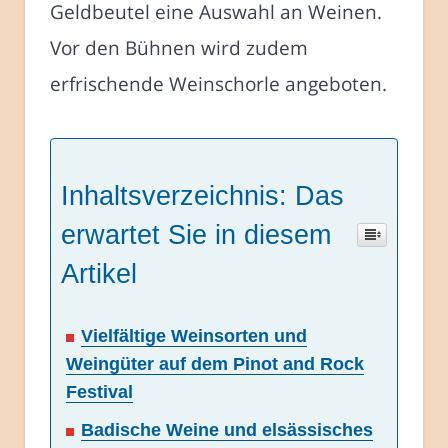
Geldbeutel eine Auswahl an Weinen.
Vor den Bühnen wird zudem
erfrischende Weinschorle angeboten.
Inhaltsverzeichnis: Das
erwartet Sie in diesem
Artikel
Vielfältige Weinsorten und
Weingüter auf dem Pinot and Rock
Festival
Badische Weine und elsässisches