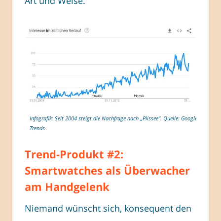
Art und Weise.
Infografik: Seit 2004 steigt die Nachfrage nach „Plissee“. Quelle: Google
Trends
Trend-Produkt #2:
Smartwatches als Überwacher
am Handgelenk
Niemand wünscht sich, konsequent den