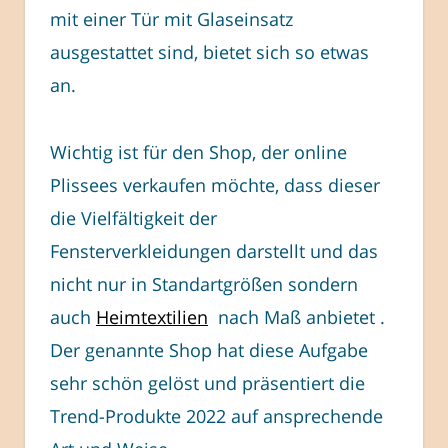
mit einer Tür mit Glaseinsatz
ausgestattet sind, bietet sich so etwas
an.
Wichtig ist für den Shop, der online
Plissees verkaufen möchte, dass dieser
die Vielfältigkeit der
Fensterverkleidungen darstellt und das
nicht nur in Standartgrößen sondern
auch
Heimtextilien
nach Maß anbietet .
Der genannte Shop hat diese Aufgabe
sehr schön gelöst und präsentiert die
Trend-Produkte 2022 auf ansprechende