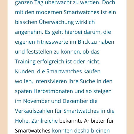
ganzen Tag überwacht zu werden. Doch
mit den modernen Smartwatches ist ein
bisschen Überwachung wirklich
angenehm. Es geht hierbei darum, die
eigenen Fitnesswerte im Blick zu haben
und feststellen zu können, ob das
Training erfolgreich ist oder nicht.
Kunden, die Smartwatches kaufen
wollen, intensivieren ihre Suche in den
späten Herbstmonaten und so steigen
im November und Dezember die
Verkaufszahlen für Smartwatches in die
Höhe. Zahlreiche
bekannte Anbieter für
Smartwatches
konnten deshalb einen