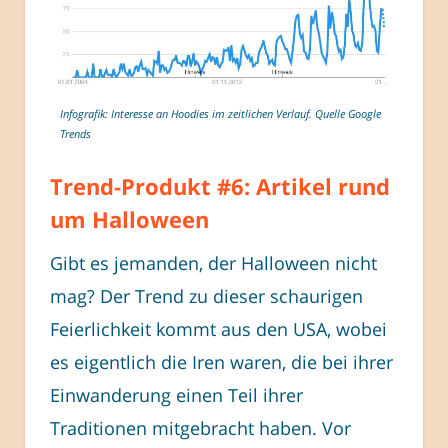
Infografik: Interesse an Hoodies im zeitlichen Verlauf. Quelle Google
Trends
Trend-Produkt #6: Artikel rund
um Halloween
Gibt es jemanden, der Halloween nicht
mag? Der Trend zu dieser schaurigen
Feierlichkeit kommt aus den USA, wobei
es eigentlich die Iren waren, die bei ihrer
Einwanderung einen Teil ihrer
Traditionen mitgebracht haben. Vor