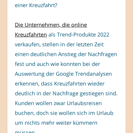
einer Kreuzfahrt?
Die Unternehmen, die online
Kreuzfahrten
als Trend-Produkte 2022
verkaufen, stellen in der letzten Zeit
einen deutlichen Anstieg der Nachfragen
fest und auch wie konnten bei der
Auswertung der Google Trendanalysen
erkennen, dass Kreuzfahrten wieder
deutlich in der Nachfrage gestiegen sind.
Kunden wollen zwar Urlaubsreisen
buchen, doch sie wollen sich im Urlaub
um nichts mehr weiter kümmern
müssen.