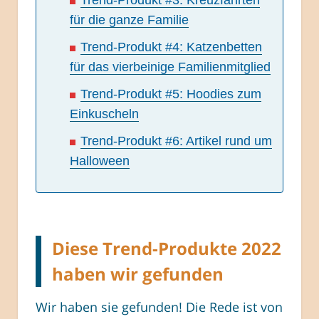
für die ganze Familie
Trend-Produkt #4: Katzenbetten
für das vierbeinige Familienmitglied
Trend-Produkt #5: Hoodies zum
Einkuscheln
Trend-Produkt #6: Artikel rund um
Halloween
Diese Trend-Produkte 2022
haben wir gefunden
Wir haben sie gefunden! Die Rede ist von