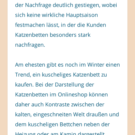
der Nachfrage deutlich gestiegen, wobei
sich keine wirkliche Hauptsaison
festmachen lässt, in der die Kunden
Katzenbetten besonders stark
nachfragen.
Am ehesten gibt es noch im Winter einen
Trend, ein kuscheliges Katzenbett zu
kaufen. Bei der Darstellung der
Katzenbetten im Onlineshop können
daher auch Kontraste zwischen der
kalten, eingeschneiten Welt draußen und
dem kuscheligen Bettchen neben der
Heizung oder am Kamin dargestellt