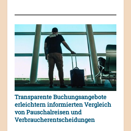
Transparente Buchungsangebote
erleichtern informierten Vergleich
von Pauschalreisen und
Verbraucherentscheidungen