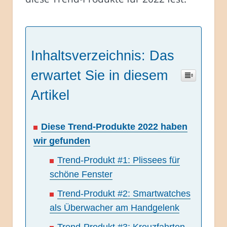
Inhaltsverzeichnis: Das
erwartet Sie in diesem
Artikel
Diese Trend-Produkte 2022 haben
wir gefunden
Trend-Produkt #1: Plissees für
schöne Fenster
Trend-Produkt #2: Smartwatches
als Überwacher am Handgelenk
Trend-Produkt #3: Kreuzfahrten