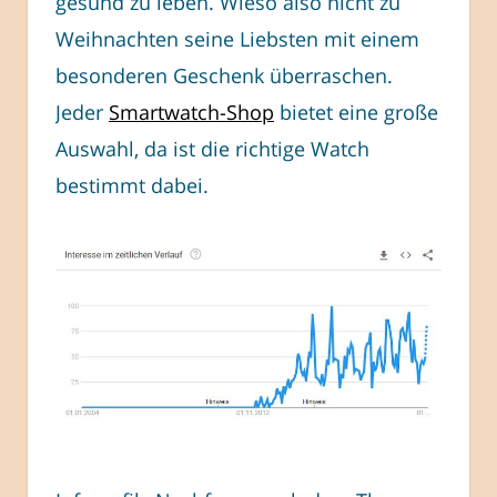
gesund zu leben. Wieso also nicht zu
Weihnachten seine Liebsten mit einem
besonderen Geschenk überraschen.
Jeder
Smartwatch-Shop
bietet eine große
Auswahl, da ist die richtige Watch
bestimmt dabei.