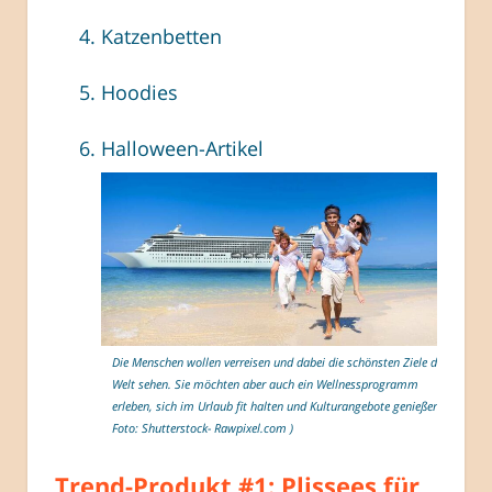
Katzenbetten
Hoodies
Halloween-Artikel
Die Menschen wollen verreisen und dabei die schönsten Ziele der
Welt sehen. Sie möchten aber auch ein Wellnessprogramm
erleben, sich im Urlaub fit halten und Kulturangebote genießen.(
Foto: Shutterstock- Rawpixel.com )
Trend-Produkt #1: Plissees für