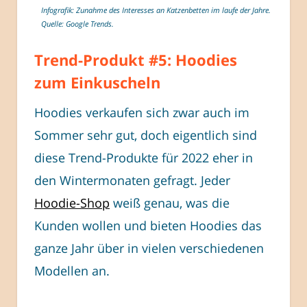
Infografik: Zunahme des Interesses an Katzenbetten im laufe der Jahre.
Quelle: Google Trends.
Trend-Produkt #5: Hoodies
zum Einkuscheln
Hoodies verkaufen sich zwar auch im
Sommer sehr gut, doch eigentlich sind
diese Trend-Produkte für 2022 eher in
den Wintermonaten gefragt. Jeder
Hoodie-Shop
weiß genau, was die
Kunden wollen und bieten Hoodies das
ganze Jahr über in vielen verschiedenen
Modellen an.