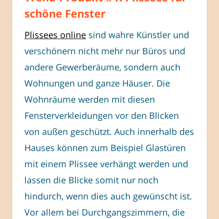
schöne Fenster
Plissees online
sind wahre Künstler und
verschönern nicht mehr nur Büros und
andere Gewerberäume, sondern auch
Wohnungen und ganze Häuser. Die
Wohnräume werden mit diesen
Fensterverkleidungen vor den Blicken
von außen geschützt. Auch innerhalb des
Hauses können zum Beispiel Glastüren
mit einem Plissee verhängt werden und
lassen die Blicke somit nur noch
hindurch, wenn dies auch gewünscht ist.
Vor allem bei Durchgangszimmern, die