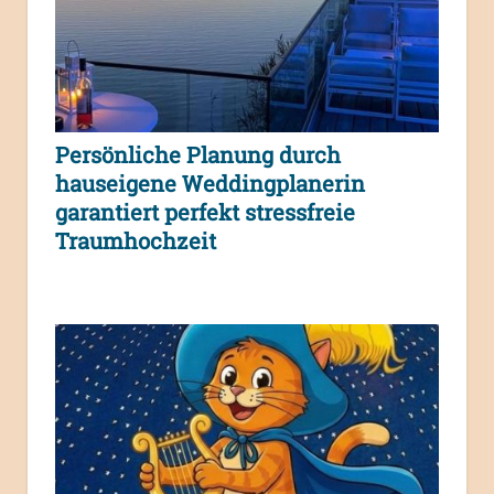
Persönliche Planung durch
hauseigene Weddingplanerin
garantiert perfekt stressfreie
Traumhochzeit