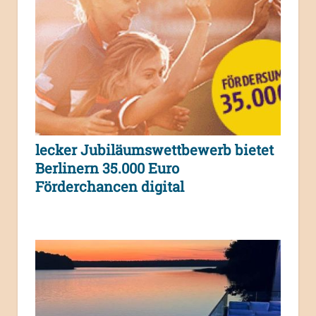
lecker Jubiläumswettbewerb bietet
Berlinern 35.000 Euro
Förderchancen digital