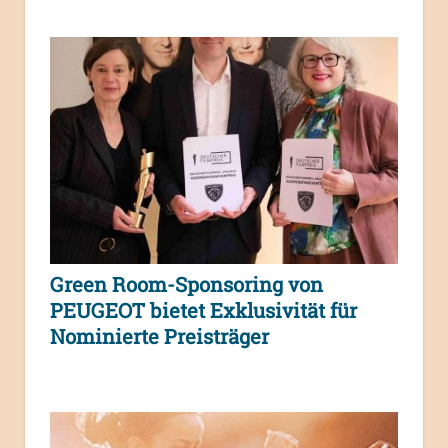
Green Room-Sponsoring von
PEUGEOT bietet Exklusivität für
Nominierte Preisträger