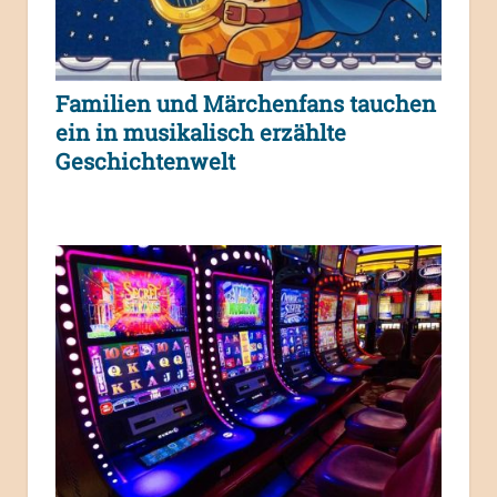
Familien und Märchenfans tauchen
ein in musikalisch erzählte
Geschichtenwelt