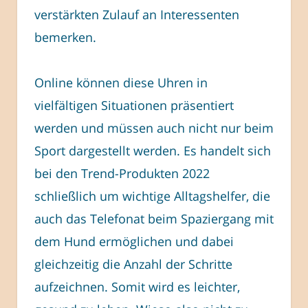
verstärkten Zulauf an Interessenten
bemerken.
Online können diese Uhren in
vielfältigen Situationen präsentiert
werden und müssen auch nicht nur beim
Sport dargestellt werden. Es handelt sich
bei den Trend-Produkten 2022
schließlich um wichtige Alltagshelfer, die
auch das Telefonat beim Spaziergang mit
dem Hund ermöglichen und dabei
gleichzeitig die Anzahl der Schritte
aufzeichnen. Somit wird es leichter,