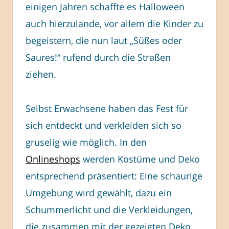
einigen Jahren schaffte es Halloween
auch hierzulande, vor allem die Kinder zu
begeistern, die nun laut „Süßes oder
Saures!“ rufend durch die Straßen
ziehen.
Selbst Erwachsene haben das Fest für
sich entdeckt und verkleiden sich so
gruselig wie möglich. In den
Onlineshops
werden Kostüme und Deko
entsprechend präsentiert: Eine schaurige
Umgebung wird gewählt, dazu ein
Schummerlicht und die Verkleidungen,
die zusammen mit der gezeigten Deko