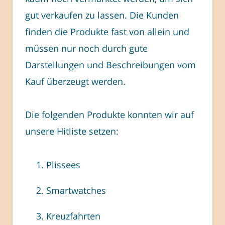
gut verkaufen zu lassen. Die Kunden
finden die Produkte fast von allein und
müssen nur noch durch gute
Darstellungen und Beschreibungen vom
Kauf überzeugt werden.
Die folgenden Produkte konnten wir auf
unsere Hitliste setzen:
Plissees
Smartwatches
Kreuzfahrten