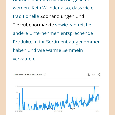
werden. Kein Wunder also, dass viele
traditionelle
Zoohandlungen und
Tierzubehörmärkte
sowie zahlreiche
andere Unternehmen entsprechende
Produkte in ihr Sortiment aufgenommen
haben und wie warme Semmeln
verkaufen.