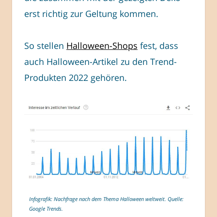
erst richtig zur Geltung kommen.
So stellen
Halloween-Shops
fest, dass
auch Halloween-Artikel zu den Trend-
Produkten 2022 gehören.
Infografik: Nachfrage nach dem Thema Halloween weltweit. Quelle:
Google Trends.