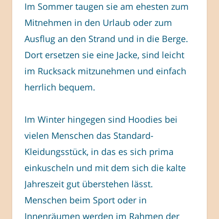
Im Sommer taugen sie am ehesten zum
Mitnehmen in den Urlaub oder zum
Ausflug an den Strand und in die Berge.
Dort ersetzen sie eine Jacke, sind leicht
im Rucksack mitzunehmen und einfach
herrlich bequem.
Im Winter hingegen sind Hoodies bei
vielen Menschen das Standard-
Kleidungsstück, in das es sich prima
einkuscheln und mit dem sich die kalte
Jahreszeit gut überstehen lässt.
Menschen beim Sport oder in
Innenräumen werden im Rahmen der