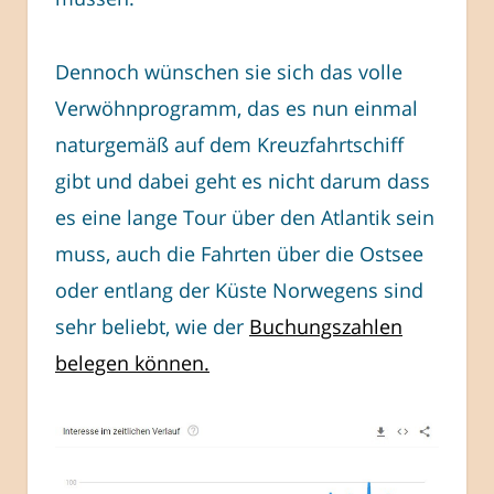
Dennoch wünschen sie sich das volle
Verwöhnprogramm, das es nun einmal
naturgemäß auf dem Kreuzfahrtschiff
gibt und dabei geht es nicht darum dass
es eine lange Tour über den Atlantik sein
muss, auch die Fahrten über die Ostsee
oder entlang der Küste Norwegens sind
sehr beliebt, wie der
Buchungszahlen
belegen können.