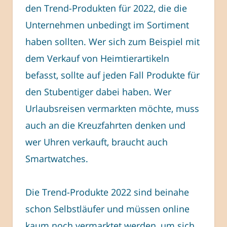
den Trend-Produkten für 2022, die die
Unternehmen unbedingt im Sortiment
haben sollten. Wer sich zum Beispiel mit
dem Verkauf von Heimtierartikeln
befasst, sollte auf jeden Fall Produkte für
den Stubentiger dabei haben. Wer
Urlaubsreisen vermarkten möchte, muss
auch an die Kreuzfahrten denken und
wer Uhren verkauft, braucht auch
Smartwatches.
Die Trend-Produkte 2022 sind beinahe
schon Selbstläufer und müssen online
kaum noch vermarktet werden, um sich