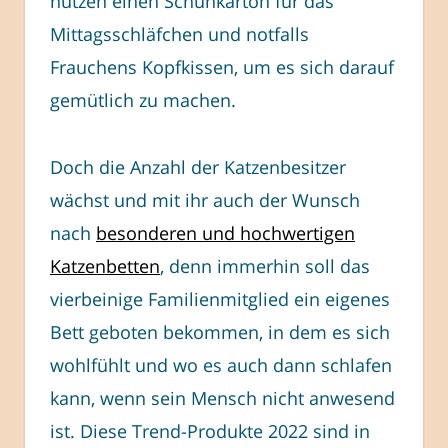
nutzen einen Schuhkarton für das
Mittagsschläfchen und notfalls
Frauchens Kopfkissen, um es sich darauf
gemütlich zu machen.
Doch die Anzahl der Katzenbesitzer
wächst und mit ihr auch der Wunsch
nach
besonderen und hochwertigen
Katzenbetten
, denn immerhin soll das
vierbeinige Familienmitglied ein eigenes
Bett geboten bekommen, in dem es sich
wohlfühlt und wo es auch dann schlafen
kann, wenn sein Mensch nicht anwesend
ist. Diese Trend-Produkte 2022 sind in