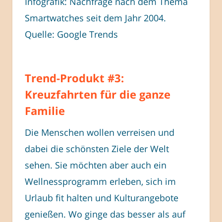
Infografik: Nachfrage nach dem Thema
Smartwatches seit dem Jahr 2004.
Quelle: Google Trends
Trend-Produkt #3:
Kreuzfahrten für die ganze
Familie
Die Menschen wollen verreisen und
dabei die schönsten Ziele der Welt
sehen. Sie möchten aber auch ein
Wellnessprogramm erleben, sich im
Urlaub fit halten und Kulturangebote
genießen. Wo ginge das besser als auf