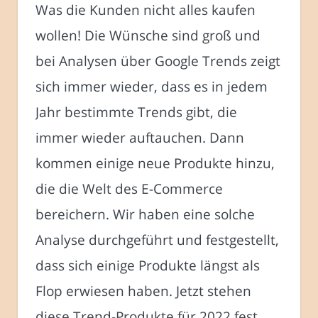
Was die Kunden nicht alles kaufen
wollen! Die Wünsche sind groß und
bei Analysen über Google Trends zeigt
sich immer wieder, dass es in jedem
Jahr bestimmte Trends gibt, die
immer wieder auftauchen. Dann
kommen einige neue Produkte hinzu,
die die Welt des E-Commerce
bereichern. Wir haben eine solche
Analyse durchgeführt und festgestellt,
dass sich einige Produkte längst als
Flop erwiesen haben. Jetzt stehen
diese Trend-Produkte für 2022 fest.