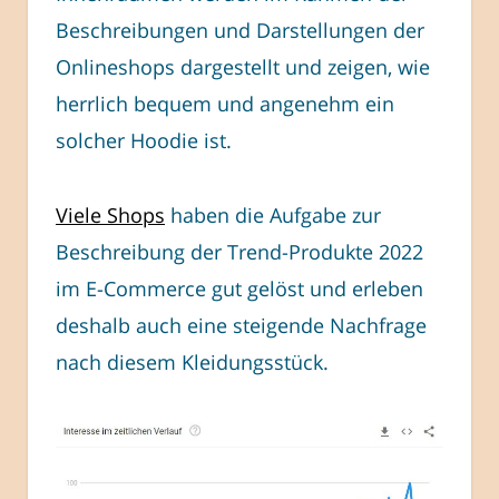
Beschreibungen und Darstellungen der
Onlineshops dargestellt und zeigen, wie
herrlich bequem und angenehm ein
solcher Hoodie ist.
Viele Shops
haben die Aufgabe zur
Beschreibung der Trend-Produkte 2022
im E-Commerce gut gelöst und erleben
deshalb auch eine steigende Nachfrage
nach diesem Kleidungsstück.