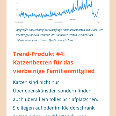
Infografik: Entwicklung der Nachfrage nach Kreuzfahrten seit 2004. Den
Nachfrageeinbruch während der Pandemie werten wir nicht als
Unterbrechung des Trends. Quelle: Google Trends
Trend-Produkt #4:
Katzenbetten für das
vierbeinige Familienmitglied
Katzen sind nicht nur
Überlebenskünstler, sondern finden
auch überall ein tolles Schlafplätzchen.
Sie liegen auf oder im Kleiderschrank,