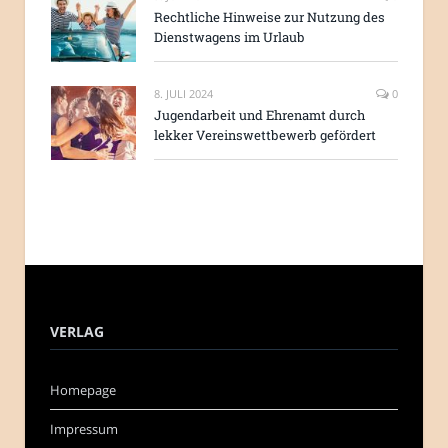
Rechtliche Hinweise zur Nutzung des
Dienstwagens im Urlaub
8. JULI 2024
0
Jugendarbeit und Ehrenamt durch
lekker Vereinswettbewerb gefördert
VERLAG
Homepage
Impressum