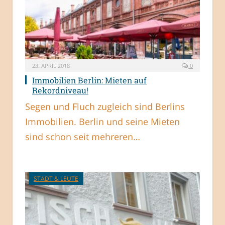
23. APRIL 2018
0
Immobilien Berlin: Mieten auf
Rekordniveau!
Segen und Fluch zugleich sind Berlins
Immobilien. Berlin und seine Mieten
sind schon seit mehreren…
STADT & LEUTE