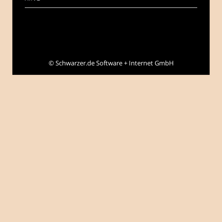
©
Schwarzer.de Software + Internet GmbH