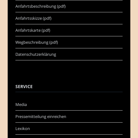
Anfahrtsbeschreibung (pdf)
Anfahrtsskizze (pdf)
Anfahrtskarte (pdf)
Wegbeschreibung (pdf)
Datenschutzerklärung
SERVICE
Media
Pressemitteilung einreichen
Lexikon