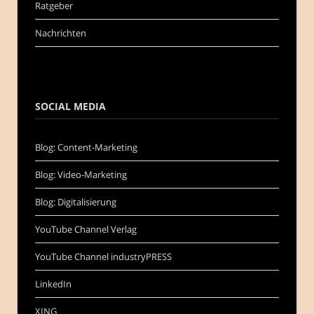
Ratgeber
Nachrichten
SOCIAL MEDIA
Blog: Content-Marketing
Blog: Video-Marketing
Blog: Digitalisierung
YouTube Channel Verlag
YouTube Channel industryPRESS
LinkedIn
XING