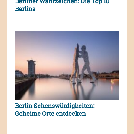
Berliner Wahrzeichen: Die Top 10
Berlins
Berlin Sehenswürdigkeiten:
Geheime Orte entdecken