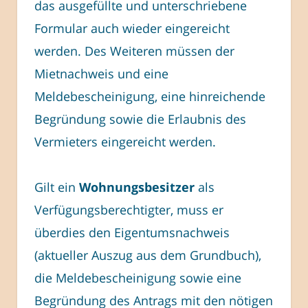
das ausgefüllte und unterschriebene
Formular auch wieder eingereicht
werden. Des Weiteren müssen der
Mietnachweis und eine
Meldebescheinigung, eine hinreichende
Begründung sowie die Erlaubnis des
Vermieters eingereicht werden.
Gilt ein
Wohnungsbesitzer
als
Verfügungsberechtigter, muss er
überdies den Eigentumsnachweis
(aktueller Auszug aus dem Grundbuch),
die Meldebescheinigung sowie eine
Begründung des Antrags mit den nötigen