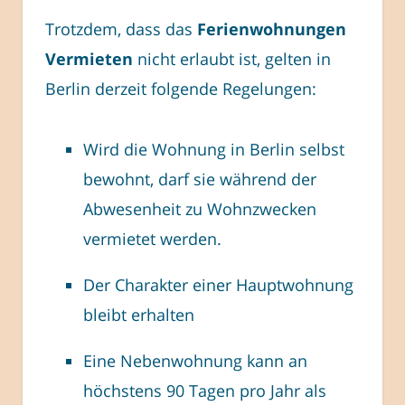
Trotzdem, dass das
Ferienwohnungen
Vermieten
nicht erlaubt ist, gelten in
Berlin derzeit folgende Regelungen:
Wird die Wohnung in Berlin selbst
bewohnt, darf sie während der
Abwesenheit zu Wohnzwecken
vermietet werden.
Der Charakter einer Hauptwohnung
bleibt erhalten
Eine Nebenwohnung kann an
höchstens 90 Tagen pro Jahr als