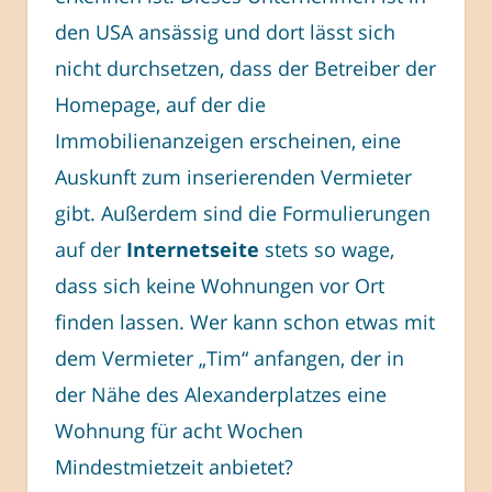
den USA ansässig und dort lässt sich
nicht durchsetzen, dass der Betreiber der
Homepage, auf der die
Immobilienanzeigen erscheinen, eine
Auskunft zum inserierenden Vermieter
gibt. Außerdem sind die Formulierungen
auf der
Internetseite
stets so wage,
dass sich keine Wohnungen vor Ort
finden lassen. Wer kann schon etwas mit
dem Vermieter „Tim“ anfangen, der in
der Nähe des Alexanderplatzes eine
Wohnung für acht Wochen
Mindestmietzeit anbietet?