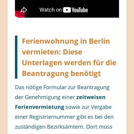
Ferienwohnung in Berlin
vermieten: Diese
Unterlagen werden für die
Beantragung benötigt
Das nötige Formular zur Beantragung
der Genehmigung einer
zeitweisen
Ferienvermietung
sowie zur Vergabe
einer Registriernummer gibt es bei den
zuständigen Bezirksämtern. Dort muss