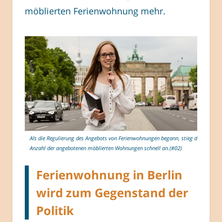
möblierten Ferienwohnung mehr.
Als die Regulierung des Angebots von Ferienwohnungen begann, stieg die
Anzahl der angebotenen möblierten Wohnungen schnell an.(#02)
Ferienwohnung in Berlin
wird zum Gegenstand der
Politik