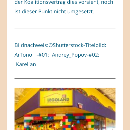
der Koalitionsvertrag dies vorsieht, noch
ist dieser Punkt nicht umgesetzt.
Bildnachweis:©Shutterstock-Titelbild:
ArTono -#01: Andrey_Popov-#02:
Karelian