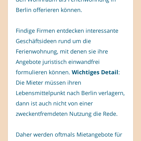
Berlin offerieren können.
Findige Firmen entdecken interessante
Geschäftsideen rund um die
Ferienwohnung, mit denen sie ihre
Angebote juristisch einwandfrei
formulieren können.
Wichtiges Detail
:
Die Mieter müssen ihren
Lebensmittelpunkt nach Berlin verlagern,
dann ist auch nicht von einer
zweckentfremdeten Nutzung die Rede.
Daher werden oftmals Mietangebote für