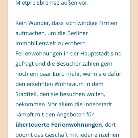
Mietpreisbremse außen vor.
Kein Wunder, dass sich windige Firmen
aufmachen, um die Berliner
Immobilienwelt zu erobern.
Ferienwohnungen in der Hauptstadt sind
gefragt und die Besucher zahlen gern
noch ein paar Euro mehr, wenn sie dafür
den ersehnten Wohnraum in dem
Stadtteil, den sie besuchen wollen,
bekommen. Vor allem die Innenstadt
kämpft mit den Angeboten für
überteuerte Ferienwohnungen
, dort
boomt das Geschäft mit jeder einzelnen