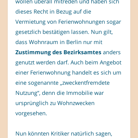
wollen überall mitreden und haben sich
dieses Recht in Bezug auf die
Vermietung von Ferienwohnungen sogar
gesetzlich bestätigen lassen. Nun gilt,
dass Wohnraum in Berlin nur mit
Zustimmung des Bezirksamtes
anders
genutzt werden darf. Auch beim Angebot
einer Ferienwohnung handelt es sich um
eine sogenannte „zweckentfremdete
Nutzung“, denn die Immobilie war
ursprünglich zu Wohnzwecken
vorgesehen.
Nun könnten Kritiker natürlich sagen,