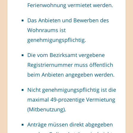
Ferienwohnung vermietet werden.
Das Anbieten und Bewerben des
Wohnraums ist
genehmigungspflichtig.
Die vom Bezirksamt vergebene
Registriernummer muss öffentlich
beim Anbieten angegeben werden.
Nicht genehmigungspflichtig ist die
maximal 49-prozentige Vermietung
(Mitbenutzung).
Anträge müssen direkt abgegeben