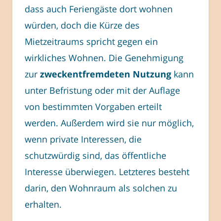
dass auch Feriengäste dort wohnen
würden, doch die Kürze des
Mietzeitraums spricht gegen ein
wirkliches Wohnen. Die Genehmigung
zur
zweckentfremdeten Nutzung
kann
unter Befristung oder mit der Auflage
von bestimmten Vorgaben erteilt
werden. Außerdem wird sie nur möglich,
wenn private Interessen, die
schutzwürdig sind, das öffentliche
Interesse überwiegen. Letzteres besteht
darin, den Wohnraum als solchen zu
erhalten.