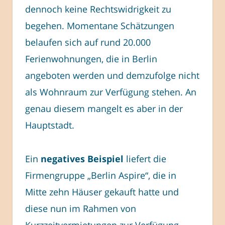
dennoch keine Rechtswidrigkeit zu
begehen. Momentane Schätzungen
belaufen sich auf rund 20.000
Ferienwohnungen, die in Berlin
angeboten werden und demzufolge nicht
als Wohnraum zur Verfügung stehen. An
genau diesem mangelt es aber in der
Hauptstadt.
Ein
negatives Beispiel
liefert die
Firmengruppe „Berlin Aspire“, die in
Mitte zehn Häuser gekauft hatte und
diese nun im Rahmen von
Kurzzeitvermietungen zur Verfügung