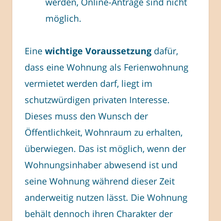
werden, Online-Anträge sind nicht
möglich.
Eine
wichtige Voraussetzung
dafür,
dass eine Wohnung als Ferienwohnung
vermietet werden darf, liegt im
schutzwürdigen privaten Interesse.
Dieses muss den Wunsch der
Öffentlichkeit, Wohnraum zu erhalten,
überwiegen. Das ist möglich, wenn der
Wohnungsinhaber abwesend ist und
seine Wohnung während dieser Zeit
anderweitig nutzen lässt. Die Wohnung
behält dennoch ihren Charakter der