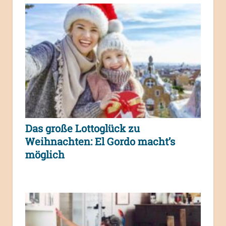
Das große Lottoglück zu
Weihnachten: El Gordo macht’s
möglich