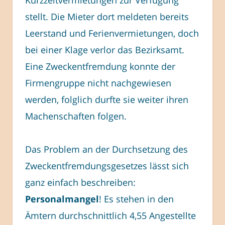
stellt. Die Mieter dort meldeten bereits
Leerstand und Ferienvermietungen, doch
bei einer Klage verlor das Bezirksamt.
Eine Zweckentfremdung konnte der
Firmengruppe nicht nachgewiesen
werden, folglich durfte sie weiter ihren
Machenschaften folgen.
Das Problem an der Durchsetzung des
Zweckentfremdungsgesetzes lässt sich
ganz einfach beschreiben:
Personalmangel
! Es stehen in den
Ämtern durchschnittlich 4,55 Angestellte