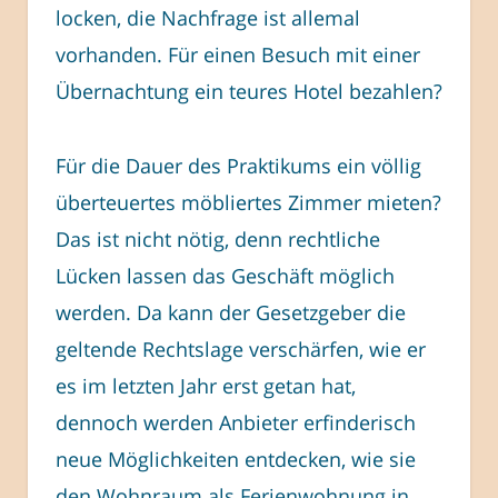
locken, die Nachfrage ist allemal
vorhanden. Für einen Besuch mit einer
Übernachtung ein teures Hotel bezahlen?
Für die Dauer des Praktikums ein völlig
überteuertes möbliertes Zimmer mieten?
Das ist nicht nötig, denn rechtliche
Lücken lassen das Geschäft möglich
werden. Da kann der Gesetzgeber die
geltende Rechtslage verschärfen, wie er
es im letzten Jahr erst getan hat,
dennoch werden Anbieter erfinderisch
neue Möglichkeiten entdecken, wie sie
den Wohnraum als Ferienwohnung in