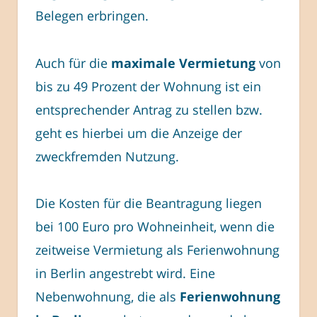
Belegen erbringen.
Auch für die
maximale Vermietung
von
bis zu 49 Prozent der Wohnung ist ein
entsprechender Antrag zu stellen bzw.
geht es hierbei um die Anzeige der
zweckfremden Nutzung.
Die Kosten für die Beantragung liegen
bei 100 Euro pro Wohneinheit, wenn die
zeitweise Vermietung als Ferienwohnung
in Berlin angestrebt wird. Eine
Nebenwohnung, die als
Ferienwohnung