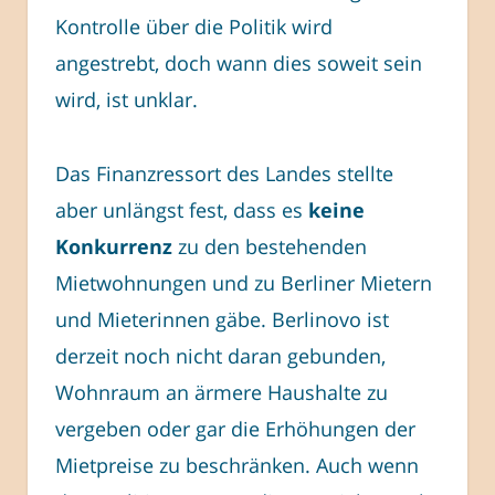
Kontrolle über die Politik wird
angestrebt, doch wann dies soweit sein
wird, ist unklar.
Das Finanzressort des Landes stellte
aber unlängst fest, dass es
keine
Konkurrenz
zu den bestehenden
Mietwohnungen und zu Berliner Mietern
und Mieterinnen gäbe. Berlinovo ist
derzeit noch nicht daran gebunden,
Wohnraum an ärmere Haushalte zu
vergeben oder gar die Erhöhungen der
Mietpreise zu beschränken. Auch wenn