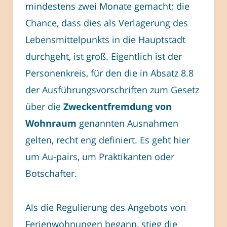
mindestens zwei Monate gemacht; die
Chance, dass dies als Verlagerung des
Lebensmittelpunkts in die Hauptstadt
durchgeht, ist groß. Eigentlich ist der
Personenkreis, für den die in Absatz 8.8
der Ausführungsvorschriften zum Gesetz
über die
Zweckentfremdung von
Wohnraum
genannten Ausnahmen
gelten, recht eng definiert. Es geht hier
um Au-pairs, um Praktikanten oder
Botschafter.
Als die Regulierung des Angebots von
Ferienwohnungen begann, stieg die