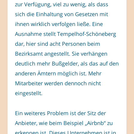
zur Verfügung, viel zu wenig, als dass
sich die Einhaltung von Gesetzen mit
ihnen wirklich verfolgen ließe. Eine
Ausnahme stellt Tempelhof-Schöneberg
dar, hier sind acht Personen beim
Bezirksamt angestellt. Sie verhängen
deutlich mehr Bußgelder, als das auf den
anderen Ämtern möglich ist. Mehr
Mitarbeiter werden dennoch nicht
eingestellt.
Ein weiteres Problem ist der Sitz der
Anbieter, wie beim Beispiel „Airbnb“ zu
erkennen ist. Dieses Unternehmen ist in