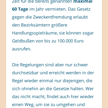
Zeit für die bereits genannten
maximal
60 Tage
im Jahr vermieten. Das Gesetz
gegen die Zweckentfremdung erlaubt
den Bezirksämtern größere
Handlungsspielräume, sie können sogar
Geldbußen von bis zu 100.000 Euro
ausrufen.
Die Regelungen sind aber nur schwer
durchsetzbar und erreicht werden in der
Regel wieder einmal nur diejenigen, die
sich ohnehin an die Gesetze halten. Wer
das nicht macht, findet auch hier wieder
einen Weg, um sie zu umgehen und