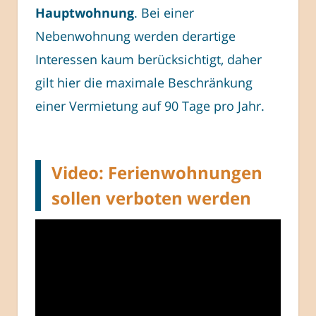
Hauptwohnung
. Bei einer
Nebenwohnung werden derartige
Interessen kaum berücksichtigt, daher
gilt hier die maximale Beschränkung
einer Vermietung auf 90 Tage pro Jahr.
Video: Ferienwohnungen
sollen verboten werden