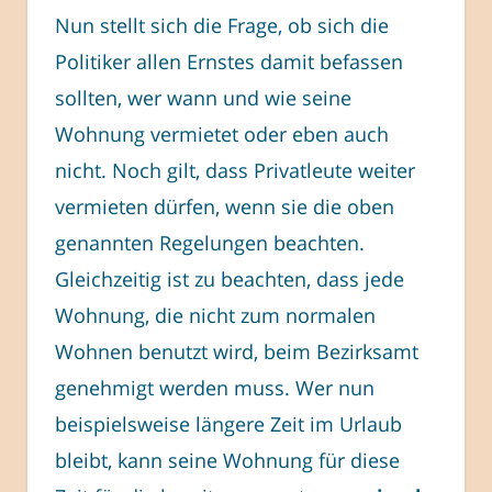
Nun stellt sich die Frage, ob sich die
Politiker allen Ernstes damit befassen
sollten, wer wann und wie seine
Wohnung vermietet oder eben auch
nicht. Noch gilt, dass Privatleute weiter
vermieten dürfen, wenn sie die oben
genannten Regelungen beachten.
Gleichzeitig ist zu beachten, dass jede
Wohnung, die nicht zum normalen
Wohnen benutzt wird, beim Bezirksamt
genehmigt werden muss. Wer nun
beispielsweise längere Zeit im Urlaub
bleibt, kann seine Wohnung für diese