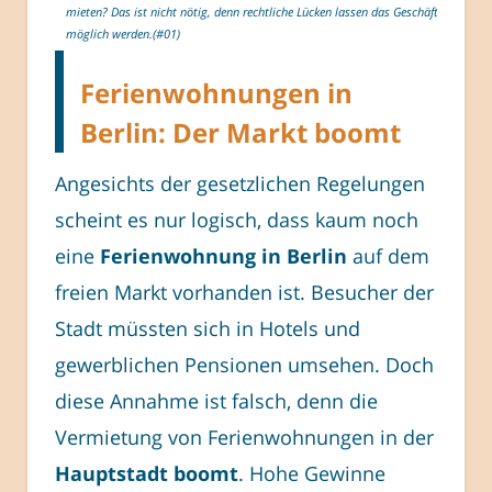
mieten? Das ist nicht nötig, denn rechtliche Lücken lassen das Geschäft
möglich werden.(#01)
Ferienwohnungen in
Berlin: Der Markt boomt
Angesichts der gesetzlichen Regelungen
scheint es nur logisch, dass kaum noch
eine
Ferienwohnung in Berlin
auf dem
freien Markt vorhanden ist. Besucher der
Stadt müssten sich in Hotels und
gewerblichen Pensionen umsehen. Doch
diese Annahme ist falsch, denn die
Vermietung von Ferienwohnungen in der
Hauptstadt boomt
. Hohe Gewinne