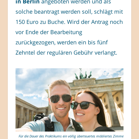
in Berlin
angeboten werden und als
solche beantragt werden soll, schlägt mit
150 Euro zu Buche. Wird der Antrag noch
vor Ende der Bearbeitung
zurückgezogen, werden ein bis fünf
Zehntel der regulären Gebühr verlangt.
Für die Dauer des Praktikums ein völlig überteuertes möbliertes Zimmer