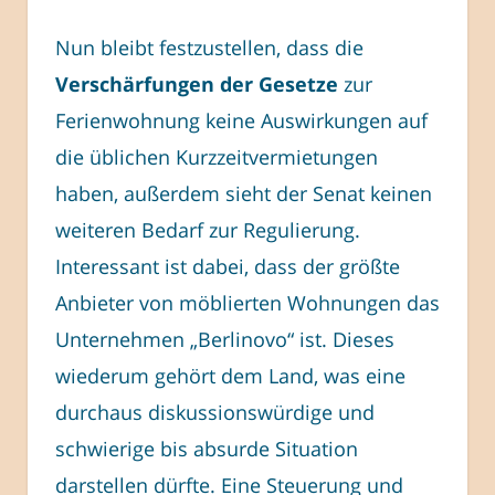
Nun bleibt festzustellen, dass die
Verschärfungen der Gesetze
zur
Ferienwohnung keine Auswirkungen auf
die üblichen Kurzzeitvermietungen
haben, außerdem sieht der Senat keinen
weiteren Bedarf zur Regulierung.
Interessant ist dabei, dass der größte
Anbieter von möblierten Wohnungen das
Unternehmen „Berlinovo“ ist. Dieses
wiederum gehört dem Land, was eine
durchaus diskussionswürdige und
schwierige bis absurde Situation
darstellen dürfte. Eine Steuerung und