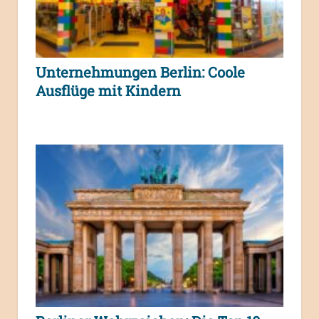
Unternehmungen Berlin: Coole
Ausflüge mit Kindern