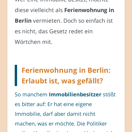
diese vielleicht als
Ferienwohnung in
Berlin
vermieten. Doch so einfach ist
es nicht, das Gesetz redet ein
Wörtchen mit.
Ferienwohnung in Berlin:
Erlaubt ist, was gefällt?
So manchem
Immobilienbesitzer
stößt
es bitter auf: Er hat eine eigene
Immobilie, darf aber damit nicht
machen, was er möchte. Die Politiker