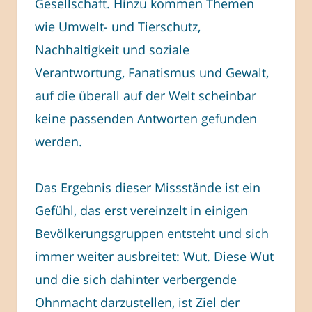
Gesellschaft. Hinzu kommen Themen
wie Umwelt- und Tierschutz,
Nachhaltigkeit und soziale
Verantwortung, Fanatismus und Gewalt,
auf die überall auf der Welt scheinbar
keine passenden Antworten gefunden
werden.
Das Ergebnis dieser Missstände ist ein
Gefühl, das erst vereinzelt in einigen
Bevölkerungsgruppen entsteht und sich
immer weiter ausbreitet: Wut. Diese Wut
und die sich dahinter verbergende
Ohnmacht darzustellen, ist Ziel der