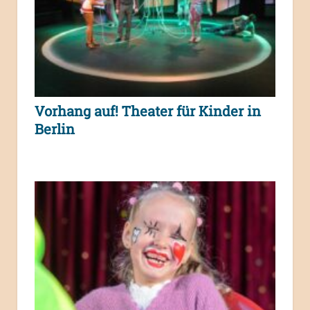
Vorhang auf! Theater für Kinder in
Berlin