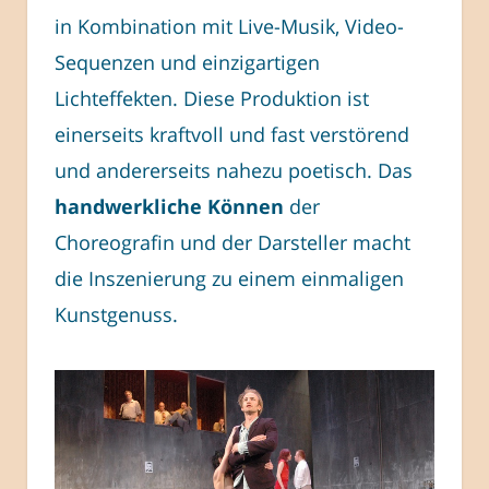
in Kombination mit Live-Musik, Video-
Sequenzen und einzigartigen
Lichteffekten. Diese Produktion ist
einerseits kraftvoll und fast verstörend
und andererseits nahezu poetisch. Das
handwerkliche Können
der
Choreografin und der Darsteller macht
die Inszenierung zu einem einmaligen
Kunstgenuss.