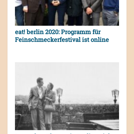
eat! berlin 2020: Programm für
Feinschmeckerfestival ist online