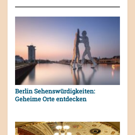
Berlin Sehenswürdigkeiten:
Geheime Orte entdecken