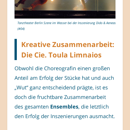
Tanztheater Berlin Szene im Wasser bei der Inszenierung Dido & Aeneas
(#04)
Kreative Zusammenarbeit:
Die Cie. Toula Limnaios
Obwohl die Choreografin einen großen
Anteil am Erfolg der Stücke hat und auch
„Wut“ ganz entscheidend prägte, ist es
doch die fruchtbare Zusammenarbeit
des gesamten
Ensembles
, die letztlich
den Erfolg der Inszenierungen ausmacht.