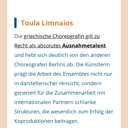
Toula Limnaios
Die
griechische Choreografin gilt zu
Recht als absolutes
Ausnahmetalent
und hebt sich deutlich von den anderen
Choreografen Berlins ab. Die Künstlerin
prägt die Arbeit des Ensembles nicht nur
in darstellerischer Hinsicht, sondern
generiert für die Zusammenarbeit mit
internationalen Partnern schlanke
Strukturen, die wesentlich zum Erfolg der
Koproduktionen beitragen.