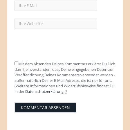
Mit dem Absenden Deines Kommentars erklärst Du Dich
damit einverstanden, dass Deine eingegebenen Daten zur
Veröffentlichung Deines Kommentars verwendet werden -
außer natürlich Deiner E-Mail-Adresse, die ist nur für uns.
(Weitere Informationen und Widerrufshinweise findest Du
in der
Datenschutzerklärung
.
*