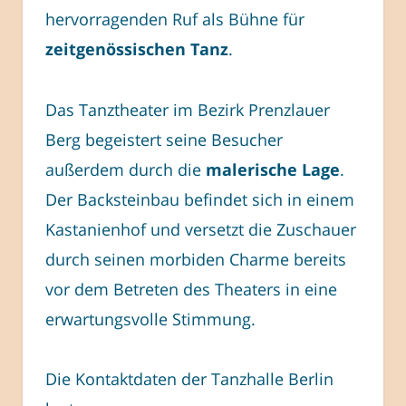
hervorragenden Ruf als Bühne für
zeitgenössischen Tanz
.
Das Tanztheater im Bezirk Prenzlauer
Berg begeistert seine Besucher
außerdem durch die
malerische Lage
.
Der Backsteinbau befindet sich in einem
Kastanienhof und versetzt die Zuschauer
durch seinen morbiden Charme bereits
vor dem Betreten des Theaters in eine
erwartungsvolle Stimmung.
Die Kontaktdaten der Tanzhalle Berlin