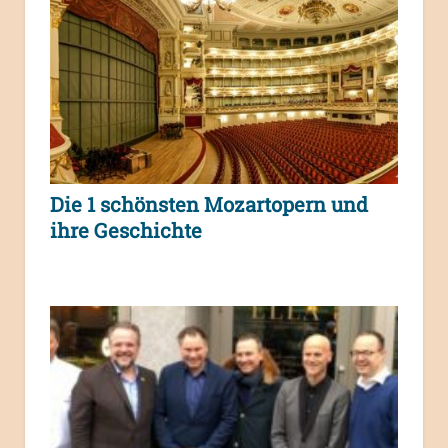
Die 1 schönsten Mozartopern und
ihre Geschichte