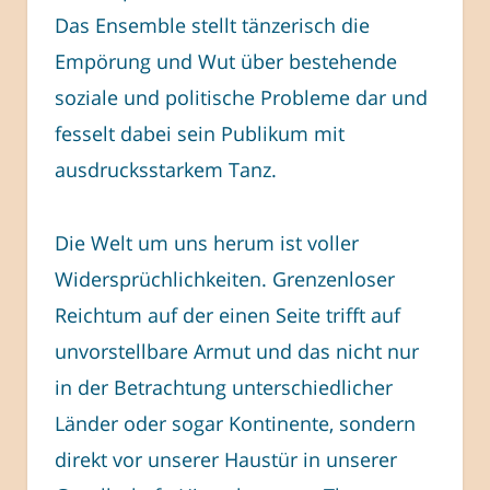
Das Ensemble stellt tänzerisch die
Empörung und Wut über bestehende
soziale und politische Probleme dar und
fesselt dabei sein Publikum mit
ausdrucksstarkem Tanz.
Die Welt um uns herum ist voller
Widersprüchlichkeiten. Grenzenloser
Reichtum auf der einen Seite trifft auf
unvorstellbare Armut und das nicht nur
in der Betrachtung unterschiedlicher
Länder oder sogar Kontinente, sondern
direkt vor unserer Haustür in unserer