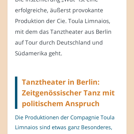
erfolgreiche, äußerst provokante
Produktion der Cie. Toula Limnaios,
mit dem das Tanztheater aus Berlin
auf Tour durch Deutschland und
Südamerika geht.
Tanztheater in Berlin:
Zeitgenössischer Tanz mit
politischem Anspruch
Die Produktionen der Compagnie Toula
Limnaios sind etwas ganz Besonderes,