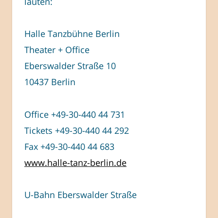
lauten:
Halle Tanzbühne Berlin
Theater + Office
Eberswalder Straße 10
10437 Berlin
Office +49-30-440 44 731
Tickets +49-30-440 44 292
Fax +49-30-440 44 683
www.halle-tanz-berlin.de
U-Bahn Eberswalder Straße