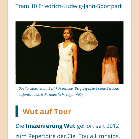
Tram 10 Friedrich-Ludwig-Jahn-Sportpark
Das Tanztheater im Bezirk Prenzlauer Berg begeistert seine Besucher
außerdem durch die malerische Lage. (#02)
Wut auf Tour
Die
Inszenierung Wut
gehört seit 2012
zum Repertoire der Cie. Toula Limnaios.