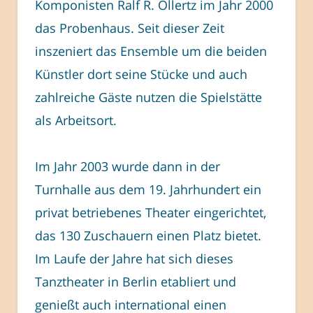
Komponisten Ralf R. Ollertz im Jahr 2000
das Probenhaus. Seit dieser Zeit
inszeniert das Ensemble um die beiden
Künstler dort seine Stücke und auch
zahlreiche Gäste nutzen die Spielstätte
als Arbeitsort.
Im Jahr 2003 wurde dann in der
Turnhalle aus dem 19. Jahrhundert ein
privat betriebenes Theater eingerichtet,
das 130 Zuschauern einen Platz bietet.
Im Laufe der Jahre hat sich dieses
Tanztheater in Berlin etabliert und
genießt auch international einen