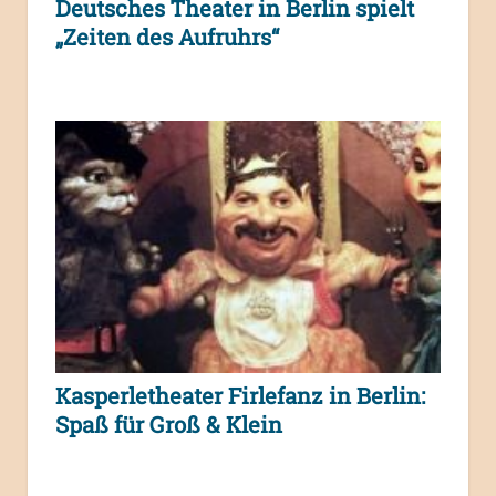
Deutsches Theater in Berlin spielt
„Zeiten des Aufruhrs“
Kasperletheater Firlefanz in Berlin:
Spaß für Groß & Klein