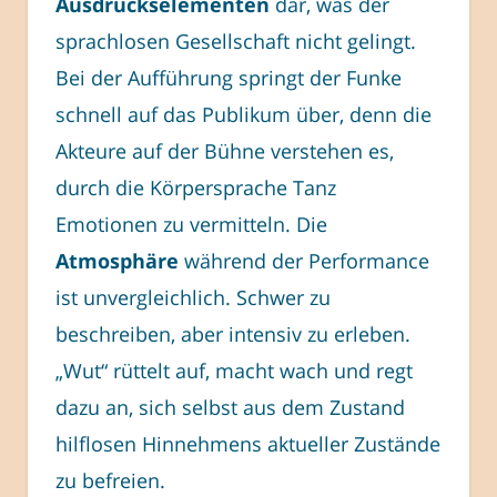
Ausdruckselementen
dar, was der
sprachlosen Gesellschaft nicht gelingt.
Bei der Aufführung springt der Funke
schnell auf das Publikum über, denn die
Akteure auf der Bühne verstehen es,
durch die Körpersprache Tanz
Emotionen zu vermitteln. Die
Atmosphäre
während der Performance
ist unvergleichlich. Schwer zu
beschreiben, aber intensiv zu erleben.
„Wut“ rüttelt auf, macht wach und regt
dazu an, sich selbst aus dem Zustand
hilflosen Hinnehmens aktueller Zustände
zu befreien.