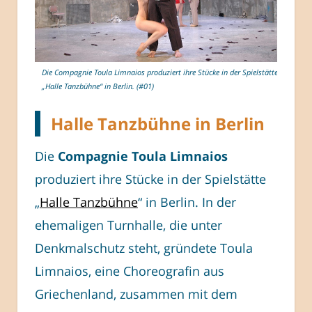
Die Compagnie Toula Limnaios produziert ihre Stücke in der Spielstätte
„Halle Tanzbühne“ in Berlin. (#01)
Halle Tanzbühne in Berlin
Die
Compagnie Toula Limnaios
produziert ihre Stücke in der Spielstätte
„
Halle Tanzbühne
“ in Berlin. In der
ehemaligen Turnhalle, die unter
Denkmalschutz steht, gründete Toula
Limnaios, eine Choreografin aus
Griechenland, zusammen mit dem