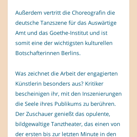
Außerdem vertritt die Choreografin die
deutsche Tanzszene für das Auswärtige
Amt und das Goethe-Institut und ist
somit eine der wichtigsten kulturellen
Botschafterinnen Berlins.
Was zeichnet die Arbeit der engagierten
Künstlerin besonders aus? Kritiker
bescheinigen ihr, mit den Inszenierungen
die Seele ihres Publikums zu berühren.
Der Zuschauer genießt das opulente,
bildgewaltige Tanztheater, das einen von
der ersten bis zur letzten Minute in den