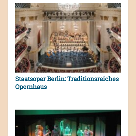
Staatsoper Berlin: Traditionsreiches
Opernhaus