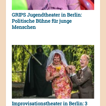
GRIPS Jugendtheater in Berlin:
Politische Bühne für junge
Menschen
Improvisationstheater in Berlin: 3