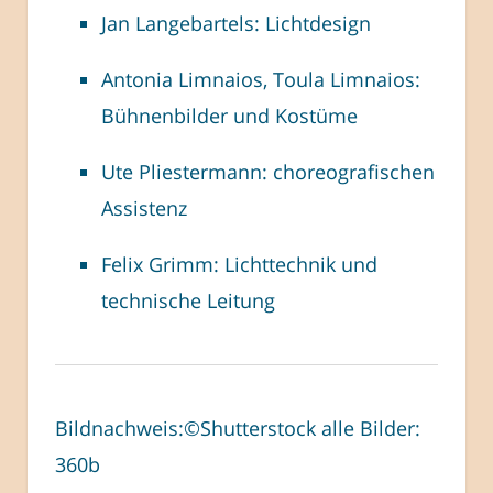
Jan Langebartels: Lichtdesign
Antonia Limnaios, Toula Limnaios:
Bühnenbilder und Kostüme
Ute Pliestermann: choreografischen
Assistenz
Felix Grimm: Lichttechnik und
technische Leitung
Bildnachweis:©Shutterstock alle Bilder:
360b