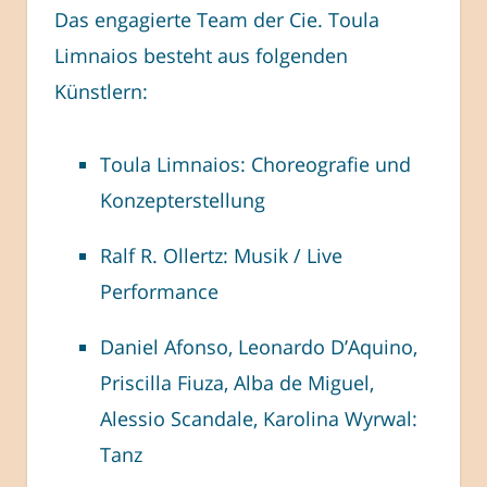
Das engagierte Team der Cie. Toula
Limnaios besteht aus folgenden
Künstlern:
Toula Limnaios: Choreografie und
Konzepterstellung
Ralf R. Ollertz: Musik / Live
Performance
Daniel Afonso, Leonardo D’Aquino,
Priscilla Fiuza, Alba de Miguel,
Alessio Scandale, Karolina Wyrwal:
Tanz