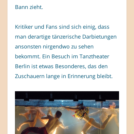
Bann zieht.
Kritiker und Fans sind sich einig, dass
man derartige tänzerische Darbietungen
ansonsten nirgendwo zu sehen
bekommt. Ein Besuch im Tanztheater
Berlin ist etwas Besonderes, das den
Zuschauern lange in Erinnerung bleibt.