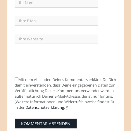
Mit dem Absenden Deines Kommentars erklärst Du Dich
damit einverstanden, dass Deine eingegebenen Daten zur
Veröffentlichung Deines Kommentars verwendet werden -
außer natürlich Deiner E-Mail-Adresse, die ist nur für uns.
(Weitere Informationen und Widerrufshinweise findest Du
in der
Datenschutzerklärung
.
*