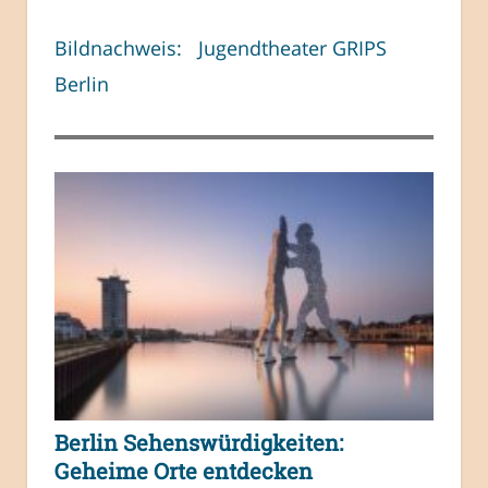
Bildnachweis: Jugendtheater GRIPS
Berlin
Berlin Sehenswürdigkeiten:
Geheime Orte entdecken