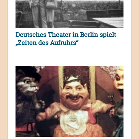
Deutsches Theater in Berlin spielt
„Zeiten des Aufruhrs“