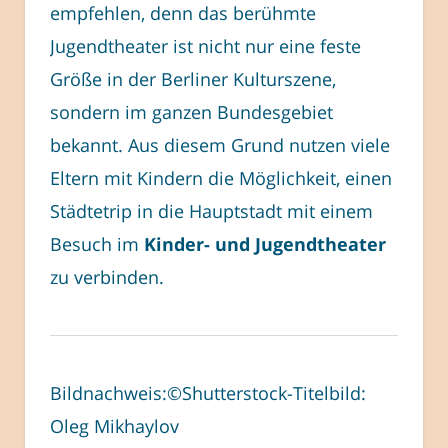
empfehlen, denn das berühmte
Jugendtheater ist nicht nur eine feste
Größe in der Berliner Kulturszene,
sondern im ganzen Bundesgebiet
bekannt. Aus diesem Grund nutzen viele
Eltern mit Kindern die Möglichkeit, einen
Städtetrip in die Hauptstadt mit einem
Besuch im
Kinder- und Jugendtheater
zu verbinden.
Bildnachweis:©Shutterstock-Titelbild:
Oleg Mikhaylov