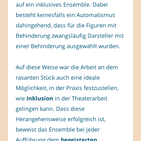
auf ein inklusives Ensemble. Dabei
besteht keinesfalls ein Automatismus
dahingehend, dass für die Figuren mit
Behinderung zwangsläufig Darsteller mit
einer Behinderung ausgewählt wurden.
Auf diese Weise war die Arbeit an dem
rasanten Stück auch eine ideale
Möglichkeit, in der Praxis festzustellen,
wie
Inklusion
in der Theaterarbeit
gelingen kann. Dass diese
Herangehensweise erfolgreich ist,
beweist das Ensemble bei jeder
Aufführung dem
begeisterten