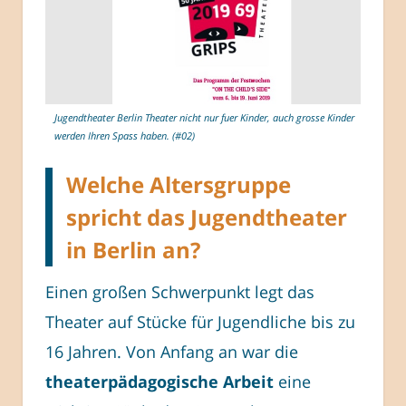
Jugendtheater Berlin Theater nicht nur fuer Kinder, auch grosse Kinder
werden Ihren Spass haben. (#02)
Welche Altersgruppe
spricht das Jugendtheater
in Berlin an?
Einen großen Schwerpunkt legt das
Theater auf Stücke für Jugendliche bis zu
16 Jahren. Von Anfang an war die
theaterpädagogische Arbeit
eine