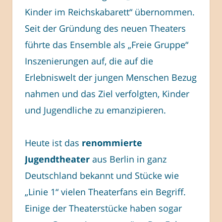
Kinder im Reichskabarett“ übernommen.
Seit der Gründung des neuen Theaters
führte das Ensemble als „Freie Gruppe“
Inszenierungen auf, die auf die
Erlebniswelt der jungen Menschen Bezug
nahmen und das Ziel verfolgten, Kinder
und Jugendliche zu emanzipieren.
Heute ist das
renommierte
Jugendtheater
aus Berlin in ganz
Deutschland bekannt und Stücke wie
„Linie 1“ vielen Theaterfans ein Begriff.
Einige der Theaterstücke haben sogar