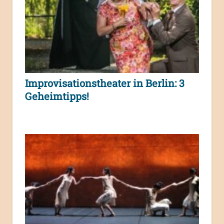
Improvisationstheater in Berlin: 3
Geheimtipps!