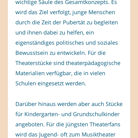
wichtige Säule des Gesamtkonzepts. Es
wird das Ziel verfolgt, junge Menschen
durch die Zeit der Pubertät zu begleiten
und ihnen dabei zu helfen, ein
eigenständiges politisches und soziales
Bewusstsein zu entwickeln. Für die
Theaterstücke sind theaterpädagogische
Materialien verfügbar, die in vielen
Schulen eingesetzt werden.
Darüber hinaus werden aber auch Stücke
für Kindergarten- und Grundschulkinder
angeboten. Für die jüngsten Theaterfans
wird das Jugend- oft zum Musiktheater