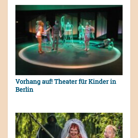
Vorhang auf! Theater für Kinder in
Berlin