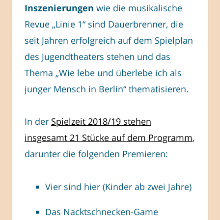
Inszenierungen
wie die musikalische
Revue „Linie 1“ sind Dauerbrenner, die
seit Jahren erfolgreich auf dem Spielplan
des Jugendtheaters stehen und das
Thema „Wie lebe und überlebe ich als
junger Mensch in Berlin“ thematisieren.
In der
Spielzeit 2018/19 stehen
insgesamt 21 Stücke auf dem Programm
,
darunter die folgenden Premieren:
Vier sind hier (Kinder ab zwei Jahre)
Das Nacktschnecken-Game