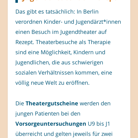
Das gibt es tatsächlich: In Berlin
verordnen Kinder- und Jugendärzt*innen
einen Besuch im Jugendtheater auf
Rezept. Theaterbesuche als Therapie
sind eine Möglichkeit, Kindern und
Jugendlichen, die aus schwierigen
sozialen Verhältnissen kommen, eine
völlig neue Welt zu eröffnen.
Die
Theatergutscheine
werden den
jungen Patienten bei den
Vorsorgeuntersuchungen
U9 bis J1
überreicht und gelten jeweils für zwei