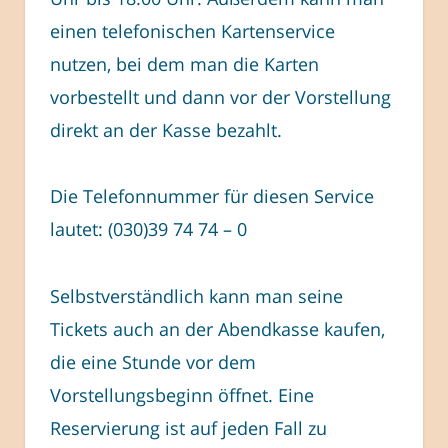
einen telefonischen Kartenservice
nutzen, bei dem man die Karten
vorbestellt und dann vor der Vorstellung
direkt an der Kasse bezahlt.
Die Telefonnummer für diesen Service
lautet: (030)39 74 74 – 0
Selbstverständlich kann man seine
Tickets auch an der Abendkasse kaufen,
die eine Stunde vor dem
Vorstellungsbeginn öffnet. Eine
Reservierung ist auf jeden Fall zu