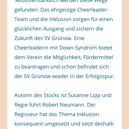
gefunden: Das ehrgeizige Cheerleader-
Team und die Inklusion sorgen für einen
glücklichen Ausgang und sichern die
Zukunft des SV Grünow. Eine
Cheerleaderin mit Down-Syndrom bietet
dem Verein die Möglichkeit, Fördermittel
zu beantragen und schon befindet sich
der SV Grünow wieder in der Erfolgsspur.
Autorin des Stücks ist Susanne Lipp und
Regie führt Robert Neumann. Der
Regisseur hat das Thema Inklusion
konsequent umgesetzt und setzt deshalb