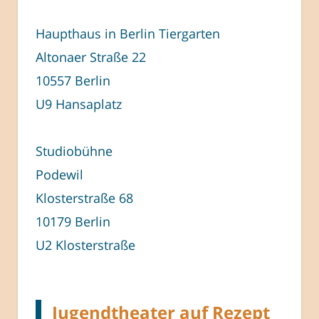
Haupthaus in Berlin Tiergarten
Altonaer Straße 22
10557 Berlin
U9 Hansaplatz
Studiobühne
Podewil
Klosterstraße 68
10179 Berlin
U2 Klosterstraße
Jugendtheater auf Rezept