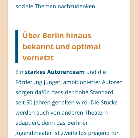
soziale Themen nachzudenken.
Über Berlin hinaus
bekannt und optimal
vernetzt
Ein
starkes Autorenteam
und die
Förderung junger, ambitionierter Autoren
sorgen dafür, dass der hohe Standard
seit 50 Jahren gehalten wird. Die Stücke
werden auch von anderen Theatern
adaptiert, denn das Berliner
Jugendtheater ist zweifellos prägend für