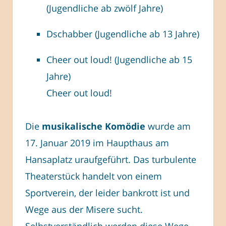
(Jugendliche ab zwölf Jahre)
Dschabber (Jugendliche ab 13 Jahre)
Cheer out loud! (Jugendliche ab 15
Jahre)
Cheer out loud!
Die
musikalische Komödie
wurde am
17. Januar 2019 im Haupthaus am
Hansaplatz uraufgeführt. Das turbulente
Theaterstück handelt von einem
Sportverein, der leider bankrott ist und
Wege aus der Misere sucht.
Selbstverständlich werden diese Wege