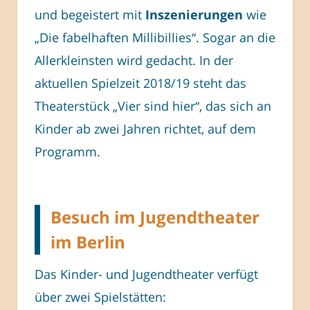
und begeistert mit
Inszenierungen
wie
„Die fabelhaften Millibillies“. Sogar an die
Allerkleinsten wird gedacht. In der
aktuellen Spielzeit 2018/19 steht das
Theaterstück „Vier sind hier“, das sich an
Kinder ab zwei Jahren richtet, auf dem
Programm.
Besuch im Jugendtheater
im Berlin
Das Kinder- und Jugendtheater verfügt
über zwei Spielstätten: