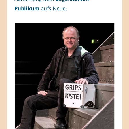
Publikum
aufs Neue.