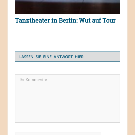
Tanztheater in Berlin: Wut auf Tour
LASSEN SIE EINE ANTWORT HIER