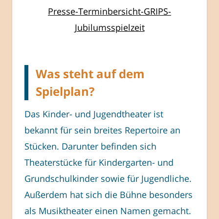
Presse-Terminbersicht-GRIPS-
Jubilumsspielzeit
Was steht auf dem
Spielplan?
Das Kinder- und Jugendtheater ist
bekannt für sein breites Repertoire an
Stücken. Darunter befinden sich
Theaterstücke für Kindergarten- und
Grundschulkinder sowie für Jugendliche.
Außerdem hat sich die Bühne besonders
als Musiktheater einen Namen gemacht.