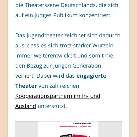
die Theaterszene Deutschlands, die sich
auf ein junges Publikum konzentriert.
Das Jugendtheater zeichnet sich dadurch
aus, dass es sich trotz starker Wurzeln
immer weiterentwickelt und somit nie
den Bezug zur jungen Generation
verliert. Dabei wird das
engagierte
Theater
von zahlreichen
Kooperationspartnern im In- und
Ausland
unterstützt.