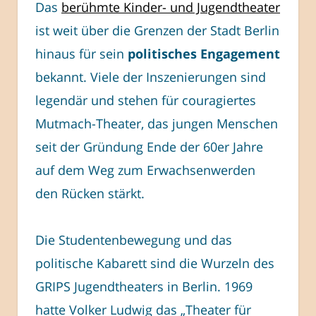
Das
berühmte Kinder- und Jugendtheater
ist weit über die Grenzen der Stadt Berlin
hinaus für sein
politisches Engagement
bekannt. Viele der Inszenierungen sind
legendär und stehen für couragiertes
Mutmach-Theater, das jungen Menschen
seit der Gründung Ende der 60er Jahre
auf dem Weg zum Erwachsenwerden
den Rücken stärkt.
Die Studentenbewegung und das
politische Kabarett sind die Wurzeln des
GRIPS Jugendtheaters in Berlin. 1969
hatte Volker Ludwig das „Theater für