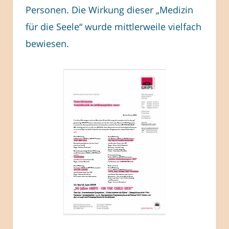
Personen. Die Wirkung dieser „Medizin
für die Seele“ wurde mittlerweile vielfach
bewiesen.