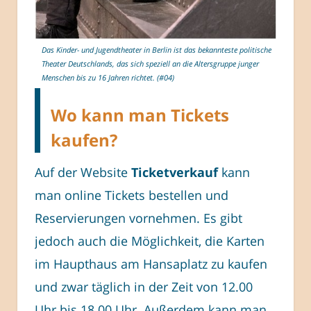
Das Kinder- und Jugendtheater in Berlin ist das bekannteste politische
Theater Deutschlands, das sich speziell an die Altersgruppe junger
Menschen bis zu 16 Jahren richtet. (#04)
Wo kann man Tickets
kaufen?
Auf der Website
Ticketverkauf
kann
man online Tickets bestellen und
Reservierungen vornehmen. Es gibt
jedoch auch die Möglichkeit, die Karten
im Haupthaus am Hansaplatz zu kaufen
und zwar täglich in der Zeit von 12.00
Uhr bis 18.00 Uhr. Außerdem kann man