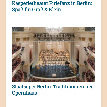
Kasperletheater Firlefanz in Berlin:
Spaß für Groß & Klein
Staatsoper Berlin: Traditionsreiches
Opernhaus