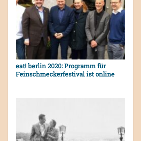
eat! berlin 2020: Programm für
Feinschmeckerfestival ist online