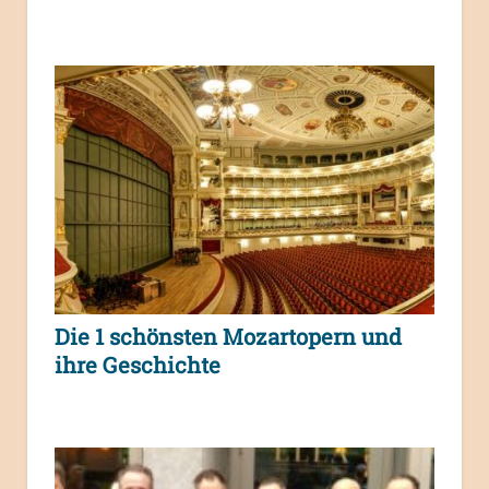
Die 1 schönsten Mozartopern und
ihre Geschichte