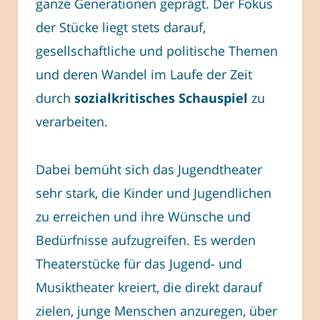
ganze Generationen geprägt. Der Fokus
der Stücke liegt stets darauf,
gesellschaftliche und politische Themen
und deren Wandel im Laufe der Zeit
durch
sozialkritisches Schauspiel
zu
verarbeiten.
Dabei bemüht sich das Jugendtheater
sehr stark, die Kinder und Jugendlichen
zu erreichen und ihre Wünsche und
Bedürfnisse aufzugreifen. Es werden
Theaterstücke für das Jugend- und
Musiktheater kreiert, die direkt darauf
zielen, junge Menschen anzuregen, über