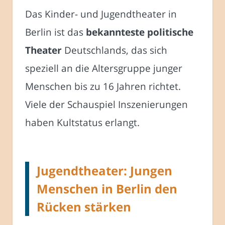
Das Kinder- und Jugendtheater in
Berlin ist das
bekannteste politische
Theater
Deutschlands, das sich
speziell an die Altersgruppe junger
Menschen bis zu 16 Jahren richtet.
Viele der Schauspiel Inszenierungen
haben Kultstatus erlangt.
Jugendtheater: Jungen
Menschen in Berlin den
Rücken stärken