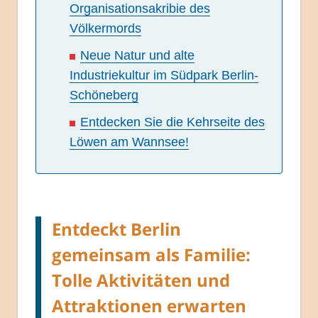
Organisationsakribie des
Völkermords
Neue Natur und alte
Industriekultur im Südpark Berlin-
Schöneberg
Entdecken Sie die Kehrseite des
Löwen am Wannsee!
Entdeckt Berlin
gemeinsam als Familie:
Tolle Aktivitäten und
Attraktionen erwarten