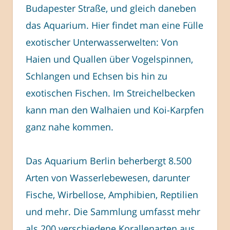
Budapester Straße, und gleich daneben
das Aquarium. Hier findet man eine Fülle
exotischer Unterwasserwelten: Von
Haien und Quallen über Vogelspinnen,
Schlangen und Echsen bis hin zu
exotischen Fischen. Im Streichelbecken
kann man den Walhaien und Koi-Karpfen
ganz nahe kommen.
Das Aquarium Berlin beherbergt 8.500
Arten von Wasserlebewesen, darunter
Fische, Wirbellose, Amphibien, Reptilien
und mehr. Die Sammlung umfasst mehr
als 200 verschiedene Korallenarten aus