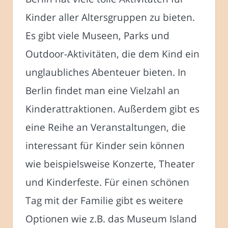
Kinder aller Altersgruppen zu bieten.
Es gibt viele Museen, Parks und
Outdoor-Aktivitäten, die dem Kind ein
unglaubliches Abenteuer bieten. In
Berlin findet man eine Vielzahl an
Kinderattraktionen. Außerdem gibt es
eine Reihe an Veranstaltungen, die
interessant für Kinder sein können
wie beispielsweise Konzerte, Theater
und Kinderfeste. Für einen schönen
Tag mit der Familie gibt es weitere
Optionen wie z.B. das Museum Island