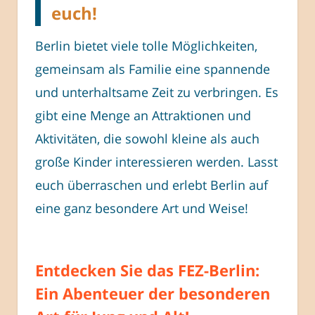
euch!
Berlin bietet viele tolle Möglichkeiten,
gemeinsam als Familie eine spannende
und unterhaltsame Zeit zu verbringen. Es
gibt eine Menge an Attraktionen und
Aktivitäten, die sowohl kleine als auch
große Kinder interessieren werden. Lasst
euch überraschen und erlebt Berlin auf
eine ganz besondere Art und Weise!
Entdecken Sie das FEZ-Berlin:
Ein Abenteuer der besonderen