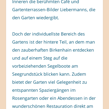
Inneren die berühmten Café und
Gartenterrassen-Bilder Liebermanns, die
den Garten wiedergibt.
Doch der individuellste Bereich des
Gartens ist der hintere Teil, an dem man
den zauberhaften Birkenhain entdecken
und auf einem Steg auf die
vorbeiziehenden Segelboote am
Seegrundstück blicken kann. Zudem
bietet der Garten viel Gelegenheit zu
entspannten Spaziergängen im
Rosengarten oder ein Abendessen in der
wunderschönen Restauration direkt am