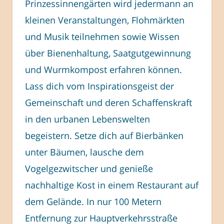
Prinzessinnengärten wird jedermann an
kleinen Veranstaltungen, Flohmärkten
und Musik teilnehmen sowie Wissen
über Bienenhaltung, Saatgutgewinnung
und Wurmkompost erfahren können.
Lass dich vom Inspirationsgeist der
Gemeinschaft und deren Schaffenskraft
in den urbanen Lebenswelten
begeistern. Setze dich auf Bierbänken
unter Bäumen, lausche dem
Vogelgezwitscher und genieße
nachhaltige Kost in einem Restaurant auf
dem Gelände. In nur 100 Metern
Entfernung zur Hauptverkehrsstraße