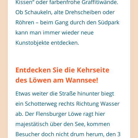
Kissen“ oder farbenfrohe Graffitiwände.
Ob Schaukeln, alte Drehscheiben oder
Röhren – beim Gang durch den Südpark
kann man immer wieder neue
Kunstobjekte entdecken.
Entdecken Sie die Kehrseite
des Löwen am Wannsee!
Etwas weiter die Straße hinunter biegt
ein Schotterweg rechts Richtung Wasser
ab. Der Flensburger Löwe ragt hier
majestätisch über den See, kommen
Besucher doch nicht drum herum, den 3