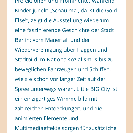
Projektionen und Prominente. Während
Kinder jubeln „Schau mal, da ist die Gold
Else!“, zeigt die Ausstellung wiederum
eine faszinierende Geschichte der Stadt
Berlin: vom Mauerfall und der
Wiedervereinigung über Flaggen und
Stadtbild im Nationalsozialismus bis zu
beweglichen Fahrzeugen und Schiffen,
wie sie schon vor langer Zeit auf der
Spree unterwegs waren. Little BIG City ist
ein einzigartiges Wimmelbild mit
zahlreichen Entdeckungen, und die
animierten Elemente und
Multimediaeffekte sorgen für zusätzliche