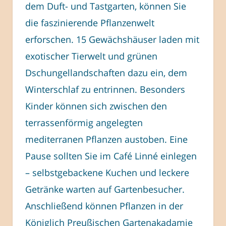
dem Duft- und Tastgarten, können Sie
die faszinierende Pflanzenwelt
erforschen. 15 Gewächshäuser laden mit
exotischer Tierwelt und grünen
Dschungellandschaften dazu ein, dem
Winterschlaf zu entrinnen. Besonders
Kinder können sich zwischen den
terrassenförmig angelegten
mediterranen Pflanzen austoben. Eine
Pause sollten Sie im Café Linné einlegen
– selbstgebackene Kuchen und leckere
Getränke warten auf Gartenbesucher.
Anschließend können Pflanzen in der
Königlich Preußischen Gartenakadamie