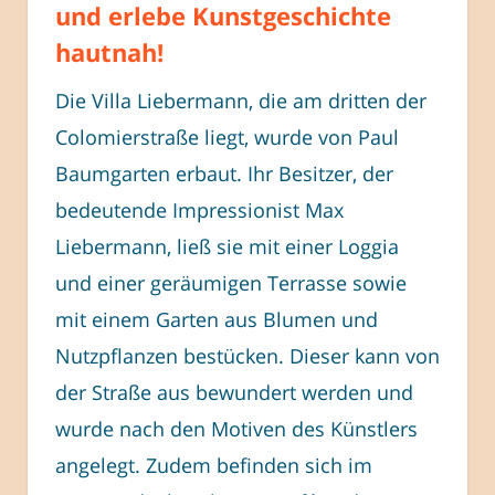
und erlebe Kunstgeschichte
hautnah!
Die Villa Liebermann, die am dritten der
Colomierstraße liegt, wurde von Paul
Baumgarten erbaut. Ihr Besitzer, der
bedeutende Impressionist Max
Liebermann, ließ sie mit einer Loggia
und einer geräumigen Terrasse sowie
mit einem Garten aus Blumen und
Nutzpflanzen bestücken. Dieser kann von
der Straße aus bewundert werden und
wurde nach den Motiven des Künstlers
angelegt. Zudem befinden sich im