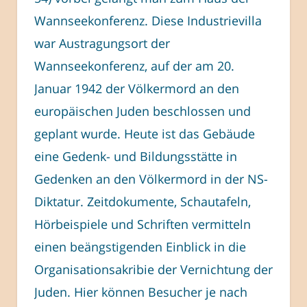
Wannseekonferenz. Diese Industrievilla
war Austragungsort der
Wannseekonferenz, auf der am 20.
Januar 1942 der Völkermord an den
europäischen Juden beschlossen und
geplant wurde. Heute ist das Gebäude
eine Gedenk- und Bildungsstätte in
Gedenken an den Völkermord in der NS-
Diktatur. Zeitdokumente, Schautafeln,
Hörbeispiele und Schriften vermitteln
einen beängstigenden Einblick in die
Organisationsakribie der Vernichtung der
Juden. Hier können Besucher je nach