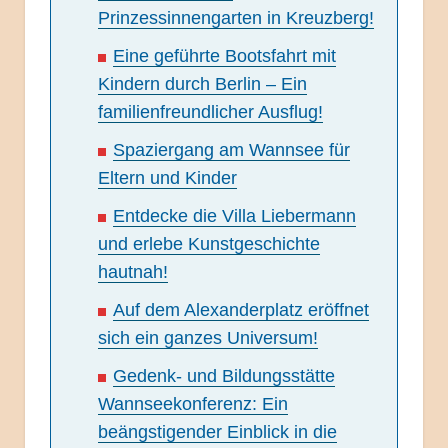
Prinzessinnengarten in Kreuzberg!
Eine geführte Bootsfahrt mit
Kindern durch Berlin – Ein
familienfreundlicher Ausflug!
Spaziergang am Wannsee für
Eltern und Kinder
Entdecke die Villa Liebermann
und erlebe Kunstgeschichte
hautnah!
Auf dem Alexanderplatz eröffnet
sich ein ganzes Universum!
Gedenk- und Bildungsstätte
Wannseekonferenz: Ein
beängstigender Einblick in die