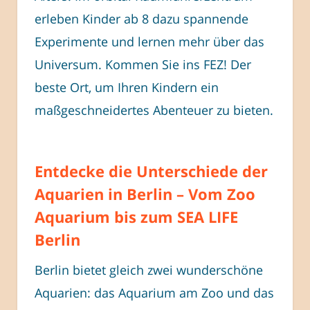
erleben Kinder ab 8 dazu spannende
Experimente und lernen mehr über das
Universum. Kommen Sie ins FEZ! Der
beste Ort, um Ihren Kindern ein
maßgeschneidertes Abenteuer zu bieten.
Entdecke die Unterschiede der
Aquarien in Berlin – Vom Zoo
Aquarium bis zum SEA LIFE
Berlin
Berlin bietet gleich zwei wunderschöne
Aquarien: das Aquarium am Zoo und das