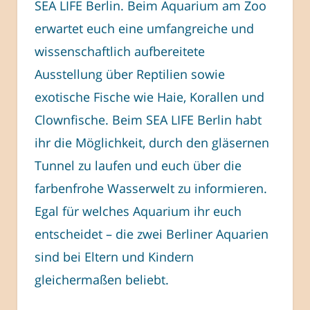
SEA LIFE Berlin. Beim Aquarium am Zoo
erwartet euch eine umfangreiche und
wissenschaftlich aufbereitete
Ausstellung über Reptilien sowie
exotische Fische wie Haie, Korallen und
Clownfische. Beim SEA LIFE Berlin habt
ihr die Möglichkeit, durch den gläsernen
Tunnel zu laufen und euch über die
farbenfrohe Wasserwelt zu informieren.
Egal für welches Aquarium ihr euch
entscheidet – die zwei Berliner Aquarien
sind bei Eltern und Kindern
gleichermaßen beliebt.