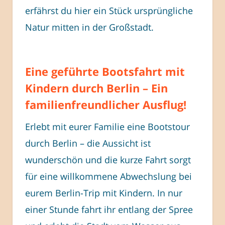
erfährst du hier ein Stück ursprüngliche
Natur mitten in der Großstadt.
Eine geführte Bootsfahrt mit
Kindern durch Berlin – Ein
familienfreundlicher Ausflug!
Erlebt mit eurer Familie eine Bootstour
durch Berlin – die Aussicht ist
wunderschön und die kurze Fahrt sorgt
für eine willkommene Abwechslung bei
eurem Berlin-Trip mit Kindern. In nur
einer Stunde fahrt ihr entlang der Spree