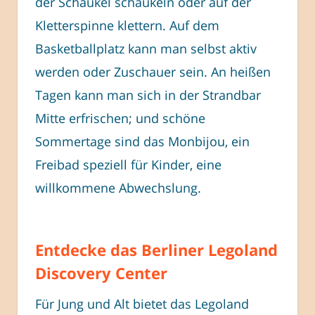
der Schaukel schaukeln oder auf der
Kletterspinne klettern. Auf dem
Basketballplatz kann man selbst aktiv
werden oder Zuschauer sein. An heißen
Tagen kann man sich in der Strandbar
Mitte erfrischen; und schöne
Sommertage sind das Monbijou, ein
Freibad speziell für Kinder, eine
willkommene Abwechslung.
Entdecke das Berliner Legoland
Discovery Center
Für Jung und Alt bietet das Legoland