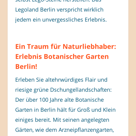
Legoland Berlin verspricht wirklich
jedem ein unvergessliches Erlebnis.
Ein Traum für Naturliebhaber:
Erlebnis Botanischer Garten
Berlin!
Erleben Sie altehrwürdiges Flair und
riesige grüne Dschungellandschaften:
Der über 100 Jahre alte Botanische
Garten in Berlin hält für Groß und Klein
einiges bereit. Mit seinen angelegten
Gärten, wie dem Arzneipflanzengarten,