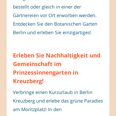
bestellt oder gleich in einer der
Gärtnereien vor Ort erworben werden.
Entdecken Sie den Botanischen Garten
Berlin und erleben Sie einzigartiges!
Erleben Sie Nachhaltigkeit und
Gemeinschaft im
Prinzessinnengarten in
Kreuzberg!
Verbringe einen Kurzurlaub in Berlin
Kreuzberg und erlebe das grüne Paradies
am Moritzplatz! In den