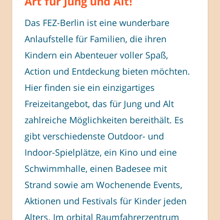
Art für Jung und Alt!
Das FEZ-Berlin ist eine wunderbare
Anlaufstelle für Familien, die ihren
Kindern ein Abenteuer voller Spaß,
Action und Entdeckung bieten möchten.
Hier finden sie ein einzigartiges
Freizeitangebot, das für Jung und Alt
zahlreiche Möglichkeiten bereithält. Es
gibt verschiedenste Outdoor- und
Indoor-Spielplätze, ein Kino und eine
Schwimmhalle, einen Badesee mit
Strand sowie am Wochenende Events,
Aktionen und Festivals für Kinder jeden
Alters. Im orbital Raumfahrerzentrum