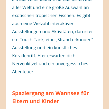
aller Welt und eine große Auswahl an
exotischen tropischen Fischen. Es gibt
auch eine Vielzahl interaktiver
Ausstellungen und Aktivitäten, darunter
ein Touch-Tank, eine „Strand erkunden“-
Ausstellung und ein künstliches
Korallenriff. Hier erwarten dich
Nervenkitzel und ein unvergessliches
Abenteuer.
Spaziergang am Wannsee für
Eltern und Kinder