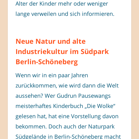
Alter der Kinder mehr oder weniger
lange verweilen und sich informieren.
Neue Natur und alte
Industriekultur im Südpark
Berlin-Schöneberg
Wenn wir in ein paar Jahren
zurückkommen, wie wird dann die Welt
aussehen? Wer Gudrun Pausewangs
meisterhaftes Kinderbuch „Die Wolke“
gelesen hat, hat eine Vorstellung davon
bekommen. Doch auch der Naturpark
Südgelände in Berlin-Schöneberg macht