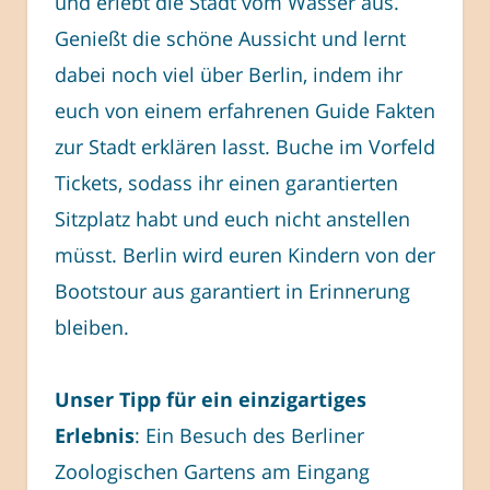
und erlebt die Stadt vom Wasser aus.
Genießt die schöne Aussicht und lernt
dabei noch viel über Berlin, indem ihr
euch von einem erfahrenen Guide Fakten
zur Stadt erklären lasst. Buche im Vorfeld
Tickets, sodass ihr einen garantierten
Sitzplatz habt und euch nicht anstellen
müsst. Berlin wird euren Kindern von der
Bootstour aus garantiert in Erinnerung
bleiben.
Unser Tipp für ein einzigartiges
Erlebnis
: Ein Besuch des Berliner
Zoologischen Gartens am Eingang