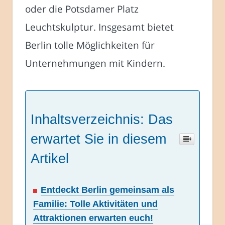
oder die Potsdamer Platz
Leuchtskulptur. Insgesamt bietet
Berlin tolle Möglichkeiten für
Unternehmungen mit Kindern.
Inhaltsverzeichnis: Das
erwartet Sie in diesem
Artikel
Entdeckt Berlin gemeinsam als
Familie: Tolle Aktivitäten und
Attraktionen erwarten euch!