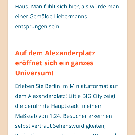
Haus. Man fühlt sich hier, als würde man
einer Gemälde Liebermanns
entsprungen sein.
Auf dem Alexanderplatz
eröffnet sich ein ganzes
Universum!
Erleben Sie Berlin im Miniaturformat auf
dem Alexanderplatz! Little BIG City zeigt
die berühmte Hauptstadt in einem
Maßstab von 1:24. Besucher erkennen
selbst vertraut Sehenswürdigkeiten,