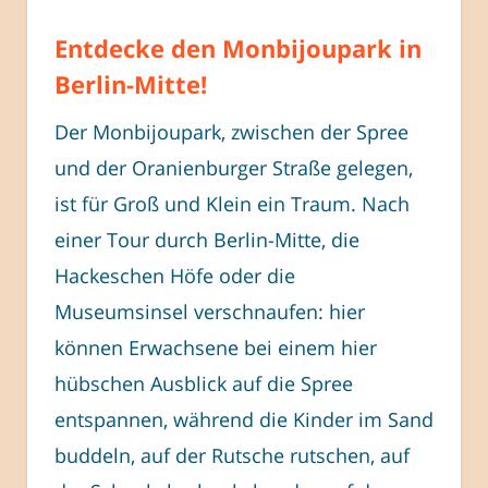
Entdecke den Monbijoupark in
Berlin-Mitte!
Der Monbijoupark, zwischen der Spree
und der Oranienburger Straße gelegen,
ist für Groß und Klein ein Traum. Nach
einer Tour durch Berlin-Mitte, die
Hackeschen Höfe oder die
Museumsinsel verschnaufen: hier
können Erwachsene bei einem hier
hübschen Ausblick auf die Spree
entspannen, während die Kinder im Sand
buddeln, auf der Rutsche rutschen, auf