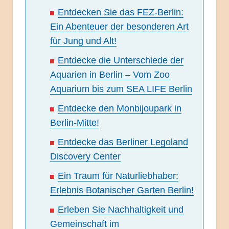
Entdecken Sie das FEZ-Berlin:
Ein Abenteuer der besonderen Art
für Jung und Alt!
Entdecke die Unterschiede der
Aquarien in Berlin – Vom Zoo
Aquarium bis zum SEA LIFE Berlin
Entdecke den Monbijoupark in
Berlin-Mitte!
Entdecke das Berliner Legoland
Discovery Center
Ein Traum für Naturliebhaber:
Erlebnis Botanischer Garten Berlin!
Erleben Sie Nachhaltigkeit und
Gemeinschaft im