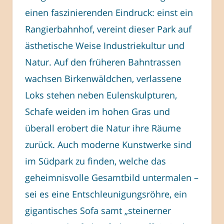
einen faszinierenden Eindruck: einst ein
Rangierbahnhof, vereint dieser Park auf
ästhetische Weise Industriekultur und
Natur. Auf den früheren Bahntrassen
wachsen Birkenwäldchen, verlassene
Loks stehen neben Eulenskulpturen,
Schafe weiden im hohen Gras und
überall erobert die Natur ihre Räume
zurück. Auch moderne Kunstwerke sind
im Südpark zu finden, welche das
geheimnisvolle Gesamtbild untermalen –
sei es eine Entschleunigungsröhre, ein
gigantisches Sofa samt „steinerner