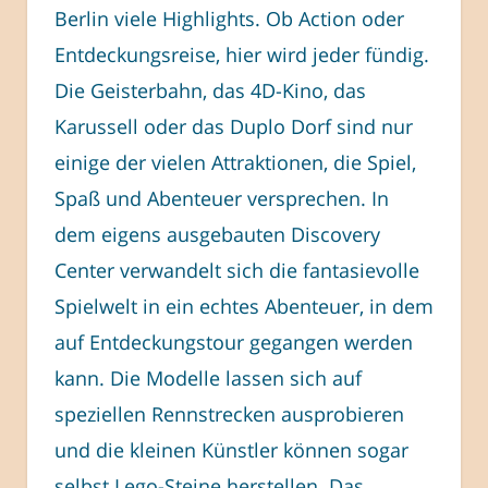
Berlin viele Highlights. Ob Action oder
Entdeckungsreise, hier wird jeder fündig.
Die Geisterbahn, das 4D-Kino, das
Karussell oder das Duplo Dorf sind nur
einige der vielen Attraktionen, die Spiel,
Spaß und Abenteuer versprechen. In
dem eigens ausgebauten Discovery
Center verwandelt sich die fantasievolle
Spielwelt in ein echtes Abenteuer, in dem
auf Entdeckungstour gegangen werden
kann. Die Modelle lassen sich auf
speziellen Rennstrecken ausprobieren
und die kleinen Künstler können sogar
selbst Lego-Steine herstellen. Das