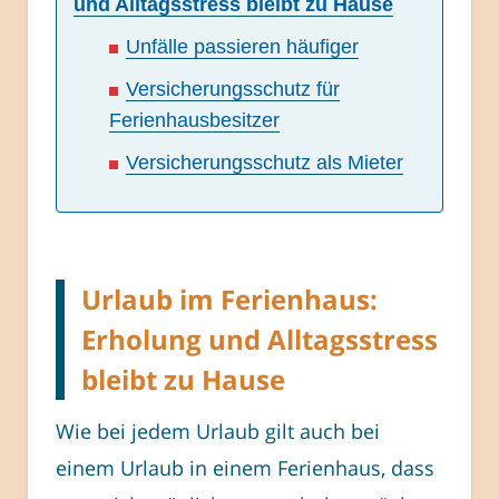
und Alltagsstress bleibt zu Hause
Unfälle passieren häufiger
Versicherungsschutz für
Ferienhausbesitzer
Versicherungsschutz als Mieter
Urlaub im Ferienhaus:
Erholung und Alltagsstress
bleibt zu Hause
Wie bei jedem Urlaub gilt auch bei
einem Urlaub in einem Ferienhaus, dass