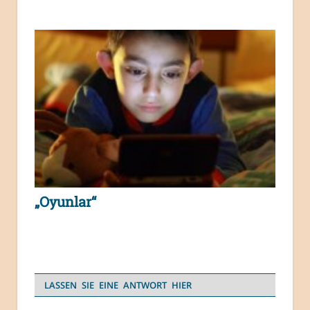
„Oyunlar“
LASSEN SIE EINE ANTWORT HIER