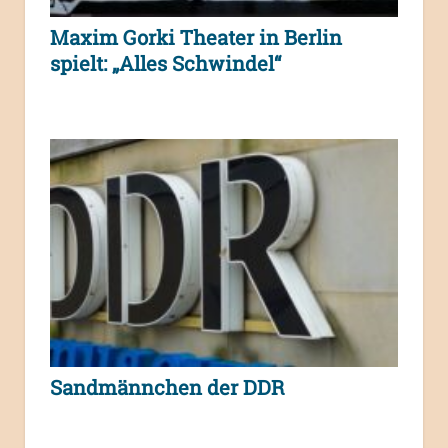
Maxim Gorki Theater in Berlin
spielt: „Alles Schwindel“
Sandmännchen der DDR