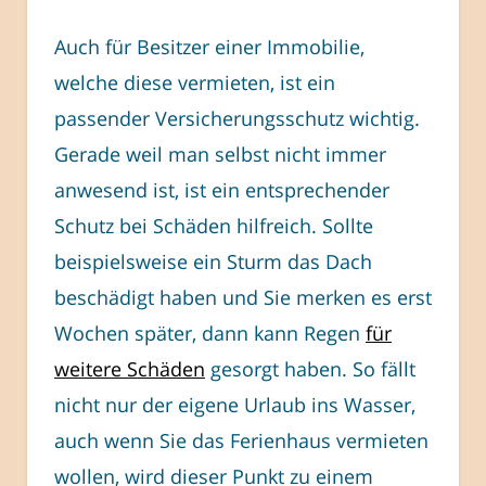
Auch für Besitzer einer Immobilie,
welche diese vermieten, ist ein
passender Versicherungsschutz wichtig.
Gerade weil man selbst nicht immer
anwesend ist, ist ein entsprechender
Schutz bei Schäden hilfreich. Sollte
beispielsweise ein Sturm das Dach
beschädigt haben und Sie merken es erst
Wochen später, dann kann Regen
für
weitere Schäden
gesorgt haben. So fällt
nicht nur der eigene Urlaub ins Wasser,
auch wenn Sie das Ferienhaus vermieten
wollen, wird dieser Punkt zu einem