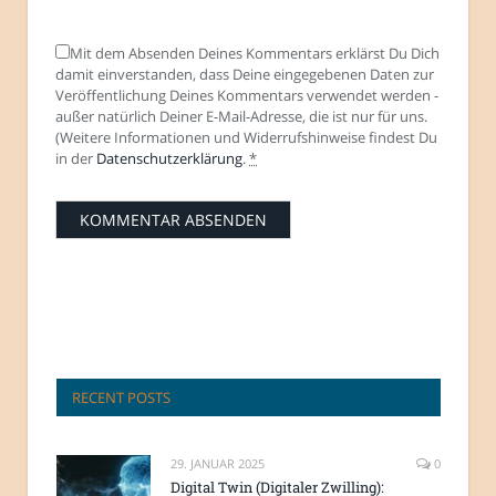
Mit dem Absenden Deines Kommentars erklärst Du Dich
damit einverstanden, dass Deine eingegebenen Daten zur
Veröffentlichung Deines Kommentars verwendet werden -
außer natürlich Deiner E-Mail-Adresse, die ist nur für uns.
(Weitere Informationen und Widerrufshinweise findest Du
in der
Datenschutzerklärung
.
*
RECENT POSTS
29. JANUAR 2025
0
Digital Twin (Digitaler Zwilling):