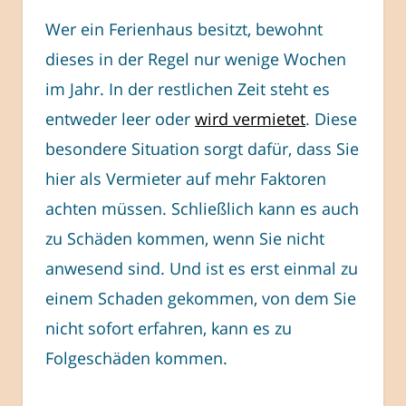
Wer ein Ferienhaus besitzt, bewohnt
dieses in der Regel nur wenige Wochen
im Jahr. In der restlichen Zeit steht es
entweder leer oder
wird vermietet
. Diese
besondere Situation sorgt dafür, dass Sie
hier als Vermieter auf mehr Faktoren
achten müssen. Schließlich kann es auch
zu Schäden kommen, wenn Sie nicht
anwesend sind. Und ist es erst einmal zu
einem Schaden gekommen, von dem Sie
nicht sofort erfahren, kann es zu
Folgeschäden kommen.