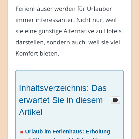
Ferienhäuser werden für Urlauber
immer interessanter. Nicht nur, weil
sie eine günstige Alternative zu Hotels
darstellen, sondern auch, weil sie viel
Komfort bieten.
Inhaltsverzeichnis: Das
erwartet Sie in diesem
Artikel
Urlaub im Ferienhaus: Erholung