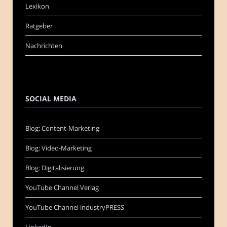
Lexikon
Ratgeber
Nachrichten
SOCIAL MEDIA
Blog: Content-Marketing
Blog: Video-Marketing
Blog: Digitalisierung
YouTube Channel Verlag
YouTube Channel industryPRESS