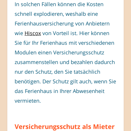
In solchen Fällen können die Kosten
schnell explodieren, weshalb eine
Ferienhausversicherung von Anbietern
wie
Hiscox
von Vorteil ist. Hier können
Sie für Ihr Ferienhaus mit verschiedenen
Modulen einen Versicherungsschutz
zusammenstellen und bezahlen dadurch
nur den Schutz, den Sie tatsächlich
benötigen. Der Schutz gilt auch, wenn Sie
das Ferienhaus in Ihrer Abwesenheit
vermieten.
Versicherungsschutz als Mieter