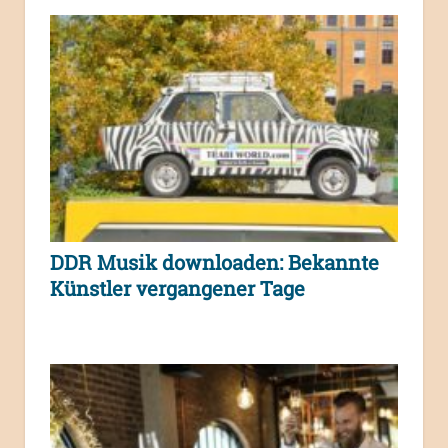
DDR Musik downloaden: Bekannte
Künstler vergangener Tage