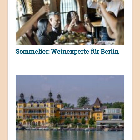
Sommelier: Weinexperte für Berlin