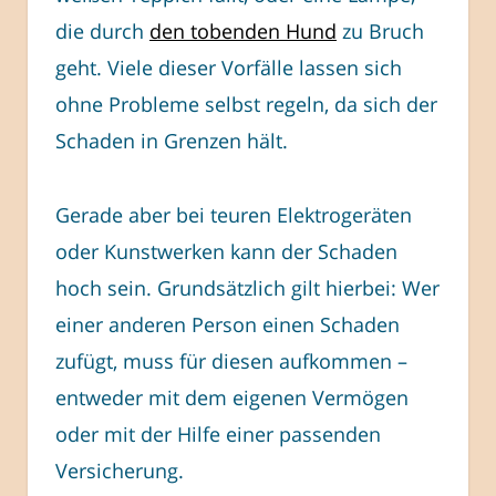
die durch
den tobenden Hund
zu Bruch
geht. Viele dieser Vorfälle lassen sich
ohne Probleme selbst regeln, da sich der
Schaden in Grenzen hält.
Gerade aber bei teuren Elektrogeräten
oder Kunstwerken kann der Schaden
hoch sein. Grundsätzlich gilt hierbei: Wer
einer anderen Person einen Schaden
zufügt, muss für diesen aufkommen –
entweder mit dem eigenen Vermögen
oder mit der Hilfe einer passenden
Versicherung.