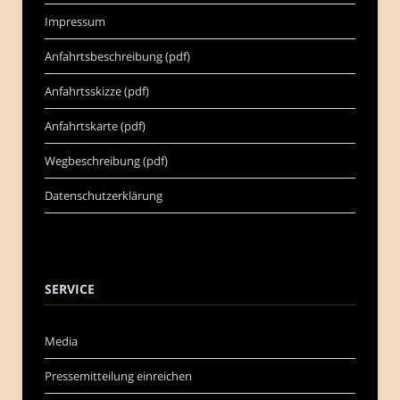
Impressum
Anfahrtsbeschreibung (pdf)
Anfahrtsskizze (pdf)
Anfahrtskarte (pdf)
Wegbeschreibung (pdf)
Datenschutzerklärung
SERVICE
Media
Pressemitteilung einreichen