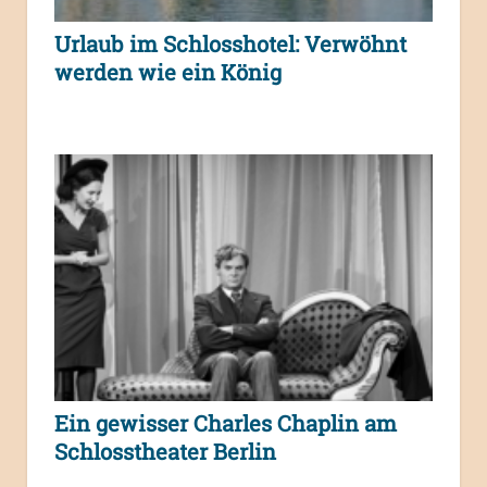
Urlaub im Schlosshotel: Verwöhnt
werden wie ein König
Ein gewisser Charles Chaplin am
Schlosstheater Berlin