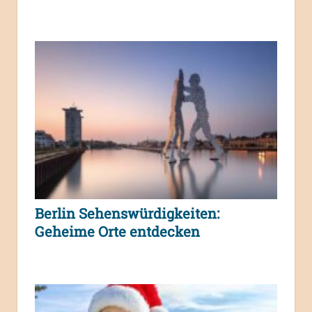
Berlin Sehenswürdigkeiten:
Geheime Orte entdecken