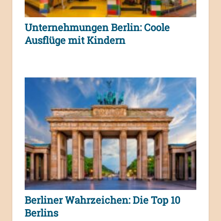
Unternehmungen Berlin: Coole
Ausflüge mit Kindern
Berliner Wahrzeichen: Die Top 10
Berlins