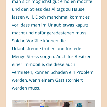
man sich möglichst gut erholen möchte
und den Stress des Alltags zu Hause
lassen will. Doch manchmal kommt es
vor, dass man im Urlaub etwas kaputt
macht und dafür geradestehen muss.
Solche Vorfälle können die
Urlaubsfreude trüben und für jede
Menge Stress sorgen. Auch für Besitzer
einer Immobilie, die diese auch
vermieten, können Schäden ein Problem
werden, wenn einem Gast storniert
werden muss.