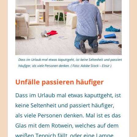
Dass im Urlaub mal etwas kaputtgeht, ist keine Seltenheit und passiert
häufiger, als viele Personen denken. ( Foto: Adobe Stock – Elnur )
Unfälle passieren häufiger
Dass im Urlaub mal etwas kaputtgeht, ist
keine Seltenheit und passiert häufiger,
als viele Personen denken. Mal ist es das
Glas mit dem Rotwein, welches auf dem
weißen Teppich fällt, oder eine Lampe,