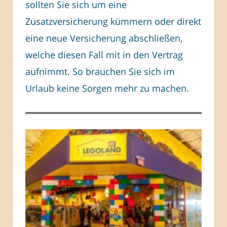
sollten Sie sich um eine
Zusatzversicherung kümmern oder direkt
eine neue Versicherung abschließen,
welche diesen Fall mit in den Vertrag
aufnimmt. So brauchen Sie sich im
Urlaub keine Sorgen mehr zu machen.