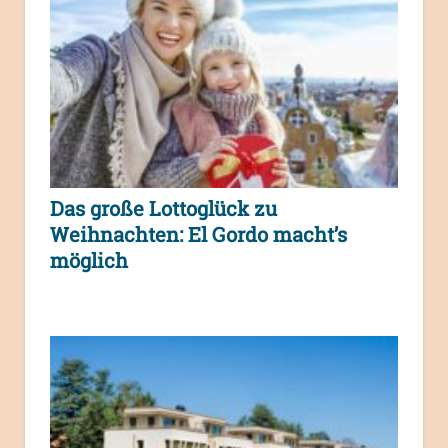
Das große Lottoglück zu
Weihnachten: El Gordo macht’s
möglich