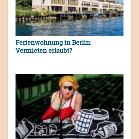
Ferienwohnung in Berlin:
Vermieten erlaubt?