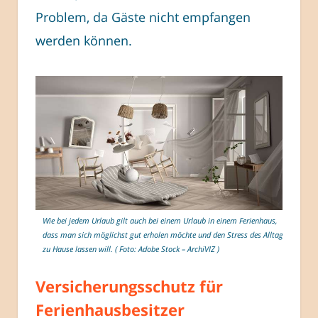
Problem, da Gäste nicht empfangen
werden können.
Wie bei jedem Urlaub gilt auch bei einem Urlaub in einem Ferienhaus,
dass man sich möglichst gut erholen möchte und den Stress des Alltags
zu Hause lassen will. ( Foto: Adobe Stock – ArchiVIZ )
Versicherungsschutz für
Ferienhausbesitzer