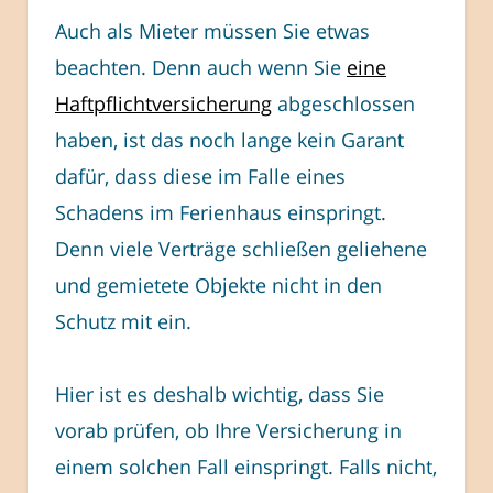
Auch als Mieter müssen Sie etwas
beachten. Denn auch wenn Sie
eine
Haftpflichtversicherung
abgeschlossen
haben, ist das noch lange kein Garant
dafür, dass diese im Falle eines
Schadens im Ferienhaus einspringt.
Denn viele Verträge schließen geliehene
und gemietete Objekte nicht in den
Schutz mit ein.
Hier ist es deshalb wichtig, dass Sie
vorab prüfen, ob Ihre Versicherung in
einem solchen Fall einspringt. Falls nicht,