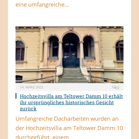
eine umfangreiche…
14. MÄRZ 2023
0
Hochzeitsvilla am Teltower Damm 10 erhält
ihr ursprüngliches historisches Gesicht
zurück
Umfangreiche Dacharbeiten wurden an
der Hochzeitsvilla am Teltower Damm 10
durchgeführt, einem