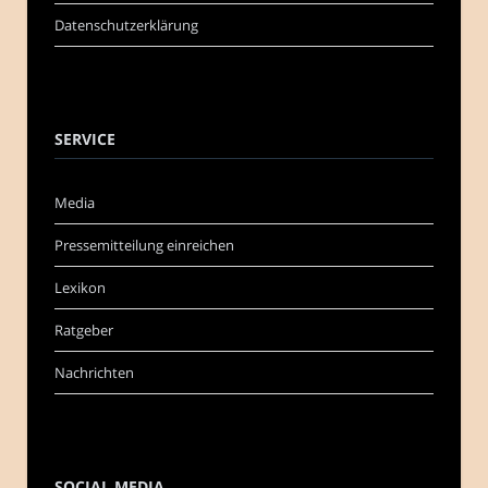
Datenschutzerklärung
SERVICE
Media
Pressemitteilung einreichen
Lexikon
Ratgeber
Nachrichten
SOCIAL MEDIA