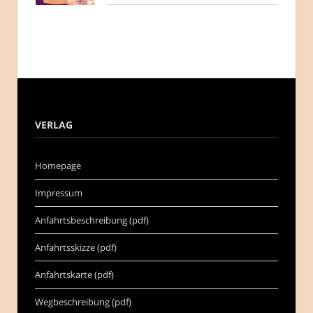
VERLAG
Homepage
Impressum
Anfahrtsbeschreibung (pdf)
Anfahrtsskizze (pdf)
Anfahrtskarte (pdf)
Wegbeschreibung (pdf)