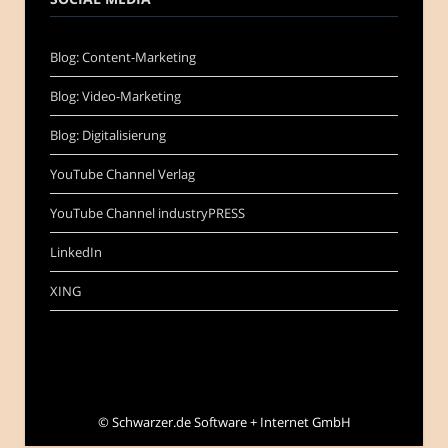
Blog: Content-Marketing
Blog: Video-Marketing
Blog: Digitalisierung
YouTube Channel Verlag
YouTube Channel industryPRESS
LinkedIn
XING
©
Schwarzer.de Software + Internet GmbH