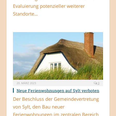
Evaluierung potenzieller weiterer
Standorte…
20. MÄRZ 2023
0
Neue Ferienwohnungen auf Sylt verboten
Der Beschluss der Gemeindevertretung
von Sylt, den Bau neuer
Ferienwohnungen im zentralen Bereich