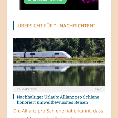
ÜBERSICHT FÜR "
NACHRICHTEN
"
29. MÄRZ 2023
0
Nachhaltiger Urlaub: Allianz pro Schiene
honoriert umweltbewusstes Reisen
Die Allianz pro Schiene hat erkannt, dass