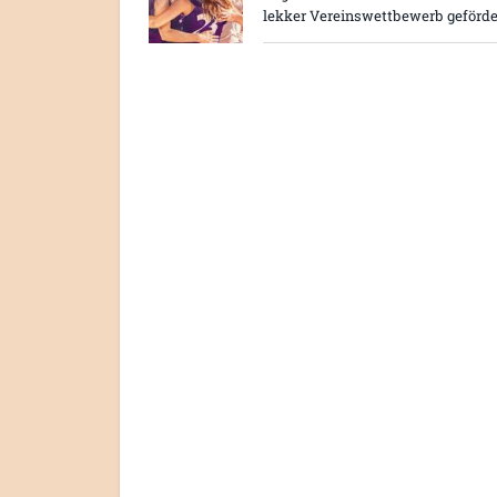
lekker Vereinswettbewerb geförde