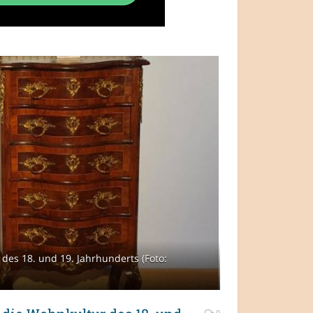
des 18. und 19. Jahrhunderts (Foto:
0