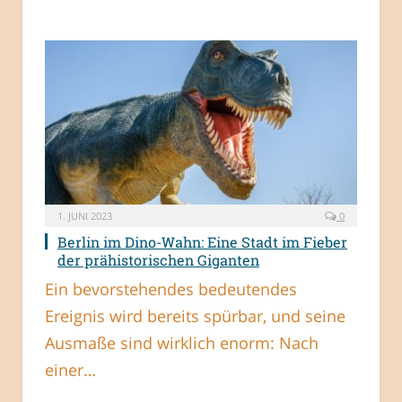
1. JUNI 2023
0
Berlin im Dino-Wahn: Eine Stadt im Fieber
der prähistorischen Giganten
Ein bevorstehendes bedeutendes
Ereignis wird bereits spürbar, und seine
Ausmaße sind wirklich enorm: Nach
einer…