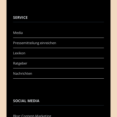
SERVICE
Media
Pressemitteilung einreichen
Lexikon
Ratgeber
Nachrichten
SOCIAL MEDIA
Blog: Content-Marketing