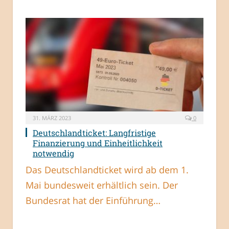
31. MÄRZ 2023
0
Deutschlandticket: Langfristige
Finanzierung und Einheitlichkeit
notwendig
Das Deutschlandticket wird ab dem 1.
Mai bundesweit erhältlich sein. Der
Bundesrat hat der Einführung…