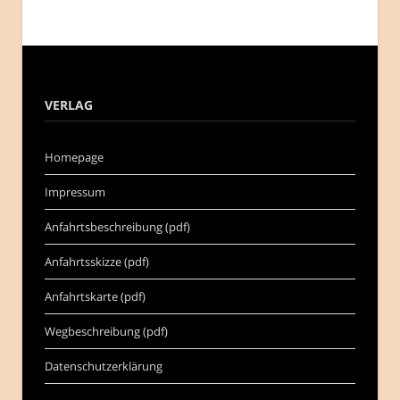
VERLAG
Homepage
Impressum
Anfahrtsbeschreibung (pdf)
Anfahrtsskizze (pdf)
Anfahrtskarte (pdf)
Wegbeschreibung (pdf)
Datenschutzerklärung