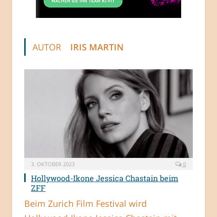
AUTOR
IRIS MARTIN
3. OKTOBER 2023
0
Hollywood-Ikone Jessica Chastain beim
ZFF
Beim Zurich Film Festival wird