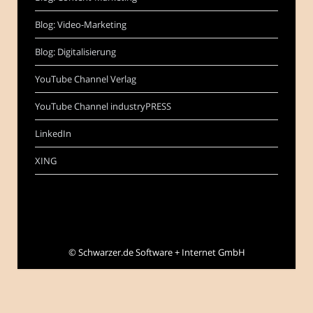
Blog: Video-Marketing
Blog: Digitalisierung
YouTube Channel Verlag
YouTube Channel industryPRESS
LinkedIn
XING
©
Schwarzer.de Software + Internet GmbH