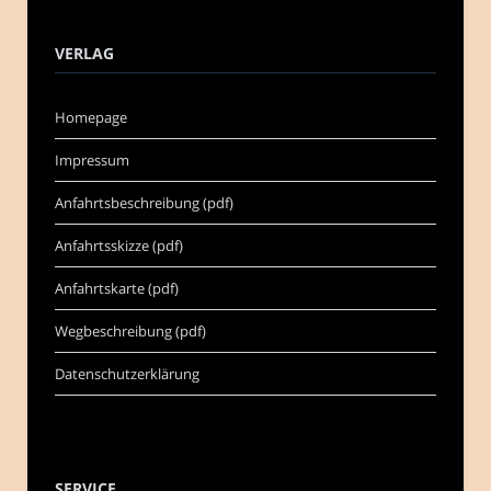
VERLAG
Homepage
Impressum
Anfahrtsbeschreibung (pdf)
Anfahrtsskizze (pdf)
Anfahrtskarte (pdf)
Wegbeschreibung (pdf)
Datenschutzerklärung
SERVICE