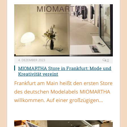
4. DEZEMBER 2023
0
MIOMARTHA Store in Frankfurt: Mode und
Kreativität vereint
Frankfurt am Main heißt den ersten Store
des deutschen Modelabels MIOMARTHA
willkommen. Auf einer großzügigen…