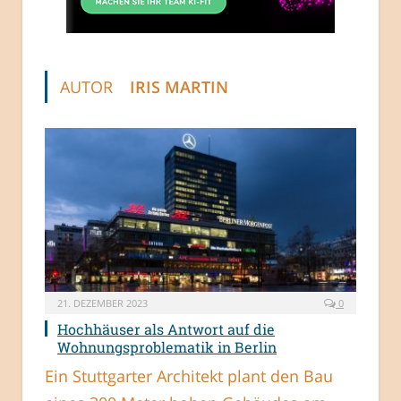
AUTOR
IRIS MARTIN
21. DEZEMBER 2023
0
Hochhäuser als Antwort auf die
Wohnungsproblematik in Berlin
Ein Stuttgarter Architekt plant den Bau