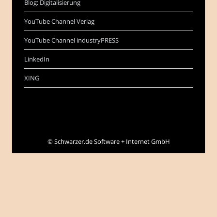
Blog: Digitalisierung
YouTube Channel Verlag
YouTube Channel industryPRESS
LinkedIn
XING
©
Schwarzer.de Software + Internet GmbH