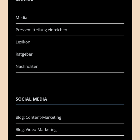
Media
Pressemitteilung einreichen
Lexikon
Ratgeber
Nachrichten
SOCIAL MEDIA
Blog: Content-Marketing
Blog: Video-Marketing