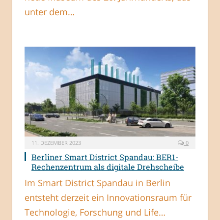
unter dem…
11. DEZEMBER 2023
0
Berliner Smart District Spandau: BER1-
Rechenzentrum als digitale Drehscheibe
Im Smart District Spandau in Berlin
entsteht derzeit ein Innovationsraum für
Technologie, Forschung und Life…