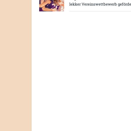
lekker Vereinswettbewerb geförde