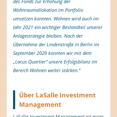
des Fonds zur Erhöhung der
Wohnraumallokation im Portfolio
umsetzen konnten. Wohnen wird auch im
Jahr 2021 ein wichtiger Bestandteil unserer
Anlagestrategie bleiben. Nach der
Übernahme der Lindenstraße in Berlin im
September 2020 konnten wir mit dem
„Lacus Quartier“ unsere Erfolgsbilanz im
Bereich Wohnen weiter stärken.“
Über LaSalle Investment
Management
LaSalle Investment Management ist einer