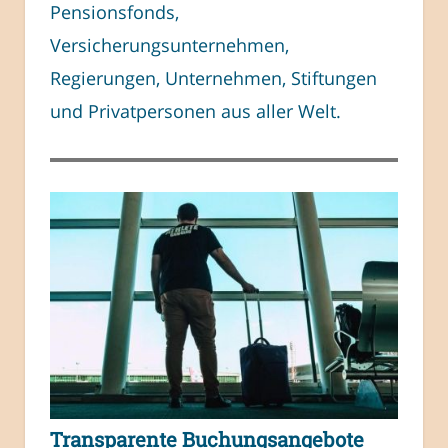
Pensionsfonds,
Versicherungsunternehmen,
Regierungen, Unternehmen, Stiftungen
und Privatpersonen aus aller Welt.
Transparente Buchungsangebote