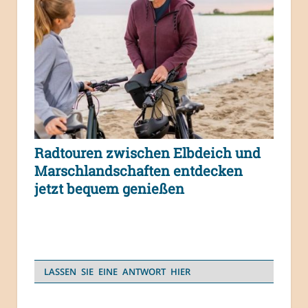
Radtouren zwischen Elbdeich und
Marschlandschaften entdecken
jetzt bequem genießen
LASSEN SIE EINE ANTWORT HIER