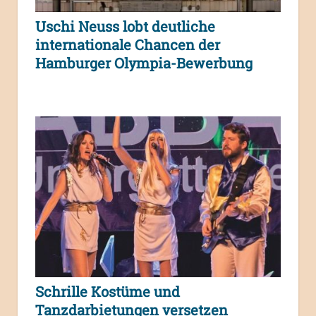
Uschi Neuss lobt deutliche
internationale Chancen der
Hamburger Olympia-Bewerbung
Schrille Kostüme und
Tanzdarbietungen versetzen