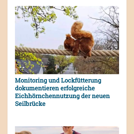
Monitoring und Lockfütterung
dokumentieren erfolgreiche
Eichhörnchennutzung der neuen
Seilbrücke