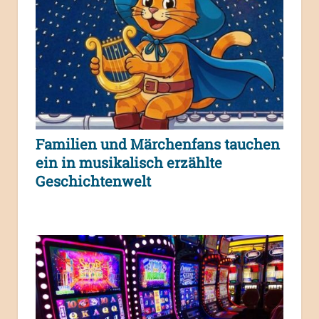
Familien und Märchenfans tauchen
ein in musikalisch erzählte
Geschichtenwelt