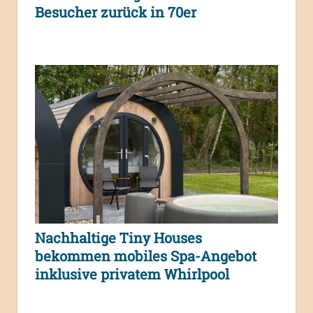
Besucher zurück in 70er
Nachhaltige Tiny Houses
bekommen mobiles Spa-Angebot
inklusive privatem Whirlpool