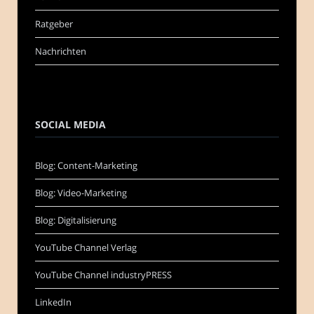
Ratgeber
Nachrichten
SOCIAL MEDIA
Blog: Content-Marketing
Blog: Video-Marketing
Blog: Digitalisierung
YouTube Channel Verlag
YouTube Channel industryPRESS
LinkedIn