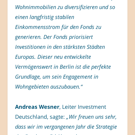
Wohnimmobilien zu diversifizieren und so
einen langfristig stabilen
Einkommensstrom für den Fonds zu
generieren. Der Fonds priorisiert
Investitionen in den stärksten Städten
Europas. Dieser neu entwickelte
Vermögenswert in Berlin ist die perfekte
Grundlage, um sein Engagement in
Wohngebieten auszubauen.“
Andreas Wesner
, Leiter Investment
Deutschland, sagte:
„Wir freuen uns sehr,
dass wir im vergangenen Jahr die Strategie