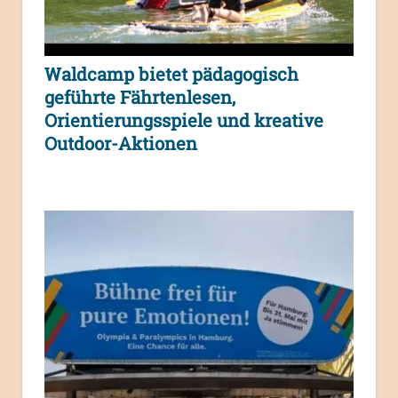
Waldcamp bietet pädagogisch
geführte Fährtenlesen,
Orientierungsspiele und kreative
Outdoor-Aktionen