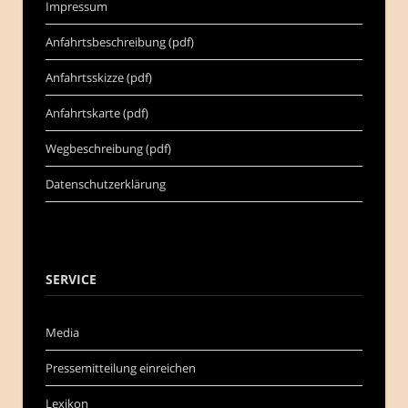
Impressum
Anfahrtsbeschreibung (pdf)
Anfahrtsskizze (pdf)
Anfahrtskarte (pdf)
Wegbeschreibung (pdf)
Datenschutzerklärung
SERVICE
Media
Pressemitteilung einreichen
Lexikon