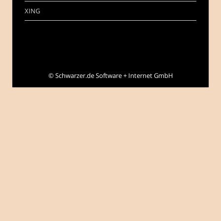
XING
©
Schwarzer.de Software + Internet GmbH