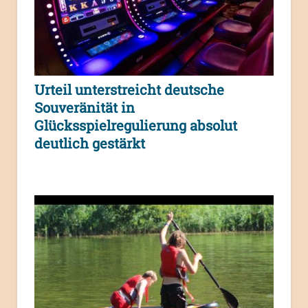
Urteil unterstreicht deutsche
Souveränität in
Glücksspielregulierung absolut
deutlich gestärkt