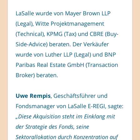
LaSalle wurde von Mayer Brown LLP
(Legal), Witte Projektmanagement
(Technical), KPMG (Tax) und CBRE (Buy-
Side-Advice) beraten. Der Verkäufer
wurde von Luther LLP (Legal) und BNP
Paribas Real Estate GmbH (Transaction
Broker) beraten.
Uwe Rempis
, Geschäftsführer und
Fondsmanager von LaSalle E-REGI, sagte:
„Diese Akquisition steht im Einklang mit
der Strategie des Fonds, seine
Sektorallokation durch Konzentration auf