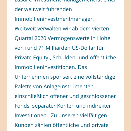
der weltweit führenden
Immobilieninvestmentmanager.
Weltweit verwalten wir ab dem vierten
Quartal 2020 Vermögenswerte in Höhe
von rund 71 Milliarden US-Dollar für
Private Equity-, Schulden- und öffentliche
Immobilieninvestitionen. Das
Unternehmen sponsert eine vollständige
Palette von Anlageinstrumenten,
einschließlich offener und geschlossener
Fonds, separater Konten und indirekter
Investitionen . Zu unseren vielfältigen
Kunden zählen öffentliche und private