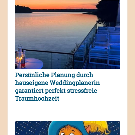
Persönliche Planung durch
hauseigene Weddingplanerin
garantiert perfekt stressfreie
Traumhochzeit