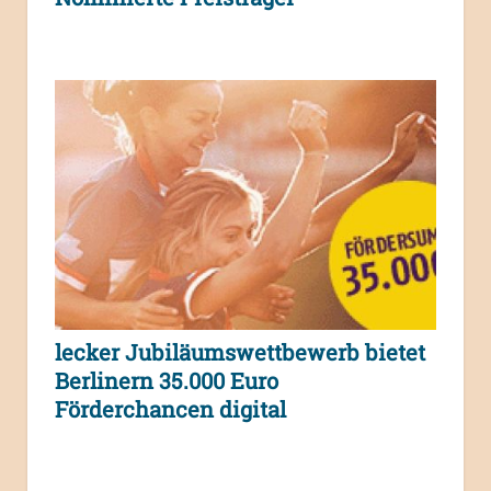
lecker Jubiläumswettbewerb bietet
Berlinern 35.000 Euro
Förderchancen digital