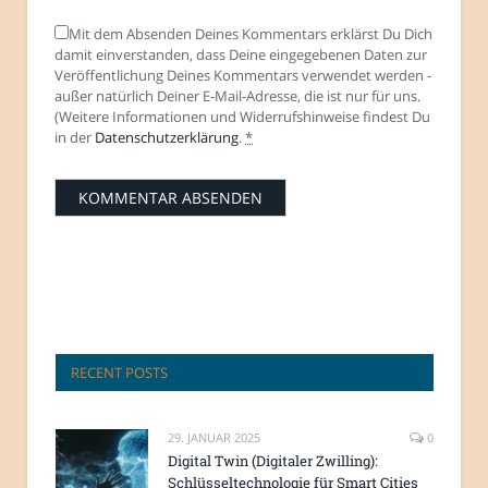
Mit dem Absenden Deines Kommentars erklärst Du Dich
damit einverstanden, dass Deine eingegebenen Daten zur
Veröffentlichung Deines Kommentars verwendet werden -
außer natürlich Deiner E-Mail-Adresse, die ist nur für uns.
(Weitere Informationen und Widerrufshinweise findest Du
in der
Datenschutzerklärung
.
*
RECENT POSTS
29. JANUAR 2025
0
Digital Twin (Digitaler Zwilling):
Schlüsseltechnologie für Smart Cities