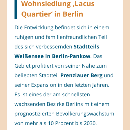
Wohnsiedlung ‚Lacus
Quartier‘ in Berlin
Die Entwicklung befindet sich in einem
ruhigen und familienfreundlichen Teil
des sich verbessernden
Stadtteils
Weißensee in Berlin-Pankow
. Das
Gebiet profitiert von seiner Nähe zum
beliebten Stadtteil
Prenzlauer Berg
und
seiner Expansion in den letzten Jahren.
Es ist eines der am schnellsten
wachsenden Bezirke Berlins mit einem
prognostizierten Bevölkerungswachstum
von mehr als 10 Prozent bis 2030.