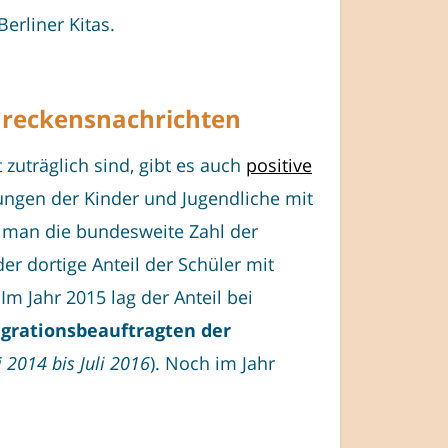
Berliner Kitas.
chreckensnachrichten
 zuträglich sind, gibt es auch
positive
gungen der Kinder und Jugendliche mit
t man die bundesweite Zahl der
er dortige Anteil der Schüler mit
Im Jahr 2015 lag der Anteil bei
egrationsbeauftragten der
 2014 bis Juli 2016
). Noch im Jahr