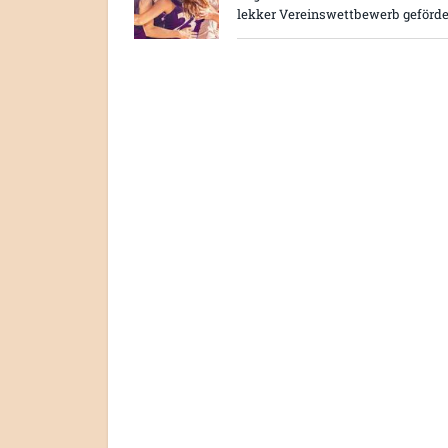
lekker Vereinswettbewerb geförde