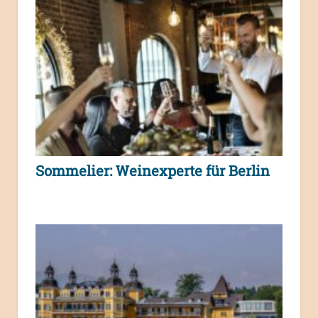
Sommelier: Weinexperte für Berlin