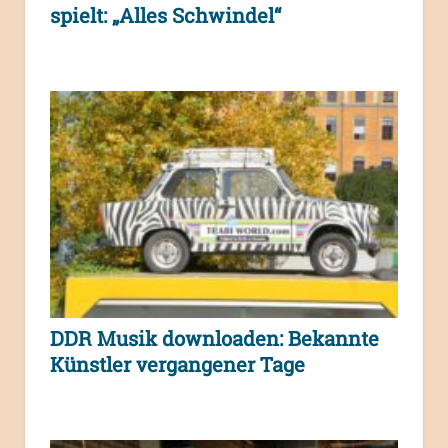
spielt: „Alles Schwindel“
DDR Musik downloaden: Bekannte
Künstler vergangener Tage