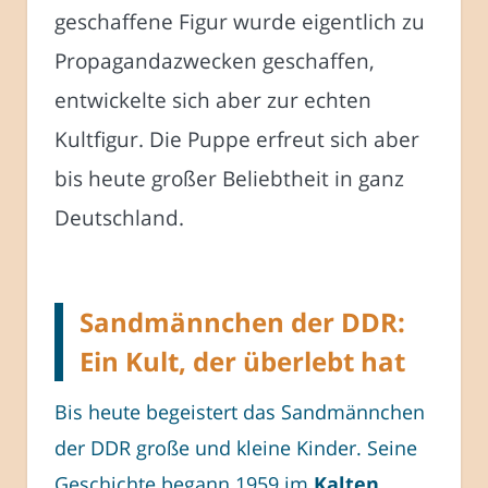
geschaffene Figur wurde eigentlich zu
Propagandazwecken geschaffen,
entwickelte sich aber zur echten
Kultfigur. Die Puppe erfreut sich aber
bis heute großer Beliebtheit in ganz
Deutschland.
Sandmännchen der DDR:
Ein Kult, der überlebt hat
Bis heute begeistert das Sandmännchen
der DDR große und kleine Kinder. Seine
Geschichte begann 1959 im
Kalten