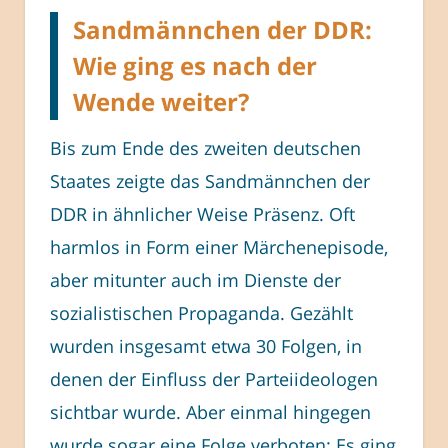
Sandmännchen der DDR:
Wie ging es nach der
Wende weiter?
Bis zum Ende des zweiten deutschen
Staates zeigte das Sandmännchen der
DDR in ähnlicher Weise Präsenz. Oft
harmlos in Form einer Märchenepisode,
aber mitunter auch im Dienste der
sozialistischen Propaganda. Gezählt
wurden insgesamt etwa 30 Folgen, in
denen der Einfluss der Parteiideologen
sichtbar wurde. Aber einmal hingegen
wurde sogar eine Folge verboten: Es ging