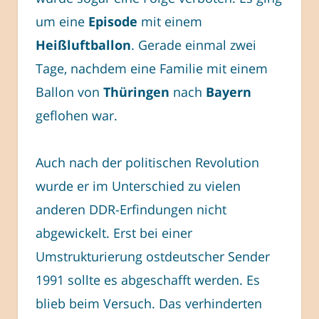
um eine
Episode
mit einem
Heißluftballon
. Gerade einmal zwei
Tage, nachdem eine Familie mit einem
Ballon von
Thüringen
nach
Bayern
geflohen war.
Auch nach der politischen Revolution
wurde er im Unterschied zu vielen
anderen DDR-Erfindungen nicht
abgewickelt. Erst bei einer
Umstrukturierung ostdeutscher Sender
1991 sollte es abgeschafft werden. Es
blieb beim Versuch. Das verhinderten