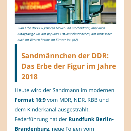
Zum Erbe der DDR gehören Mauer und Stacheldraht, aber auch
Alltagsdinge wie das populäre Ost-Ampelmännchen, das inzwischen
auch im Westen Berlins im Einsatz ist. (#2)
Sandmännchen der DDR:
Das Erbe der Figur im Jahre
2018
Heute wird der Sandmann im modernen
Format 16:9
vom MDR, NDR, RBB und
dem Kinderkanal ausgestrahlt.
Federführung hat der
Rundfunk Berlin-
Brandenburg
, neue Folgen vom