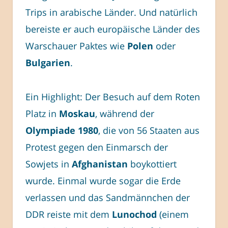
Trips in arabische Länder. Und natürlich
bereiste er auch europäische Länder des
Warschauer Paktes wie
Polen
oder
Bulgarien
.
Ein Highlight: Der Besuch auf dem Roten
Platz in
Moskau
, während der
Olympiade 1980
, die von 56 Staaten aus
Protest gegen den Einmarsch der
Sowjets in
Afghanistan
boykottiert
wurde. Einmal wurde sogar die Erde
verlassen und das Sandmännchen der
DDR reiste mit dem
Lunochod
(einem