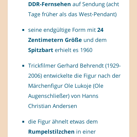
DDR-Fernsehen
auf Sendung (acht
Tage früher als das West-Pendant)
seine endgültige Form mit
24
Zentimetern Größe
und dem
Spitzbart
erhielt es 1960
Trickfilmer Gerhard Behrendt (1929-
2006) entwickelte die Figur nach der
Märchenfigur Ole Lukoje (Ole
Augenschließer) von Hanns
Christian Andersen
die Figur ähnelt etwas dem
Rumpelstilzchen
in einer