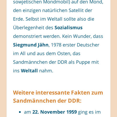
sowjetischen Mondmobil) auf den Mond,
den einzigen natürlichen Satellit der
Erde. Selbst im Weltall sollte also die
Überlegenheit des
Sozialismus
demonstriert werden. Kein Wunder, dass
Siegmund Jähn
, 1978 erster Deutscher
im All und aus dem Osten, das
Sandmännchen der DDR als Puppe mit
ins
Weltall
nahm.
Weitere interessante Fakten zum
Sandmännchen der DDR:
am
22. November 1959
ging es im