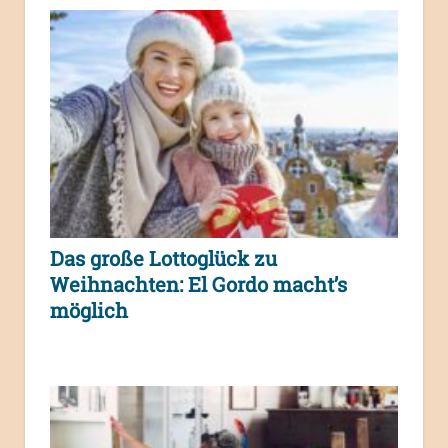
Das große Lottoglück zu
Weihnachten: El Gordo macht’s
möglich