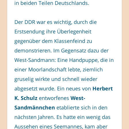
in beiden Teilen Deutschlands.
Der DDR war es wichtig, durch die
Erstsendung ihre Überlegenheit
gegenüber dem Klassenfeind zu
demonstrieren. Im Gegensatz dazu der
West-Sandmann: Eine Handpuppe, die in
einer Moorlandschaft lebte, ziemlich
gruselig wirkte und schnell wieder
abgesetzt wurde. Ein neues von
Herbert
K. Schulz
entworfenes
West-
Sandmännchen
etablierte sich in den
nächsten Jahren. Es hatte ein wenig das
Aussehen eines Seemannes, kam aber