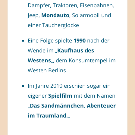
Dampfer, Traktoren, Eisenbahnen,
Jeep,
Mondauto
, Solarmobil und
einer Taucherglocke
Eine Folge spielte
1990
nach der
Wende im „
Kaufhaus des
Westens
„, dem Konsumtempel im
Westen Berlins
Im Jahre 2010 erschien sogar ein
eigener
Spielfilm
mit dem Namen
„
Das Sandmännchen. Abenteuer
im Traumland.
„