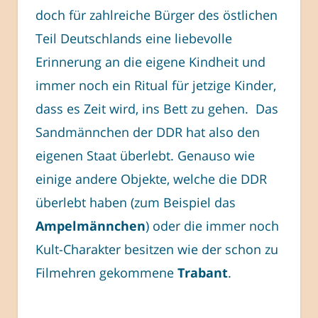
doch für zahlreiche Bürger des östlichen
Teil Deutschlands eine liebevolle
Erinnerung an die eigene Kindheit und
immer noch ein Ritual für jetzige Kinder,
dass es Zeit wird, ins Bett zu gehen. Das
Sandmännchen der DDR hat also den
eigenen Staat überlebt. Genauso wie
einige andere Objekte, welche die DDR
überlebt haben (zum Beispiel das
Ampelmännchen
) oder die immer noch
Kult-Charakter besitzen wie der schon zu
Filmehren gekommene
Trabant
.