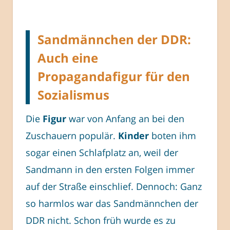
Sandmännchen der DDR:
Auch eine
Propagandafigur für den
Sozialismus
Die
Figur
war von Anfang an bei den
Zuschauern populär.
Kinder
boten ihm
sogar einen Schlafplatz an, weil der
Sandmann in den ersten Folgen immer
auf der Straße einschlief. Dennoch: Ganz
so harmlos war das Sandmännchen der
DDR nicht. Schon früh wurde es zu