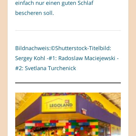
einfach nur einen guten Schlaf
bescheren soll.
Bildnachweis:©Shutterstock-Titelbild:
Sergey Kohl -#1: Radoslaw Maciejewski -
#2: Svetlana Turchenick