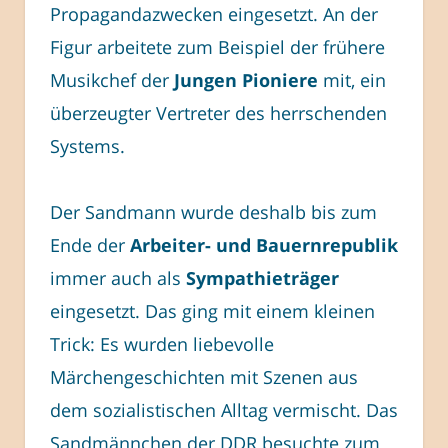
Propagandazwecken eingesetzt. An der
Figur arbeitete zum Beispiel der frühere
Musikchef der
Jungen Pioniere
mit, ein
überzeugter Vertreter des herrschenden
Systems.
Der Sandmann wurde deshalb bis zum
Ende der
Arbeiter- und Bauernrepublik
immer auch als
Sympathieträger
eingesetzt. Das ging mit einem kleinen
Trick: Es wurden liebevolle
Märchengeschichten mit Szenen aus
dem sozialistischen Alltag vermischt. Das
Sandmännchen der DDR besuchte zum