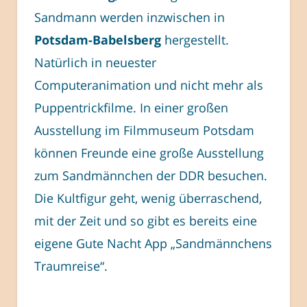
Sandmann werden inzwischen in
Potsdam-Babelsberg
hergestellt.
Natürlich in neuester
Computeranimation und nicht mehr als
Puppentrickfilme. In einer großen
Ausstellung im Filmmuseum Potsdam
können Freunde eine große Ausstellung
zum Sandmännchen der DDR besuchen.
Die Kultfigur geht, wenig überraschend,
mit der Zeit und so gibt es bereits eine
eigene Gute Nacht App „Sandmännchens
Traumreise“.