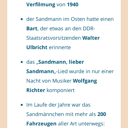
Verfilmung
von
1940
der Sandmann im Osten hatte einen
Bart
, der etwas an den DDR-
Staatsratsvorsitzenden
Walter
Ulbricht
erinnerte
das „
Sandmann, lieber
Sandmann
„-Lied wurde in nur einer
Nacht von Musiker
Wolfgang
Richter
komponiert
Im Laufe der Jahre war das
Sandmännchen mit mehr als
200
Fahrzeugen
aller Art unterwegs: