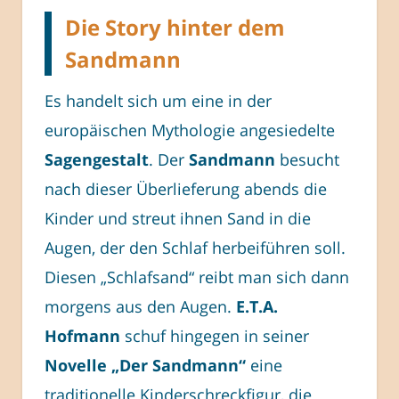
Die Story hinter dem
Sandmann
Es handelt sich um eine in der
europäischen Mythologie angesiedelte
Sagengestalt
. Der
Sandmann
besucht
nach dieser Überlieferung abends die
Kinder und streut ihnen Sand in die
Augen, der den Schlaf herbeiführen soll.
Diesen „Schlafsand“ reibt man sich dann
morgens aus den Augen.
E.T.A.
Hofmann
schuf hingegen in seiner
Novelle „Der Sandmann“
eine
traditionelle Kinderschreckfigur, die