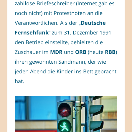
zahllose Briefeschreiber (Internet gab es
noch nicht) mit Protestnoten an die
Verantwortlichen. Als der „
Deutsche
Fernsehfunk
“ zum 31. Dezember 1991
den Betrieb einstellte, behielten die
Zuschauer im
MDR
und
ORB
(heute
RBB
)
ihren gewohnten Sandmann, der wie
jeden Abend die Kinder ins Bett gebracht
hat.