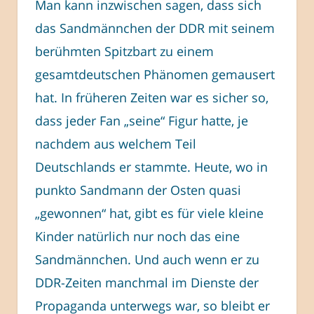
Man kann inzwischen sagen, dass sich
das Sandmännchen der DDR mit seinem
berühmten Spitzbart zu einem
gesamtdeutschen Phänomen gemausert
hat. In früheren Zeiten war es sicher so,
dass jeder Fan „seine“ Figur hatte, je
nachdem aus welchem Teil
Deutschlands er stammte. Heute, wo in
punkto Sandmann der Osten quasi
„gewonnen“ hat, gibt es für viele kleine
Kinder natürlich nur noch das eine
Sandmännchen. Und auch wenn er zu
DDR-Zeiten manchmal im Dienste der
Propaganda unterwegs war, so bleibt er