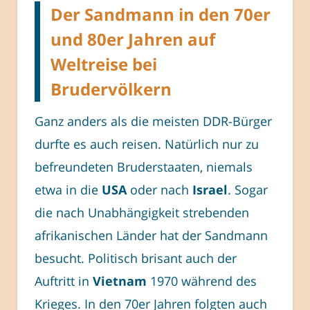
Der Sandmann in den 70er
und 80er Jahren auf
Weltreise bei
Brudervölkern
Ganz anders als die meisten DDR-Bürger
durfte es auch reisen. Natürlich nur zu
befreundeten Bruderstaaten, niemals
etwa in die
USA
oder nach
Israel
. Sogar
die nach Unabhängigkeit strebenden
afrikanischen Länder hat der Sandmann
besucht. Politisch brisant auch der
Auftritt in
Vietnam
1970 während des
Krieges. In den 70er Jahren folgten auch