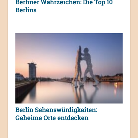
Berliner Wahrzeichen: Die Top 10
Berlins
Berlin Sehenswürdigkeiten:
Geheime Orte entdecken