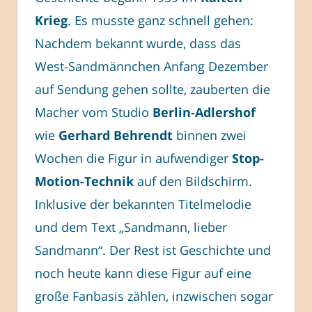
Krieg
. Es musste ganz schnell gehen:
Nachdem bekannt wurde, dass das
West-Sandmännchen Anfang Dezember
auf Sendung gehen sollte, zauberten die
Macher vom Studio
Berlin-Adlershof
wie
Gerhard Behrendt
binnen zwei
Wochen die Figur in aufwendiger
Stop-
Motion-Technik
auf den Bildschirm.
Inklusive der bekannten Titelmelodie
und dem Text „Sandmann, lieber
Sandmann“. Der Rest ist Geschichte und
noch heute kann diese Figur auf eine
große Fanbasis zählen, inzwischen sogar