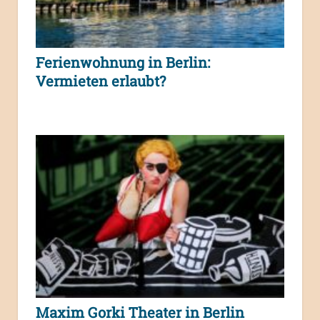
Ferienwohnung in Berlin:
Vermieten erlaubt?
Maxim Gorki Theater in Berlin