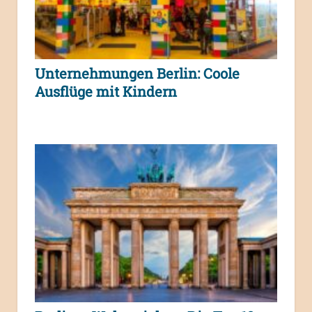
Unternehmungen Berlin: Coole
Ausflüge mit Kindern