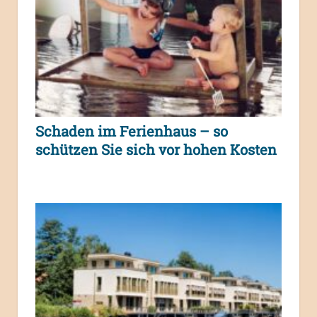
Schaden im Ferienhaus – so
schützen Sie sich vor hohen Kosten