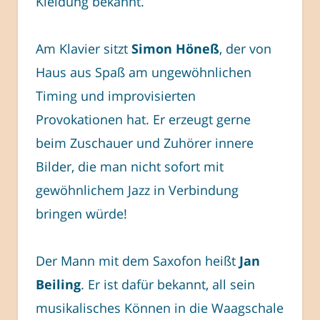
Kleidung bekannt.
Am Klavier sitzt
Simon Höneß
, der von
Haus aus Spaß am ungewöhnlichen
Timing und improvisierten
Provokationen hat. Er erzeugt gerne
beim Zuschauer und Zuhörer innere
Bilder, die man nicht sofort mit
gewöhnlichem Jazz in Verbindung
bringen würde!
Der Mann mit dem Saxofon heißt
Jan
Beiling
. Er ist dafür bekannt, all sein
musikalisches Können in die Waagschale