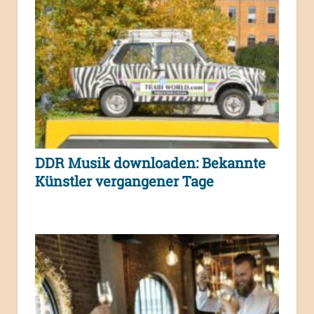
DDR Musik downloaden: Bekannte
Künstler vergangener Tage