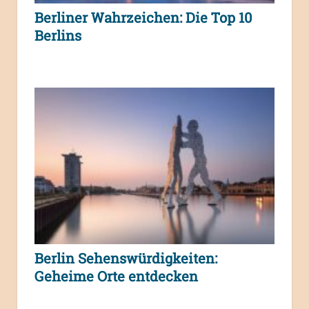
Berliner Wahrzeichen: Die Top 10
Berlins
Berlin Sehenswürdigkeiten:
Geheime Orte entdecken