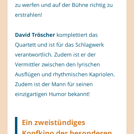
zu werfen und auf der Bühne richtig zu
erstrahlen!
David Tröscher
komplettiert das
Quartett und ist für das Schlagwerk
verantwortlich. Zudem ist er der
Vermittler zwischen den lyrischen
Ausflügen und rhythmischen Kapriolen.
Zudem ist der Mann für seinen
einzigartigen Humor bekannt!
Ein zweistündiges
Kopfkino der besonderen