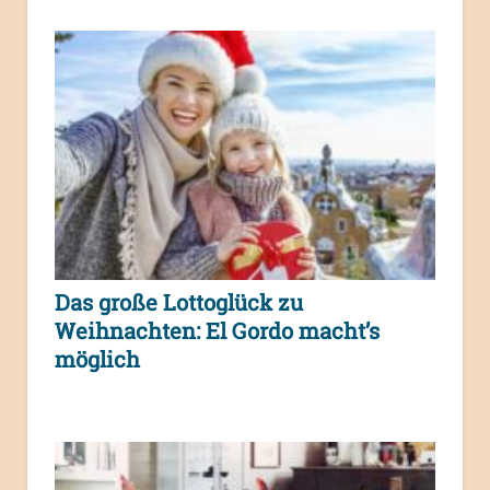
Das große Lottoglück zu
Weihnachten: El Gordo macht’s
möglich