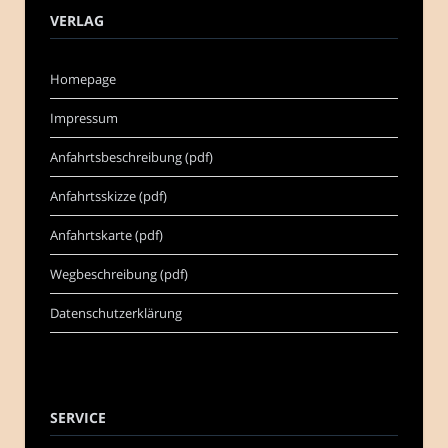
VERLAG
Homepage
Impressum
Anfahrtsbeschreibung (pdf)
Anfahrtsskizze (pdf)
Anfahrtskarte (pdf)
Wegbeschreibung (pdf)
Datenschutzerklärung
SERVICE