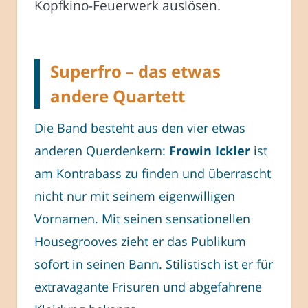
Kopfkino-Feuerwerk auslösen.
Superfro – das etwas
andere Quartett
Die Band besteht aus den vier etwas
anderen Querdenkern:
Frowin Ickler
ist
am Kontrabass zu finden und überrascht
nicht nur mit seinem eigenwilligen
Vornamen. Mit seinen sensationellen
Housegrooves zieht er das Publikum
sofort in seinen Bann. Stilistisch ist er für
extravagante Frisuren und abgefahrene