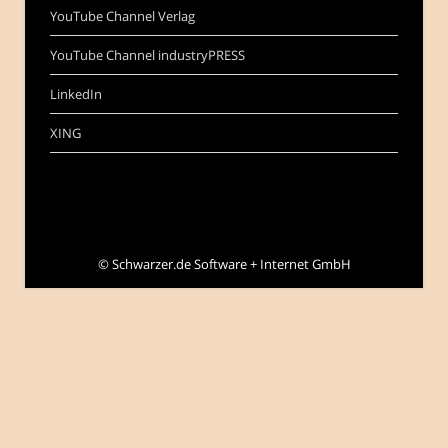
YouTube Channel Verlag
YouTube Channel industryPRESS
LinkedIn
XING
©
Schwarzer.de Software + Internet GmbH