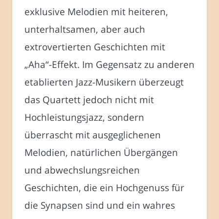
exklusive Melodien mit heiteren,
unterhaltsamen, aber auch
extrovertierten Geschichten mit
„Aha“-Effekt. Im Gegensatz zu anderen
etablierten Jazz-Musikern überzeugt
das Quartett jedoch nicht mit
Hochleistungsjazz, sondern
überrascht mit ausgeglichenen
Melodien, natürlichen Übergängen
und abwechslungsreichen
Geschichten, die ein Hochgenuss für
die Synapsen sind und ein wahres