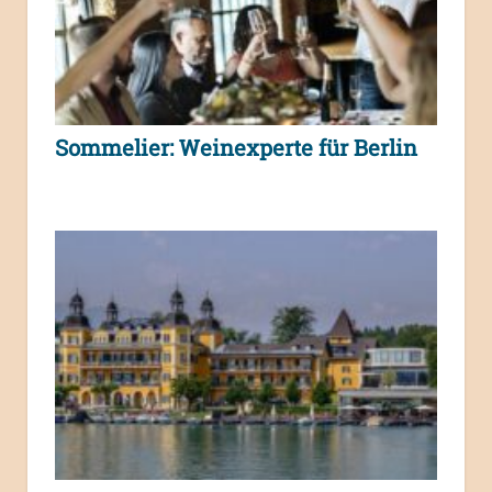
Sommelier: Weinexperte für Berlin