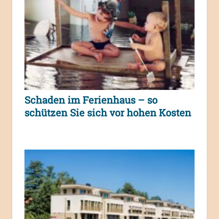
Schaden im Ferienhaus – so
schützen Sie sich vor hohen Kosten