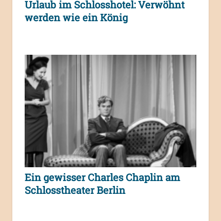
Urlaub im Schlosshotel: Verwöhnt
werden wie ein König
Ein gewisser Charles Chaplin am
Schlosstheater Berlin