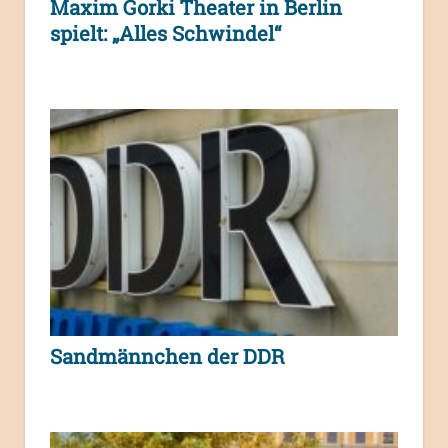
Maxim Gorki Theater in Berlin
spielt: „Alles Schwindel“
Sandmännchen der DDR