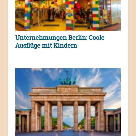
Unternehmungen Berlin: Coole
Ausflüge mit Kindern