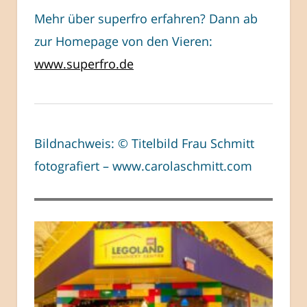
Mehr über superfro erfahren? Dann ab
zur Homepage von den Vieren:
www.superfro.de
Bildnachweis: © Titelbild Frau Schmitt
fotografiert – www.carolaschmitt.com