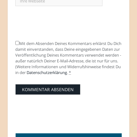
Mit dem Absenden Deines Kommentars erklärst Du Dich
damit einverstanden, dass Deine eingegebenen Daten zur
Veröffentlichung Deines Kommentars verwendet werden -
außer natürlich Deiner E-Mail-Adresse, die ist nur für uns.
(Weitere Informationen und Widerrufshinweise findest Du
in der
Datenschutzerklärung
.
*