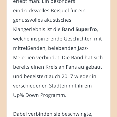
erlebt man! Ein besonders
eindrucksvolles Beispiel für ein
genussvolles akustisches
Klangerlebnis ist die Band
Superfro
,
welche inspirierende Geschichten mit
mitreißenden, belebenden Jazz-
Melodien verbindet. Die Band hat sich
bereits einen Kreis an Fans aufgebaut
und begeistert auch 2017 wieder in
verschiedenen Städten mit ihrem
Up% Down Programm.
Dabei verbinden sie beschwingte,