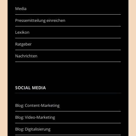
Media
Pressemitteilung einreichen
Lexikon
Ratgeber
Nachrichten
SOCIAL MEDIA
Blog: Content-Marketing
Blog: Video-Marketing
Blog: Digitalisierung