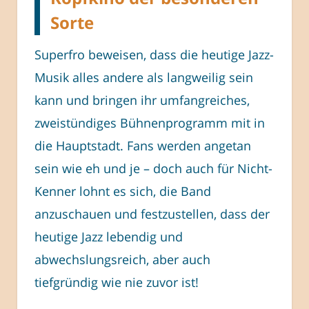
Sorte
Superfro beweisen, dass die heutige Jazz-
Musik alles andere als langweilig sein
kann und bringen ihr umfangreiches,
zweistündiges Bühnenprogramm mit in
die Hauptstadt. Fans werden angetan
sein wie eh und je – doch auch für Nicht-
Kenner lohnt es sich, die Band
anzuschauen und festzustellen, dass der
heutige Jazz lebendig und
abwechslungsreich, aber auch
tiefgründig wie nie zuvor ist!