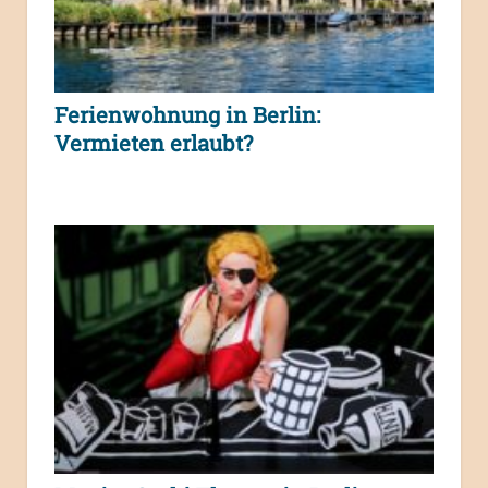
Ferienwohnung in Berlin:
Vermieten erlaubt?