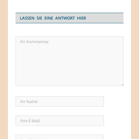
LASSEN SIE EINE ANTWORT HIER