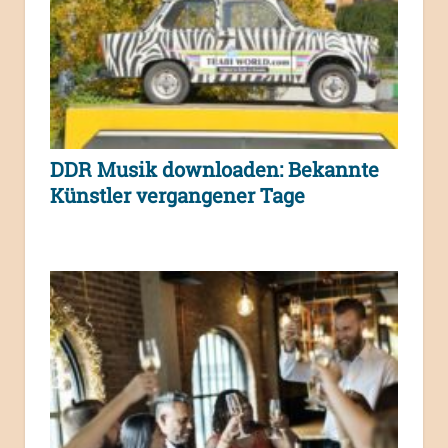
DDR Musik downloaden: Bekannte
Künstler vergangener Tage