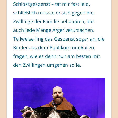
Schlossgespenst – tat mir fast leid,
schließlich musste er sich gegen die
Zwillinge der Familie behaupten, die
auch jede Menge Ärger verursachen.
Teilweise fing das Gespenst sogar an, die
Kinder aus dem Publikum um Rat zu
fragen, wie es denn nun am besten mit
den Zwillingen umgehen solle.