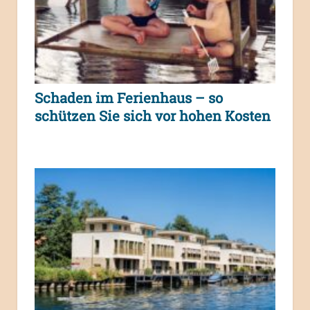
Schaden im Ferienhaus – so
schützen Sie sich vor hohen Kosten