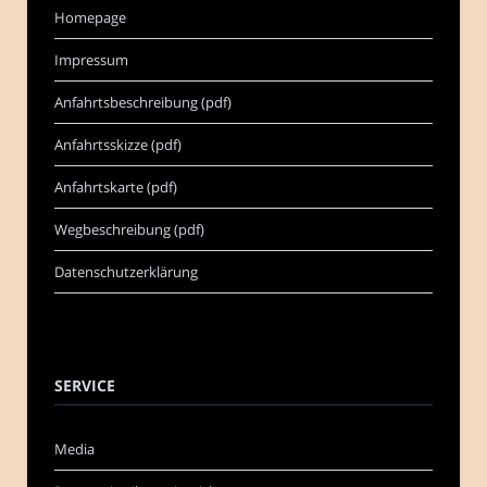
Homepage
Impressum
Anfahrtsbeschreibung (pdf)
Anfahrtsskizze (pdf)
Anfahrtskarte (pdf)
Wegbeschreibung (pdf)
Datenschutzerklärung
SERVICE
Media