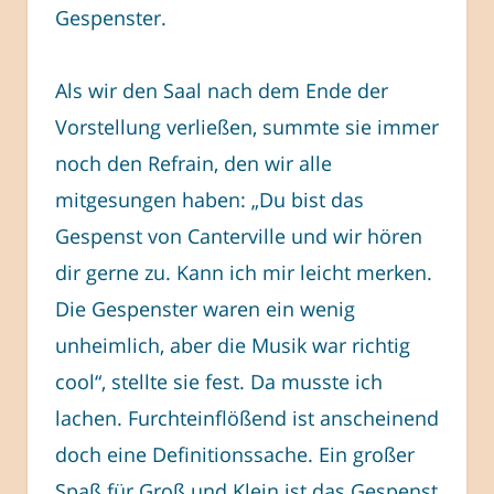
Gespenster.
Als wir den Saal nach dem Ende der
Vorstellung verließen, summte sie immer
noch den Refrain, den wir alle
mitgesungen haben: „Du bist das
Gespenst von Canterville und wir hören
dir gerne zu. Kann ich mir leicht merken.
Die Gespenster waren ein wenig
unheimlich, aber die Musik war richtig
cool“, stellte sie fest. Da musste ich
lachen. Furchteinflößend ist anscheinend
doch eine Definitionssache. Ein großer
Spaß für Groß und Klein ist das Gespenst