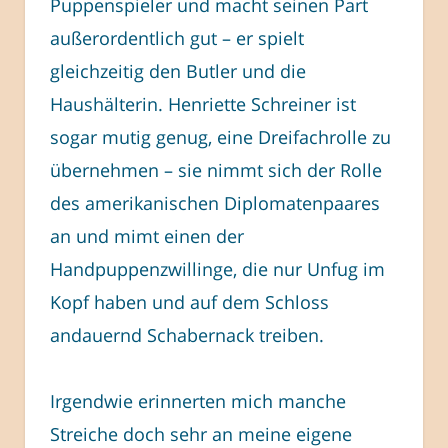
Puppenspieler und macht seinen Part
außerordentlich gut – er spielt
gleichzeitig den Butler und die
Haushälterin. Henriette Schreiner ist
sogar mutig genug, eine Dreifachrolle zu
übernehmen – sie nimmt sich der Rolle
des amerikanischen Diplomatenpaares
an und mimt einen der
Handpuppenzwillinge, die nur Unfug im
Kopf haben und auf dem Schloss
andauernd Schabernack treiben.
Irgendwie erinnerten mich manche
Streiche doch sehr an meine eigene