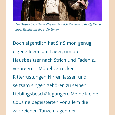
Das Gespenst von Canterville, vor dem sich Niemand so richtig fürchten
mag. Mathias Kusche ist Sir Simon.
Doch eigentlich hat Sir Simon genug
eigene Ideen auf Lager, um die
Hausbesitzer nach Strich und Faden zu
verärgern – Möbel verrücken,
Ritterrüstungen klirren lassen und
seltsam singen gehören zu seinen
Lieblingsbeschäftigungen. Meine kleine
Cousine begeisterten vor allem die
zahlreichen Tanzeinlagen der