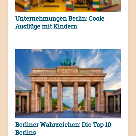
Unternehmungen Berlin: Coole
Ausflüge mit Kindern
Berliner Wahrzeichen: Die Top 10
Berlins