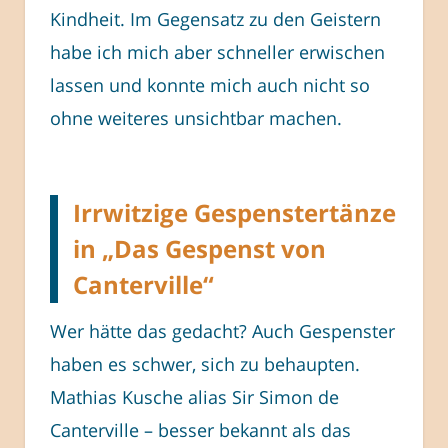
Kindheit. Im Gegensatz zu den Geistern
habe ich mich aber schneller erwischen
lassen und konnte mich auch nicht so
ohne weiteres unsichtbar machen.
Irrwitzige Gespenstertänze
in „Das Gespenst von
Canterville“
Wer hätte das gedacht? Auch Gespenster
haben es schwer, sich zu behaupten.
Mathias Kusche alias Sir Simon de
Canterville – besser bekannt als das