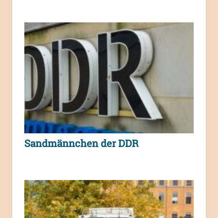
Sandmännchen der DDR