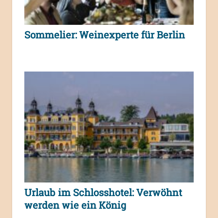
Sommelier: Weinexperte für Berlin
Urlaub im Schlosshotel: Verwöhnt
werden wie ein König