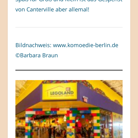
von Canterville aber allemal!
Bildnachweis: www.komoedie-berlin.de
©Barbara Braun