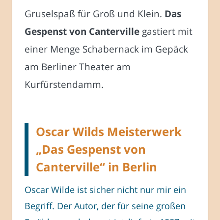
Gruselspaß für Groß und Klein.
Das
Gespenst von Canterville
gastiert mit
einer Menge Schabernack im Gepäck
am Berliner Theater am
Kurfürstendamm.
Oscar Wilds Meisterwerk
„Das Gespenst von
Canterville“ in Berlin
Oscar Wilde ist sicher nicht nur mir ein
Begriff. Der Autor, der für seine großen