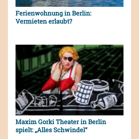
Ferienwohnung in Berlin:
Vermieten erlaubt?
Maxim Gorki Theater in Berlin
spielt: „Alles Schwindel“