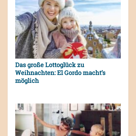
Das große Lottoglück zu
Weihnachten: El Gordo macht’s
möglich