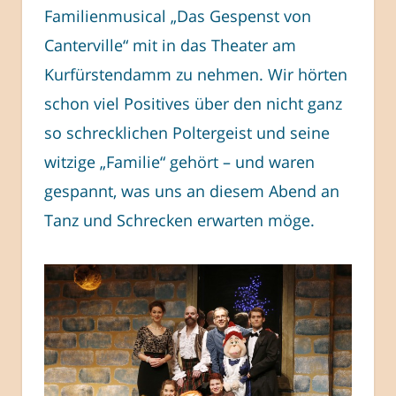
Familienmusical „Das Gespenst von
Canterville“ mit in das Theater am
Kurfürstendamm zu nehmen. Wir hörten
schon viel Positives über den nicht ganz
so schrecklichen Poltergeist und seine
witzige „Familie“ gehört – und waren
gespannt, was uns an diesem Abend an
Tanz und Schrecken erwarten möge.