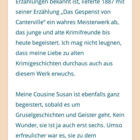
Erzählungen bekannt ist, lieferte 1887 mit
seiner Erzählung „Das Gespenst von
Canterville“ ein wahres Meisterwerk ab,
das junge und alte Krimifreunde bis
heute begeistert. Ich mag nicht leugnen,
dass meine Liebe zu alten
Krimigeschichten durchaus auch aus
diesem Werk erwuchs.
Meine Cousine Susan ist ebenfalls ganz
begeistert, sobald es um
Gruselgeschichten und Geister geht. Kein
Wunder, sie ist ja auch erst sechs. Umso
erfreulicher war es, sie zu dem