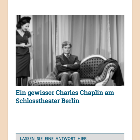
Ein gewisser Charles Chaplin am
Schlosstheater Berlin
LASSEN SIE EINE ANTWORT HIER