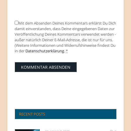
Mit dem Absenden Deines Kommentars erklärst Du Dich
damit einverstanden, dass Deine eingegebenen Daten zur
Veröffentlichung Deines Kommentars verwendet werden -
außer natürlich Deiner E-Mail-Adresse, die ist nur für uns.
(Weitere Informationen und Widerrufshinweise findest Du
in der
Datenschutzerklärung
.
*
RECENT POSTS