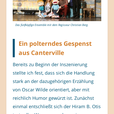
Das fünfköpfige Ensemble mit dem Regisseur Christian Berg.
Ein polterndes Gespenst
aus Canterville
Bereits zu Beginn der Inszenierung
stellte ich fest, dass sich die Handlung
stark an der dazugehörigen Erzählung
von Oscar Wilde orientiert, aber mit
reichlich Humor gewürzt ist. Zunächst
einmal entschließt sich der Hiram B. Otis