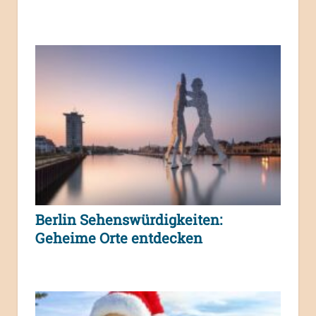
Berlin Sehenswürdigkeiten:
Geheime Orte entdecken