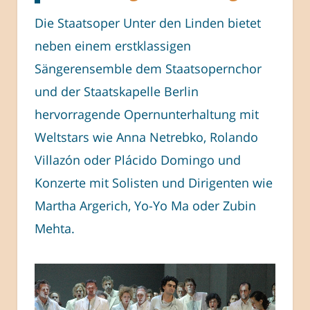
Die Staatsoper Unter den Linden bietet
neben einem erstklassigen
Sängerensemble dem Staatsopernchor
und der Staatskapelle Berlin
hervorragende Opernunterhaltung mit
Weltstars wie Anna Netrebko, Rolando
Villazón oder Plácido Domingo und
Konzerte mit Solisten und Dirigenten wie
Martha Argerich, Yo-Yo Ma oder Zubin
Mehta.