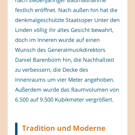
nach siebenjähriger Baumaßnahme
festlich eröffnet. Nach außen hin hat die
denkmalgeschützte Staatsoper Unter den
Linden völlig ihr altes Gesicht bewahrt,
doch im Inneren wurde auf einen
Wunsch des Generalmusikdirektors
Daniel Barenboim hin, die Nachhallzeit
zu verbessern, die Decke des
Innenraums um vier Meter angehoben.
Außerdem wurde das Raumvolumen von
6.500 auf 9.500 Kubikmeter vergrößert.
Tradition und Moderne