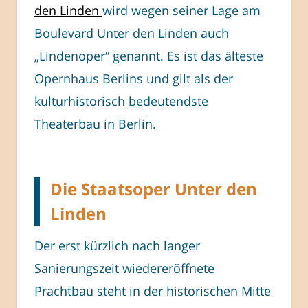
den Linden
wird wegen seiner Lage am
Boulevard Unter den Linden auch
„Lindenoper“ genannt. Es ist das älteste
Opernhaus Berlins und gilt als der
kulturhistorisch bedeutendste
Theaterbau in Berlin.
Die Staatsoper Unter den
Linden
Der erst kürzlich nach langer
Sanierungszeit wiedereröffnete
Prachtbau steht in der historischen Mitte