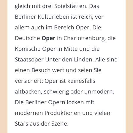
gleich mit drei Spielstätten. Das
Berliner Kulturleben ist reich, vor
allem auch im Bereich Oper. Die
Deutsche
Oper
in Charlottenburg, die
Komische Oper in Mitte und die
Staatsoper Unter den Linden. Alle sind
einen Besuch wert und seien Sie
versichert: Oper ist keinesfalls
altbacken, schwierig oder unmodern.
Die Berliner Opern locken mit
modernen Produktionen und vielen
Stars aus der Szene.