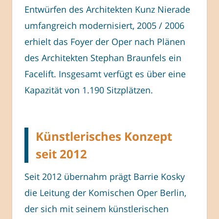
Entwürfen des Architekten Kunz Nierade
umfangreich modernisiert, 2005 / 2006
erhielt das Foyer der Oper nach Plänen
des Architekten Stephan Braunfels ein
Facelift. Insgesamt verfügt es über eine
Kapazität von 1.190 Sitzplätzen.
Künstlerisches Konzept
seit 2012
Seit 2012 übernahm prägt Barrie Kosky
die Leitung der Komischen Oper Berlin,
der sich mit seinem künstlerischen