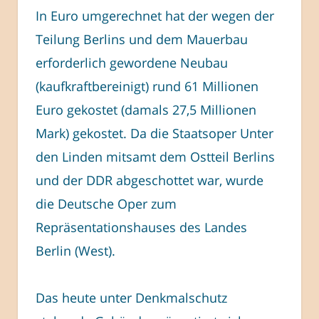
In Euro umgerechnet hat der wegen der
Teilung Berlins und dem Mauerbau
erforderlich gewordene Neubau
(kaufkraftbereinigt) rund 61 Millionen
Euro gekostet (damals 27,5 Millionen
Mark) gekostet. Da die Staatsoper Unter
den Linden mitsamt dem Ostteil Berlins
und der DDR abgeschottet war, wurde
die Deutsche Oper zum
Repräsentationshauses des Landes
Berlin (West).
Das heute unter Denkmalschutz