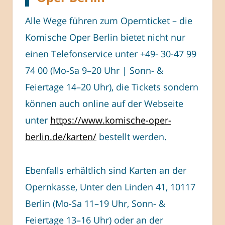
Alle Wege führen zum Opernticket – die
Komische Oper Berlin bietet nicht nur
einen Telefonservice unter +49- 30-47 99
74 00 (Mo-Sa 9–20 Uhr | Sonn- &
Feiertage 14–20 Uhr), die Tickets sondern
können auch online auf der Webseite
unter
https://www.komische-oper-
berlin.de/karten/
bestellt werden.
Ebenfalls erhältlich sind Karten an der
Opernkasse, Unter den Linden 41, 10117
Berlin (Mo-Sa 11–19 Uhr, Sonn- &
Feiertage 13–16 Uhr) oder an der