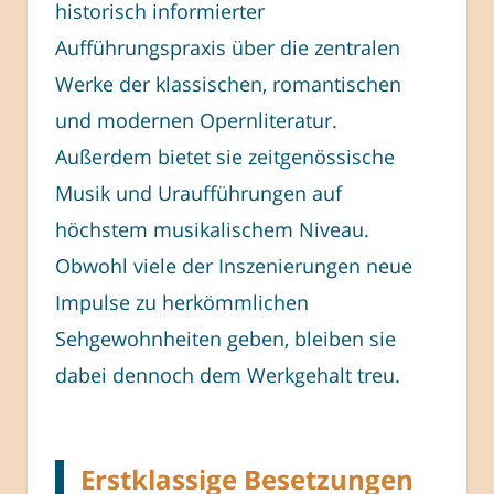
historisch informierter
Aufführungspraxis über die zentralen
Werke der klassischen, romantischen
und modernen Opernliteratur.
Außerdem bietet sie zeitgenössische
Musik und Uraufführungen auf
höchstem musikalischem Niveau.
Obwohl viele der Inszenierungen neue
Impulse zu herkömmlichen
Sehgewohnheiten geben, bleiben sie
dabei dennoch dem Werkgehalt treu.
Erstklassige Besetzungen