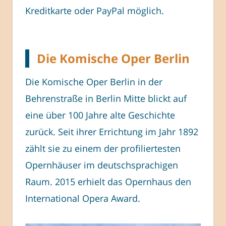
Kreditkarte oder PayPal möglich.
Die Komische Oper Berlin
Die Komische Oper Berlin in der
Behrenstraße in Berlin Mitte blickt auf
eine über 100 Jahre alte Geschichte
zurück. Seit ihrer Errichtung im Jahr 1892
zählt sie zu einem der profiliertesten
Opernhäuser im deutschsprachigen
Raum. 2015 erhielt das Opernhaus den
International Opera Award.