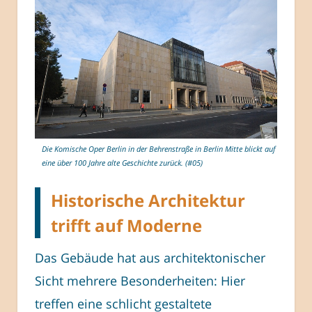
Die Komische Oper Berlin in der Behrenstraße in Berlin Mitte blickt auf
eine über 100 Jahre alte Geschichte zurück. (#05)
Historische Architektur
trifft auf Moderne
Das Gebäude hat aus architektonischer
Sicht mehrere Besonderheiten: Hier
treffen eine schlicht gestaltete