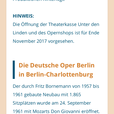
HINWEIS:
Die Öffnung der Theaterkasse Unter den
Linden und des Opernshops ist für Ende
November 2017 vorgesehen.
Die Deutsche Oper Berlin
in Berlin-Charlottenburg
Der durch Fritz Bornemann von 1957 bis
1961 gebaute Neubau mit 1.865
Sitzplätzen wurde am 24. September
1961 mit Mozarts Don Giovanni eröffnet.