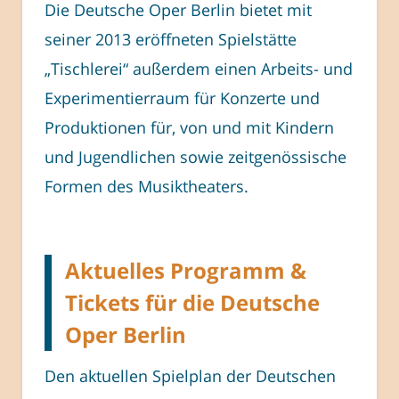
Die Deutsche Oper Berlin bietet mit
seiner 2013 eröffneten Spielstätte
„Tischlerei“ außerdem einen Arbeits- und
Experimentierraum für Konzerte und
Produktionen für, von und mit Kindern
und Jugendlichen sowie zeitgenössische
Formen des Musiktheaters.
Aktuelles Programm &
Tickets für die Deutsche
Oper Berlin
Den aktuellen Spielplan der Deutschen