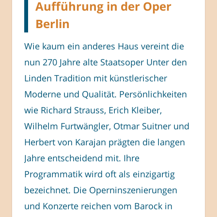
Aufführung in der Oper
Berlin
Wie kaum ein anderes Haus vereint die
nun 270 Jahre alte Staatsoper Unter den
Linden Tradition mit künstlerischer
Moderne und Qualität. Persönlichkeiten
wie Richard Strauss, Erich Kleiber,
Wilhelm Furtwängler, Otmar Suitner und
Herbert von Karajan prägten die langen
Jahre entscheidend mit. Ihre
Programmatik wird oft als einzigartig
bezeichnet. Die Operninszenierungen
und Konzerte reichen vom Barock in