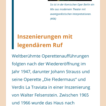
So ist in der Komischen Oper Berlin ein
Mix aus modernem Theater mit
avantgardistischen Interpretationen.
(#06)
Inszenierungen mit
legendärem Ruf
Weltberühmte Operettenaufführungen
folgten nach der Wiedereröffnung im
Jahr 1947, darunter Johann Strauss und
seine Operette „Die Fledermaus“ und
Verdis La Traviata in einer Inszenierung
von Walter Felsenstein. Zwischen 1965
und 1966 wurde das Haus nach